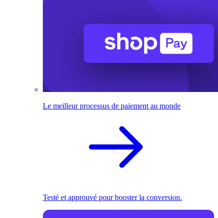
Le meilleur processus de paiement au monde
Testé et approuvé pour booster la conversion.