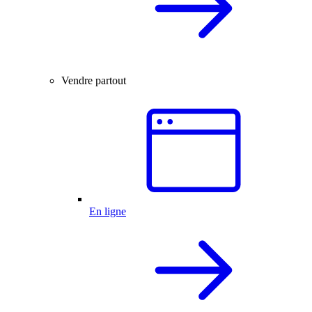
Vendre partout
En ligne