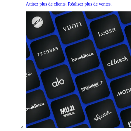
Attirez plus de clients. Réalisez plus de ventes.