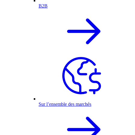
B2B
Sur l’ensemble des marchés