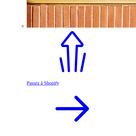
Passez à Shopify