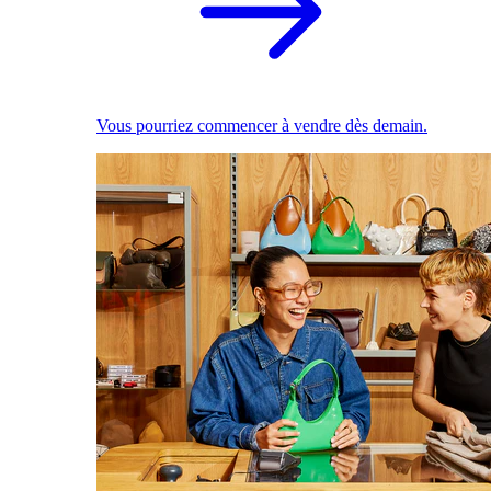
Vous pourriez commencer à vendre dès demain.