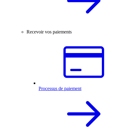
Recevoir vos paiements
Processus de paiement