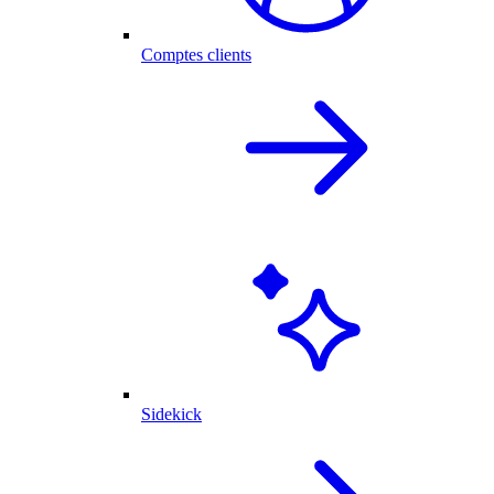
Comptes clients
Sidekick