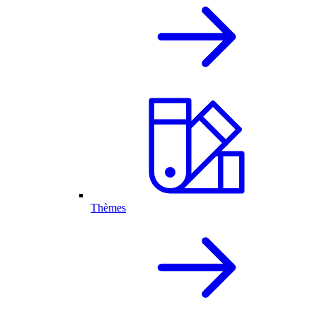
Thèmes