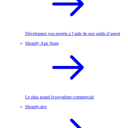
Développez vos projets à l’aide de nos outils d’agent
Shopify App Store
Le plus grand écosystème commercial
Shopify.dev