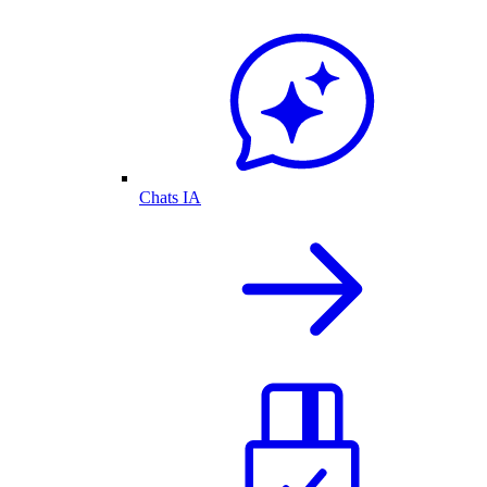
Chats IA