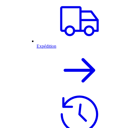
Expédition