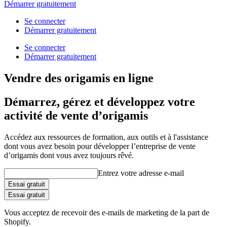
Démarrer gratuitement
Se connecter
Démarrer gratuitement
Se connecter
Démarrer gratuitement
Vendre des origamis en ligne
Démarrez, gérez et développez votre
activité de vente d’origamis
Accédez aux ressources de formation, aux outils et à l'assistance
dont vous avez besoin pour développer l’entreprise de vente
d’origamis dont vous avez toujours rêvé.
Entrez votre adresse e-mail
Essai gratuit
Essai gratuit
Vous acceptez de recevoir des e-mails de marketing de la part de
Shopify.