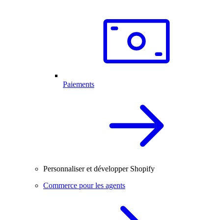
Paiements
Personnaliser et développer Shopify
Commerce pour les agents