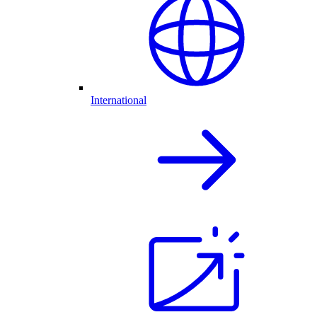
International