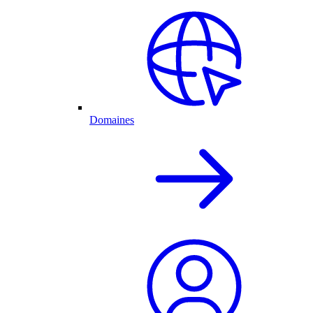
Domaines