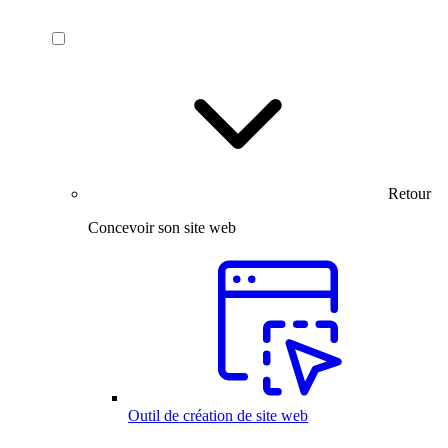
Retour
Concevoir son site web
Outil de création de site web