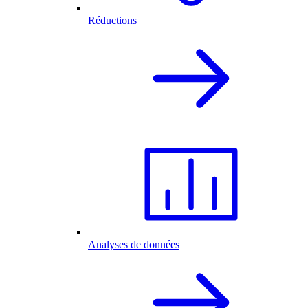
Réductions
Analyses de données