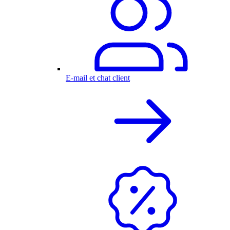
E-mail et chat client