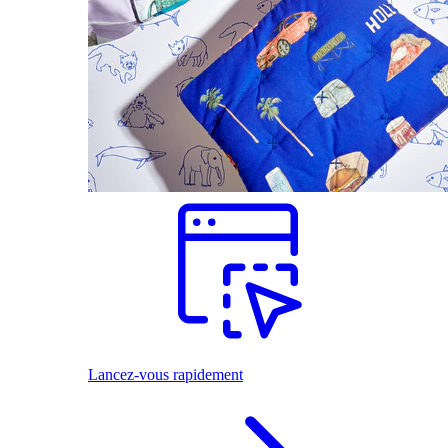
Lancez-vous rapidement