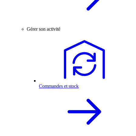
Gérer son activité
Commandes et stock