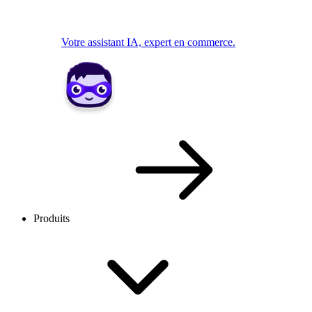
Votre assistant IA, expert en commerce.
Produits