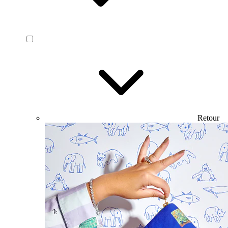
Retour