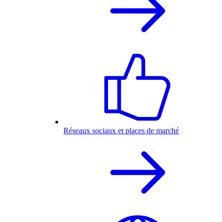
Réseaux sociaux et places de marché