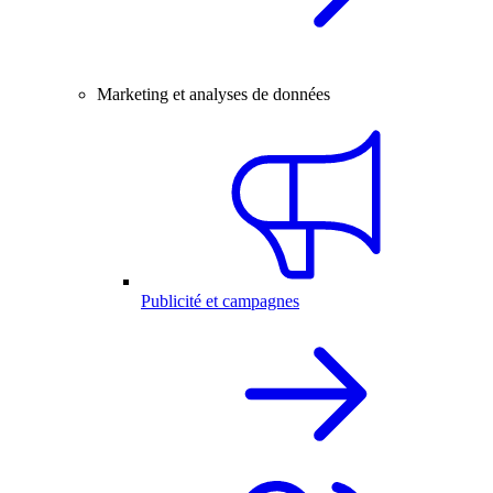
Marketing et analyses de données
Publicité et campagnes