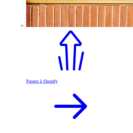
Passez à Shopify