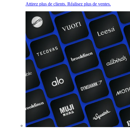
Attirez plus de clients. Réalisez plus de ventes.