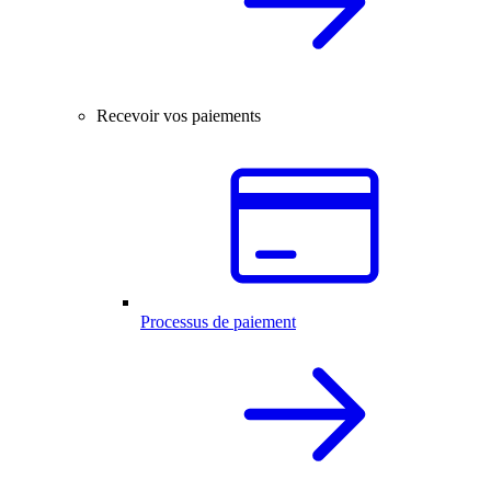
Recevoir vos paiements
Processus de paiement