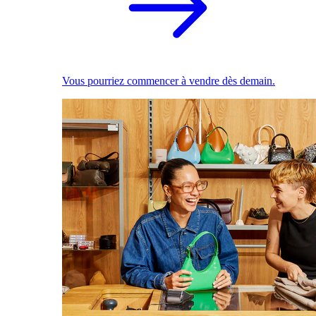
Vous pourriez commencer à vendre dès demain.