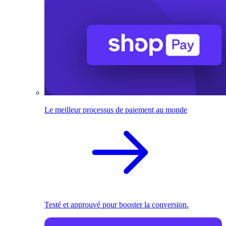
Le meilleur processus de paiement au monde
Testé et approuvé pour booster la conversion.