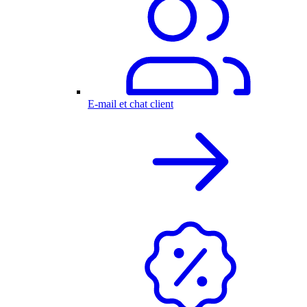
E-mail et chat client