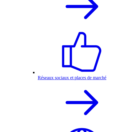
Réseaux sociaux et places de marché