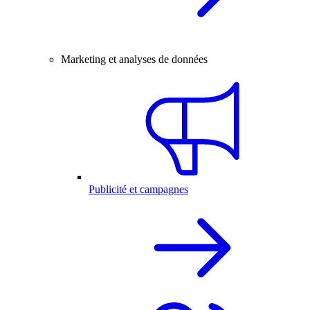
Marketing et analyses de données
Publicité et campagnes