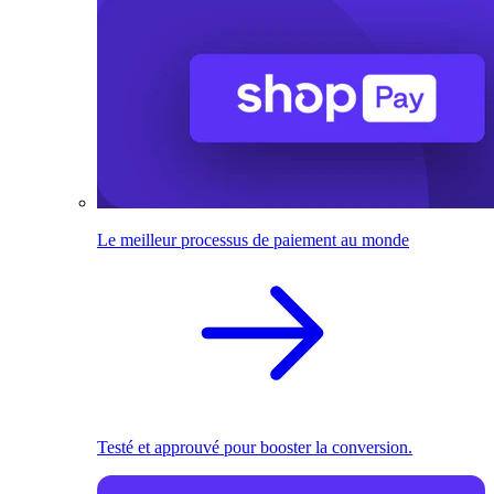
Le meilleur processus de paiement au monde
Testé et approuvé pour booster la conversion.