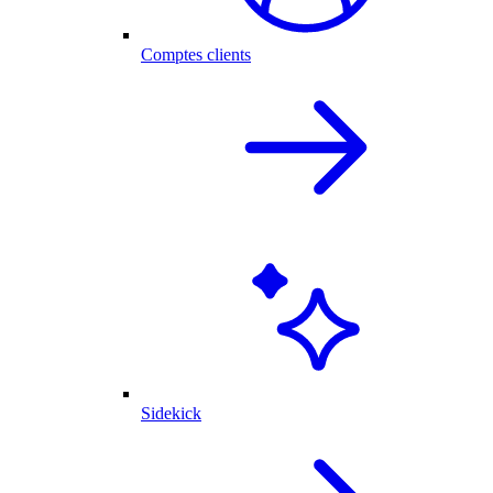
Comptes clients
Sidekick