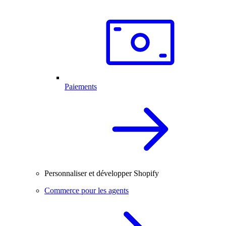
Paiements
Personnaliser et développer Shopify
Commerce pour les agents