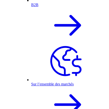
B2B
Sur l’ensemble des marchés