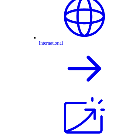
International