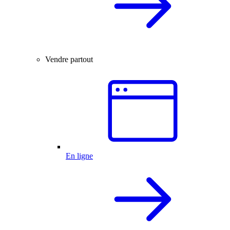
Vendre partout
En ligne