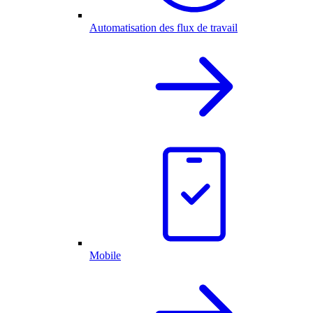
Automatisation des flux de travail
Mobile