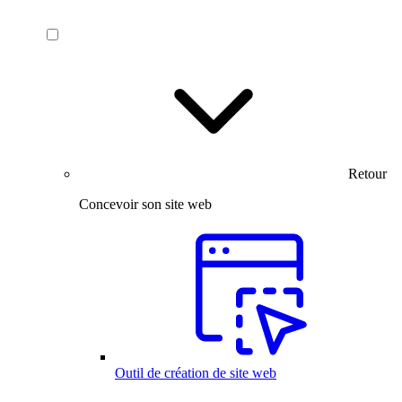
Retour
Concevoir son site web
Outil de création de site web