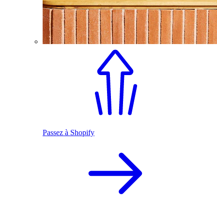
Passez à Shopify