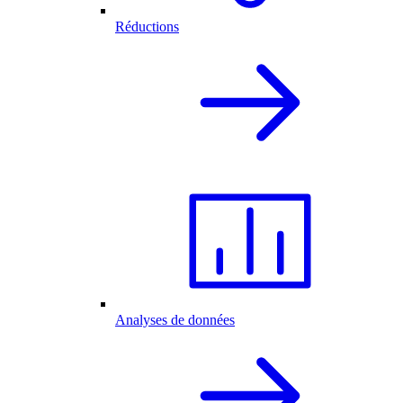
Réductions
Analyses de données