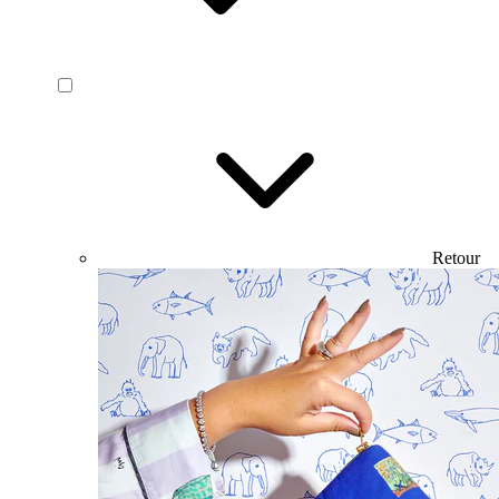
Retour