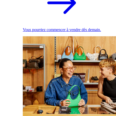
Vous pourriez commencer à vendre dès demain.