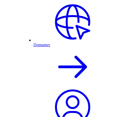
Domaines