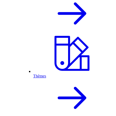
Thèmes