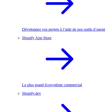
Développez vos projets à l’aide de nos outils d’agent
Shopify App Store
Le plus grand écosystème commercial
Shopify.dev