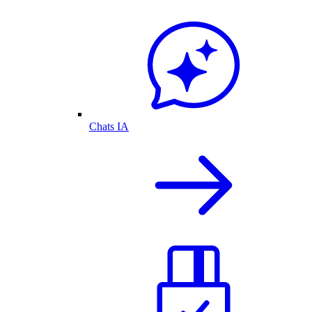
Chats IA