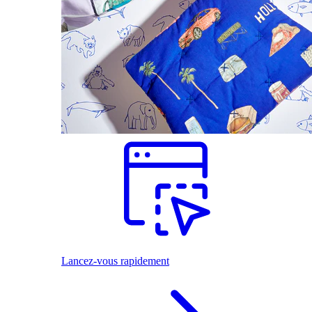
Lancez-vous rapidement