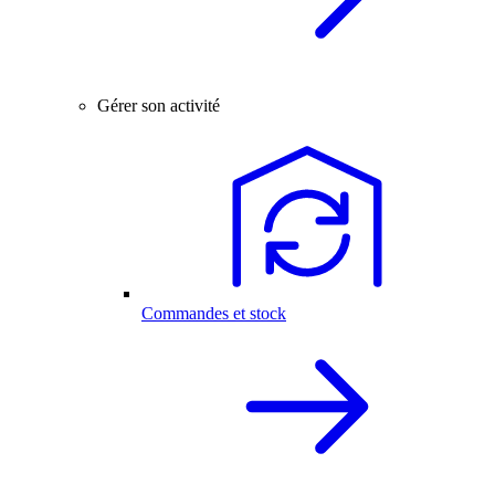
Gérer son activité
Commandes et stock