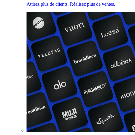
Attirez plus de clients. Réalisez plus de ventes.