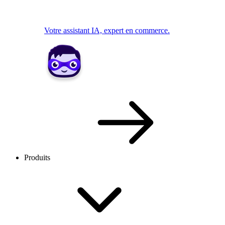
Votre assistant IA, expert en commerce.
Produits