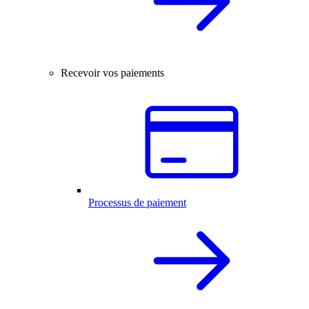
Recevoir vos paiements
Processus de paiement