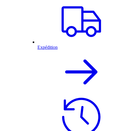
Expédition