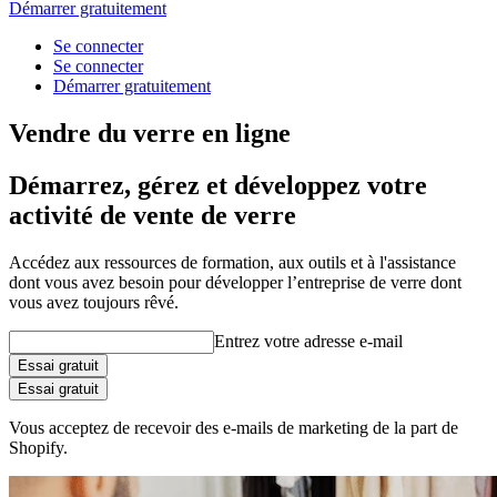
Démarrer gratuitement
Se connecter
Se connecter
Démarrer gratuitement
Vendre du verre en ligne
Démarrez, gérez et développez votre
activité de vente de verre
Accédez aux ressources de formation, aux outils et à l'assistance
dont vous avez besoin pour développer l’entreprise de verre dont
vous avez toujours rêvé.
Entrez votre adresse e-mail
Essai gratuit
Essai gratuit
Vous acceptez de recevoir des e-mails de marketing de la part de
Shopify.