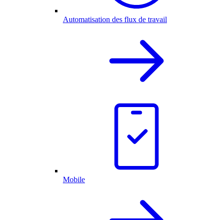
Automatisation des flux de travail
Mobile