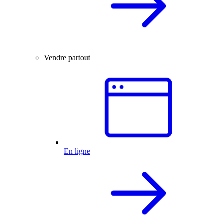
Vendre partout
En ligne