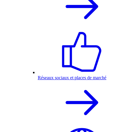
Réseaux sociaux et places de marché