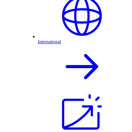
International