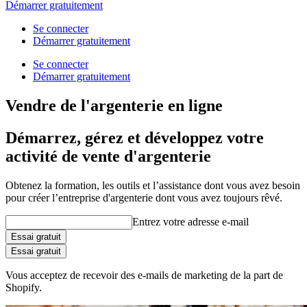
Démarrer gratuitement
Se connecter
Démarrer gratuitement
Se connecter
Démarrer gratuitement
Vendre de l'argenterie en ligne
Démarrez, gérez et développez votre
activité de vente d'argenterie
Obtenez la formation, les outils et l’assistance dont vous avez besoin
pour créer l’entreprise d'argenterie dont vous avez toujours rêvé.
Entrez votre adresse e-mail
Essai gratuit
Essai gratuit
Vous acceptez de recevoir des e-mails de marketing de la part de
Shopify.