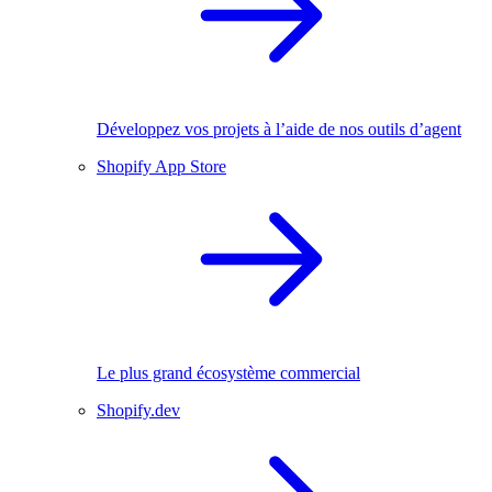
Développez vos projets à l’aide de nos outils d’agent
Shopify App Store
Le plus grand écosystème commercial
Shopify.dev