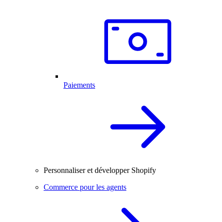
Paiements
Personnaliser et développer Shopify
Commerce pour les agents