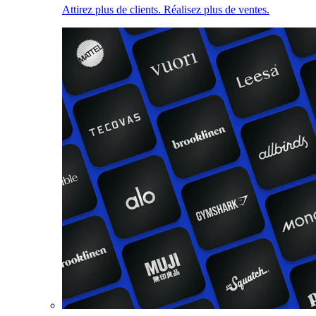
Attirez plus de clients. Réalisez plus de ventes.