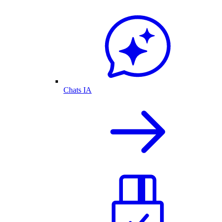
Chats IA