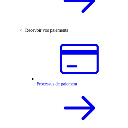
Recevoir vos paiements
Processus de paiement