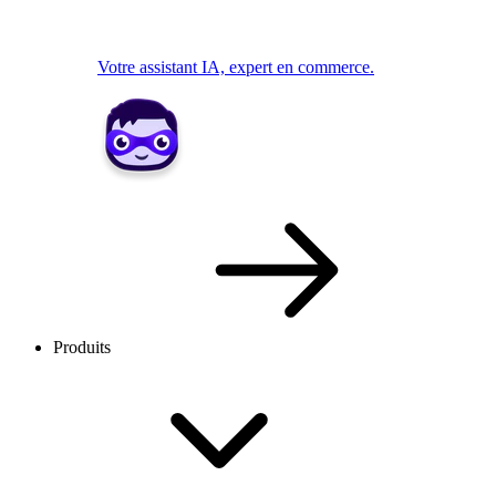
Votre assistant IA, expert en commerce.
Produits