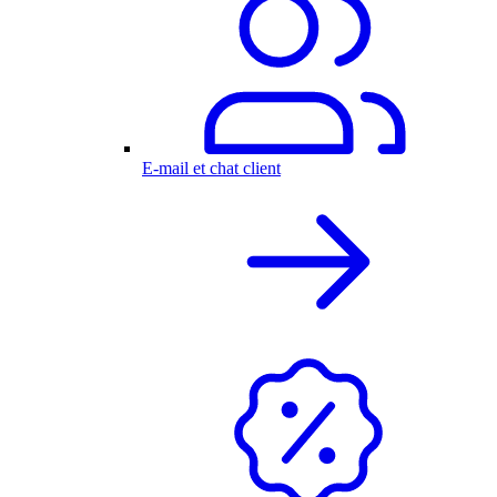
E-mail et chat client