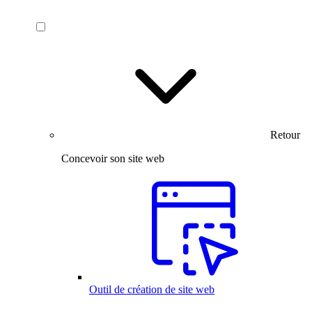
Retour
Concevoir son site web
Outil de création de site web