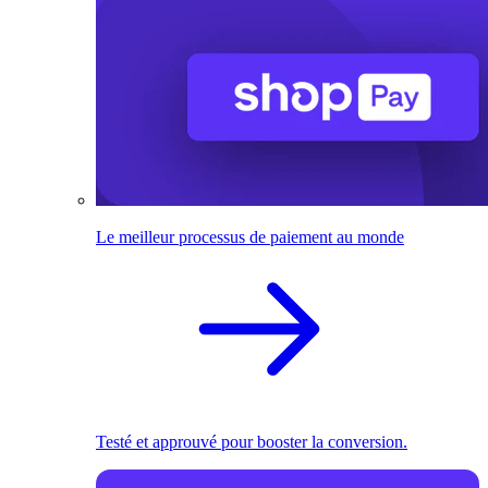
Le meilleur processus de paiement au monde
Testé et approuvé pour booster la conversion.