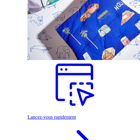
Lancez-vous rapidement