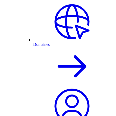
Domaines