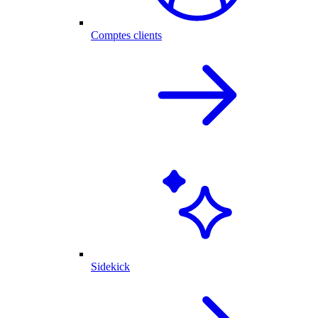
Comptes clients
Sidekick