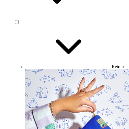
Retour