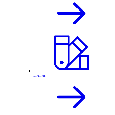
Thèmes