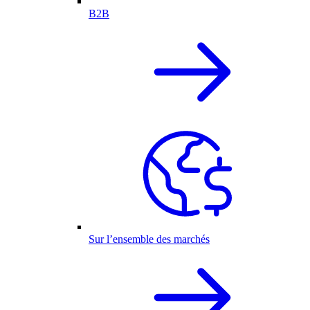
B2B
Sur l’ensemble des marchés