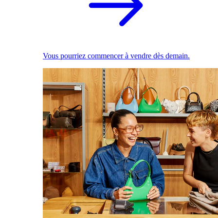
Vous pourriez commencer à vendre dès demain.