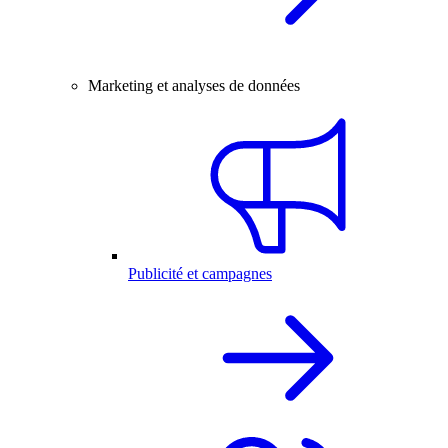
Marketing et analyses de données
Publicité et campagnes