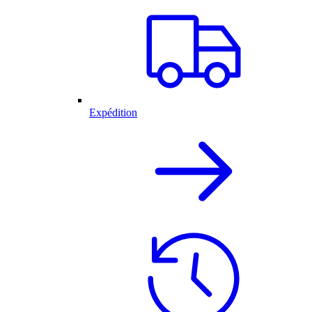
Expédition