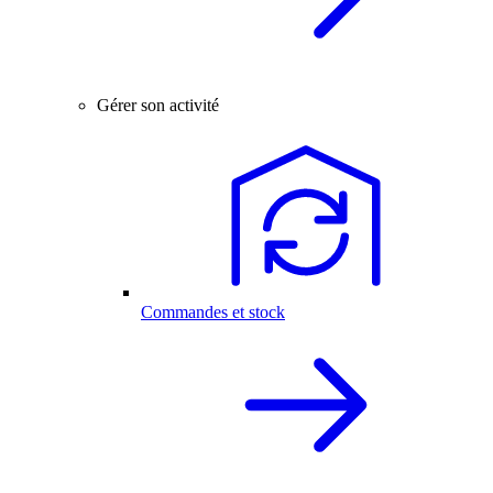
Gérer son activité
Commandes et stock