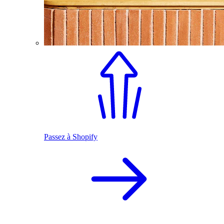
Passez à Shopify