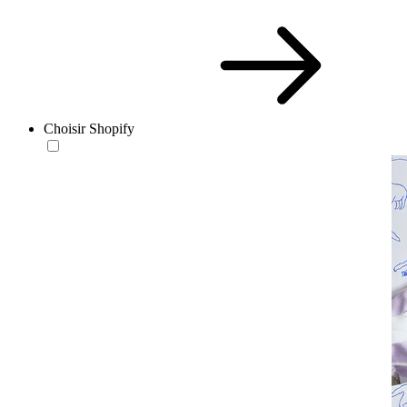
Choisir Shopify