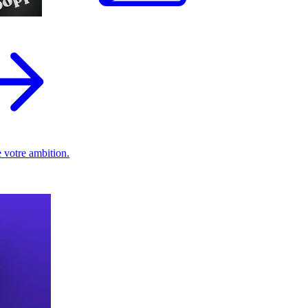
 votre ambition.