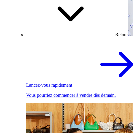
Retour
Lancez-vous rapidement
Vous pourriez commencer à vendre dès demain.