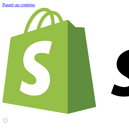
Passer au contenu