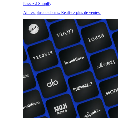
Passez à Shopify
Attirez plus de clients. Réalisez plus de ventes.