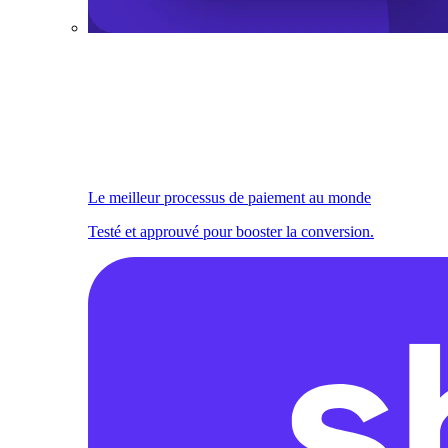
Le meilleur processus de paiement au monde
Testé et approuvé pour booster la conversion.