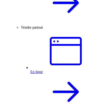
Vendre partout
En ligne