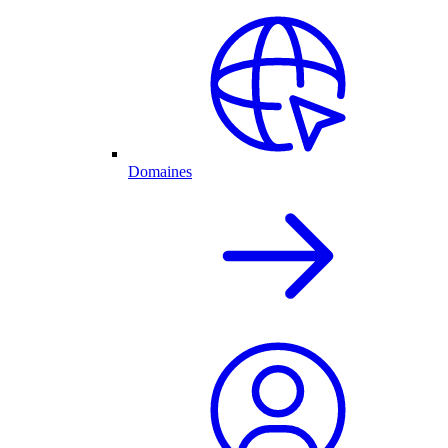
Domaines