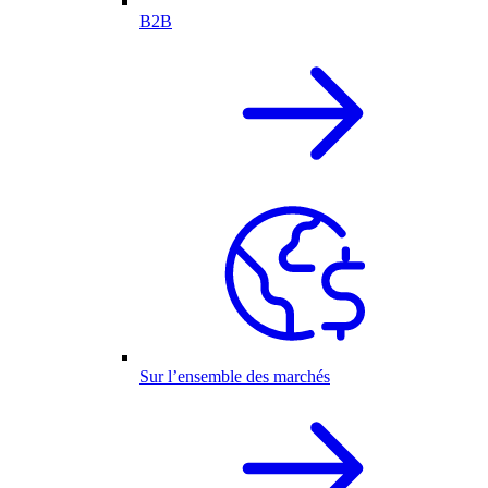
B2B
Sur l’ensemble des marchés