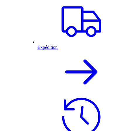
Expédition