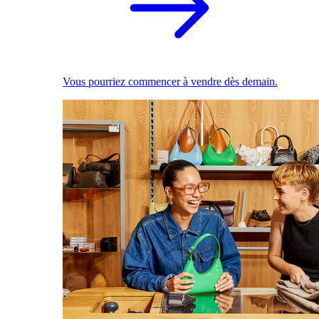
Vous pourriez commencer à vendre dès demain.