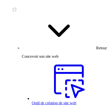
Retour
Concevoir son site web
Outil de création de site web