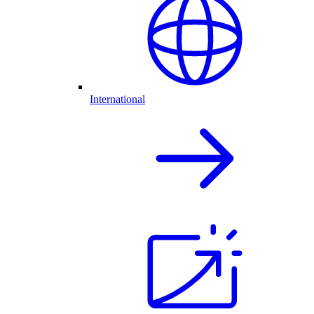
International