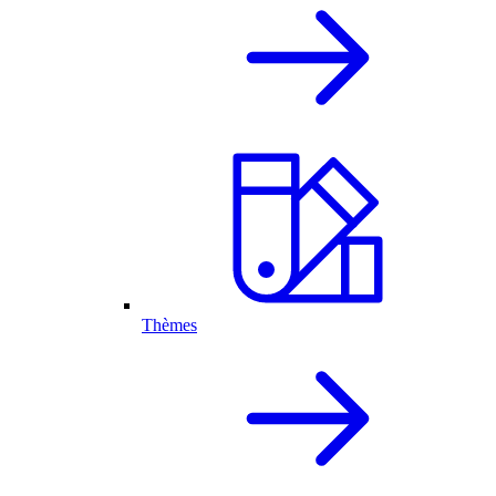
Thèmes