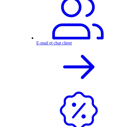
E-mail et chat client