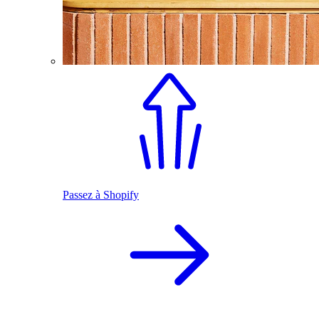
Passez à Shopify