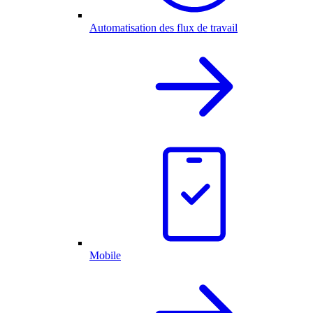
Automatisation des flux de travail
Mobile