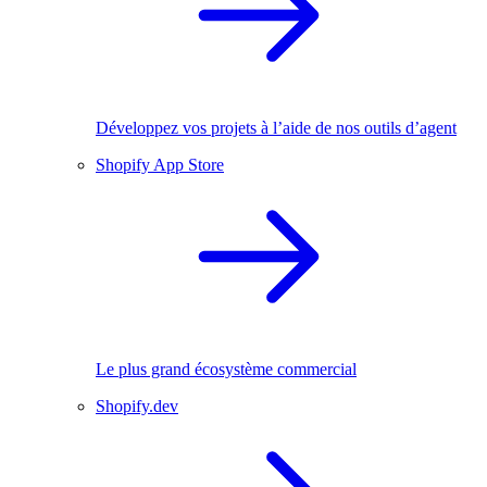
Développez vos projets à l’aide de nos outils d’agent
Shopify App Store
Le plus grand écosystème commercial
Shopify.dev