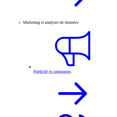
Marketing et analyses de données
Publicité et campagnes