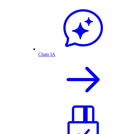
Chats IA