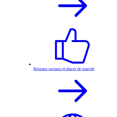
Réseaux sociaux et places de marché