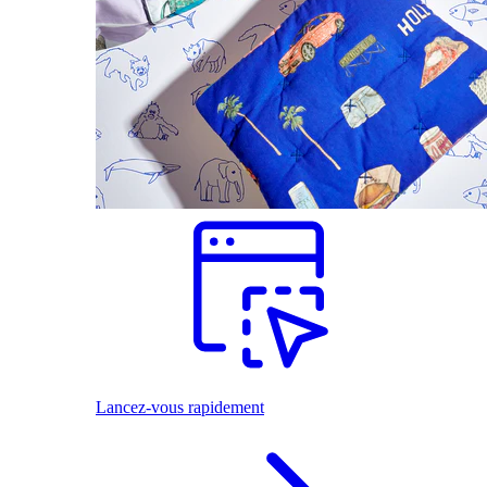
Lancez-vous rapidement