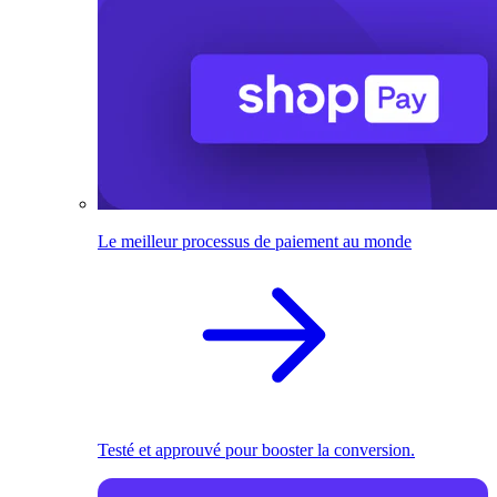
Le meilleur processus de paiement au monde
Testé et approuvé pour booster la conversion.