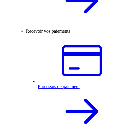
Recevoir vos paiements
Processus de paiement