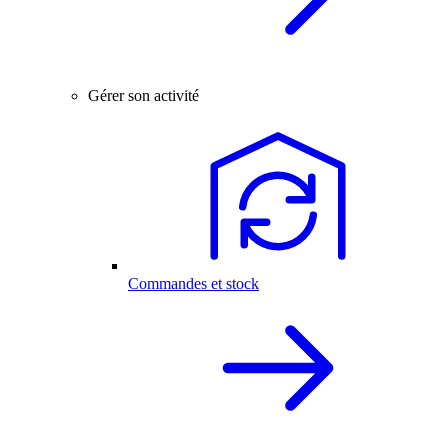
Gérer son activité
Commandes et stock