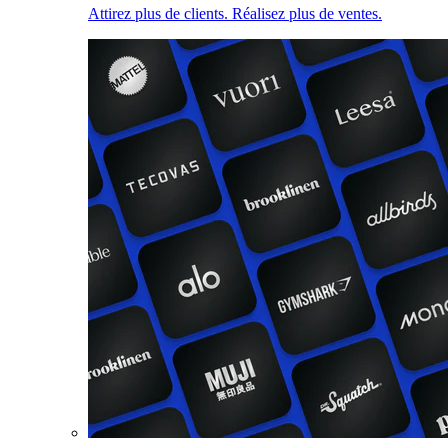
Attirez plus de clients. Réalisez plus de ventes.