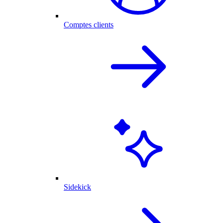
Comptes clients
Sidekick