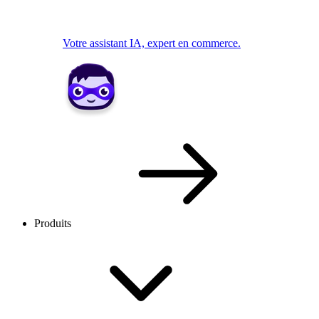
Votre assistant IA, expert en commerce.
Produits