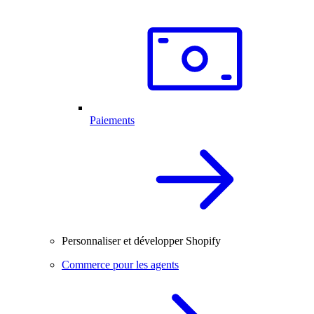
Paiements
Personnaliser et développer Shopify
Commerce pour les agents