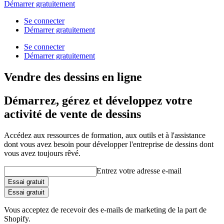
Démarrer gratuitement
Se connecter
Démarrer gratuitement
Se connecter
Démarrer gratuitement
Vendre des dessins en ligne
Démarrez, gérez et développez votre
activité de vente de dessins
Accédez aux ressources de formation, aux outils et à l'assistance
dont vous avez besoin pour développer l'entreprise de dessins dont
vous avez toujours rêvé.
Entrez votre adresse e-mail
Essai gratuit
Essai gratuit
Vous acceptez de recevoir des e-mails de marketing de la part de
Shopify.