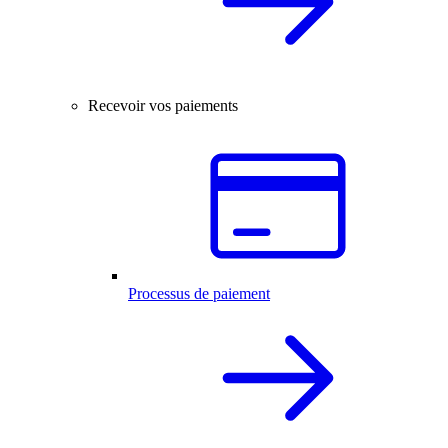
Recevoir vos paiements
Processus de paiement