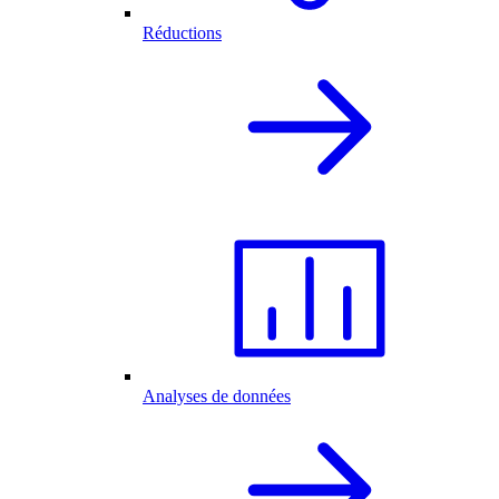
Réductions
Analyses de données