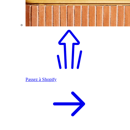
Passez à Shopify