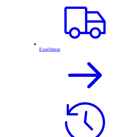
Expédition