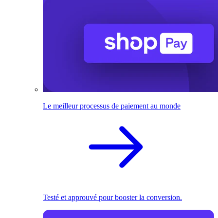
Le meilleur processus de paiement au monde
Testé et approuvé pour booster la conversion.