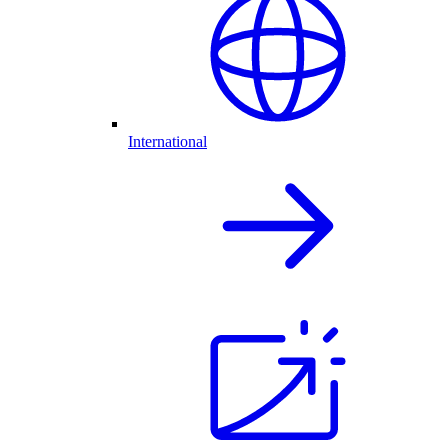
International