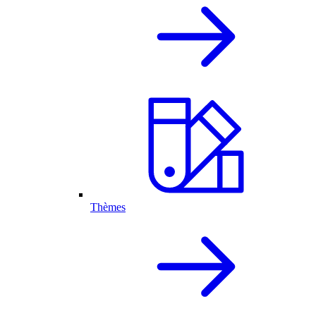
Thèmes