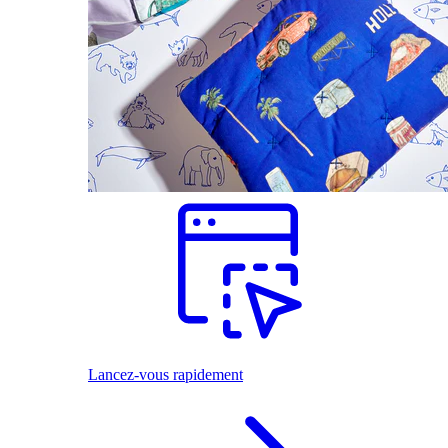
Lancez-vous rapidement