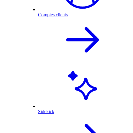
Comptes clients
Sidekick