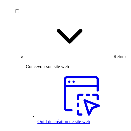
Retour
Concevoir son site web
Outil de création de site web