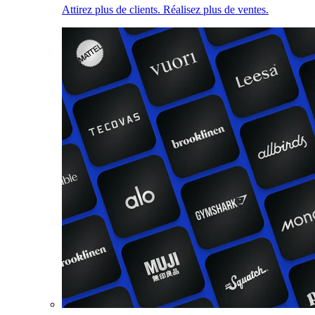
Attirez plus de clients. Réalisez plus de ventes.