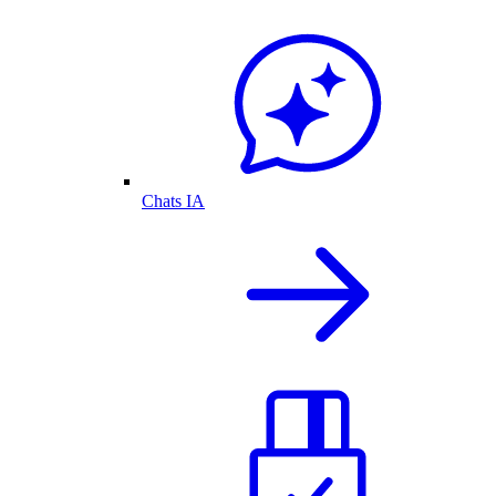
Chats IA