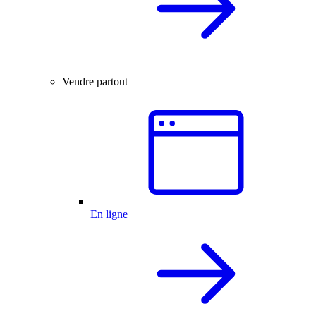
Vendre partout
En ligne