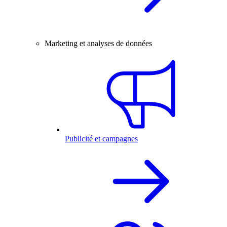
Marketing et analyses de données
Publicité et campagnes