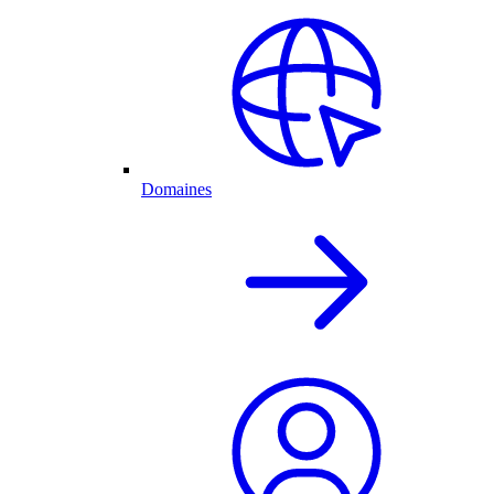
Domaines