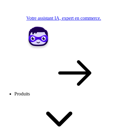
Votre assistant IA, expert en commerce.
Produits