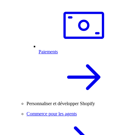
Paiements
Personnaliser et développer Shopify
Commerce pour les agents