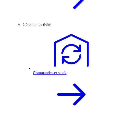
Gérer son activité
Commandes et stock