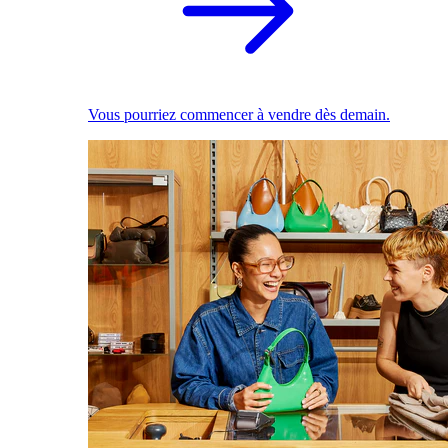
Vous pourriez commencer à vendre dès demain.