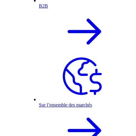
B2B
Sur l’ensemble des marchés