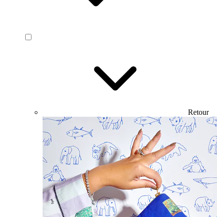
Retour