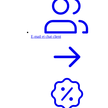
E-mail et chat client