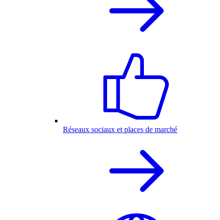
Réseaux sociaux et places de marché