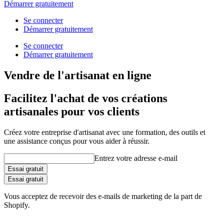
Démarrer gratuitement
Se connecter
Démarrer gratuitement
Se connecter
Démarrer gratuitement
Vendre de l'artisanat en ligne
Facilitez l'achat de vos créations
artisanales pour vos clients
Créez votre entreprise d'artisanat avec une formation, des outils et
une assistance conçus pour vous aider à réussir.
Entrez votre adresse e-mail
Essai gratuit
Essai gratuit
Vous acceptez de recevoir des e-mails de marketing de la part de
Shopify.