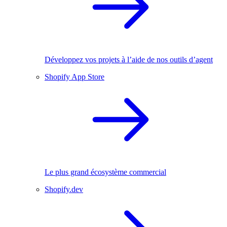
Développez vos projets à l’aide de nos outils d’agent
Shopify App Store
Le plus grand écosystème commercial
Shopify.dev