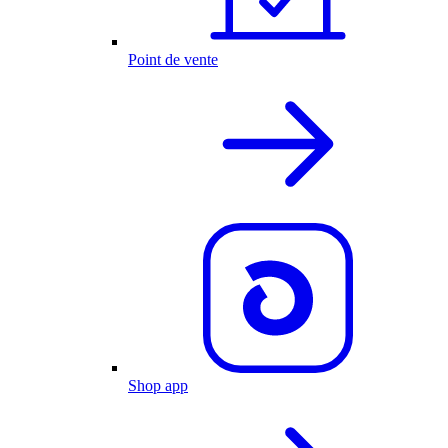
Point de vente
Shop app