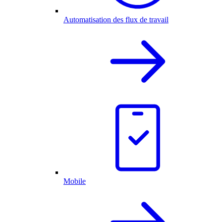
Automatisation des flux de travail
Mobile