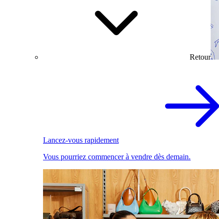
Retour
Lancez-vous rapidement
Vous pourriez commencer à vendre dès demain.