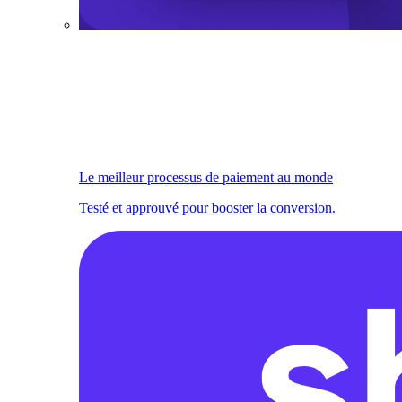
Le meilleur processus de paiement au monde
Testé et approuvé pour booster la conversion.