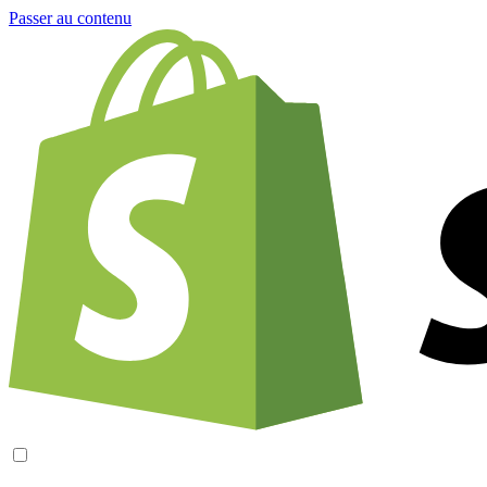
Passer au contenu