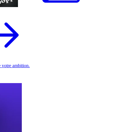
 votre ambition.