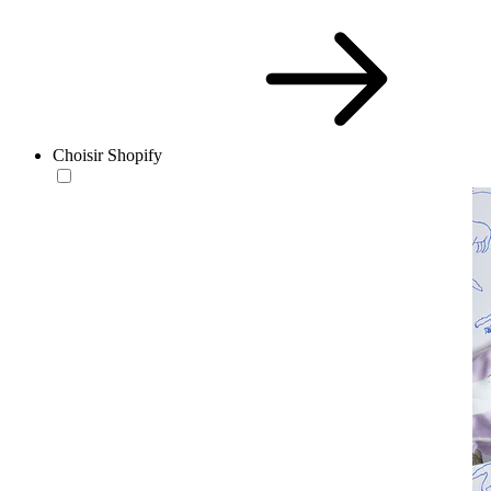
Choisir Shopify