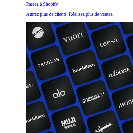
Passez à Shopify
Attirez plus de clients. Réalisez plus de ventes.