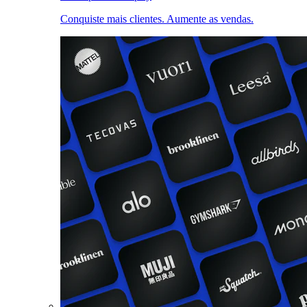
Conquiste mais clientes. Aumente as vendas.