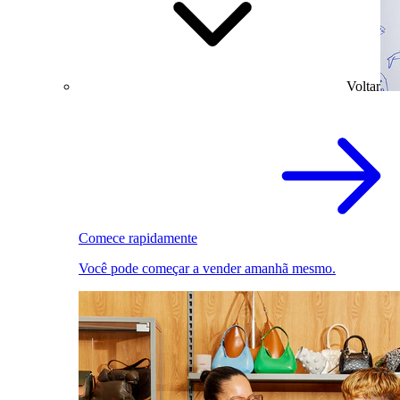
Voltar
Comece rapidamente
Você pode começar a vender amanhã mesmo.