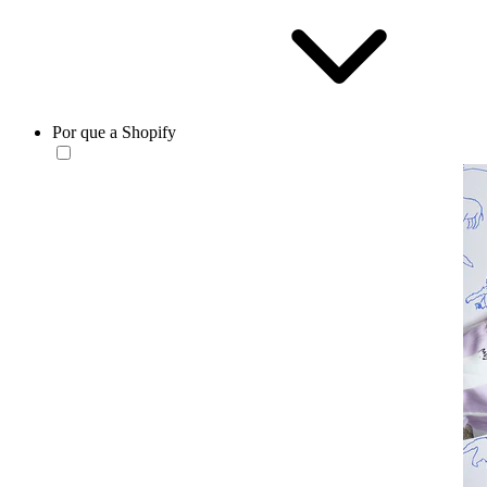
Por que a Shopify