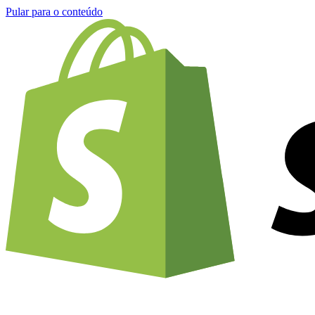
Pular para o conteúdo