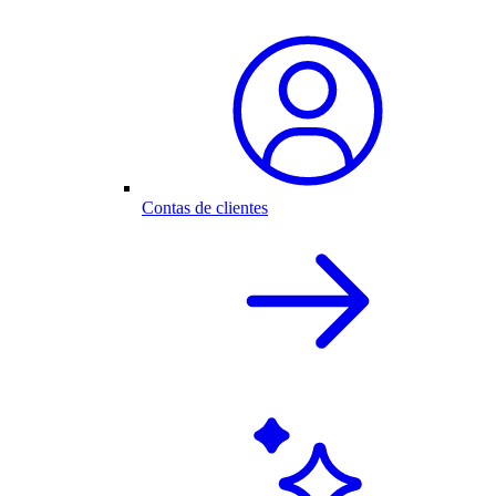
Contas de clientes