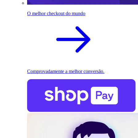
O melhor checkout do mundo
Comprovadamente a melhor conversão.