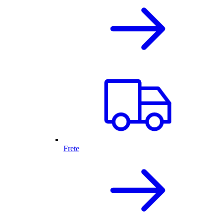
Frete