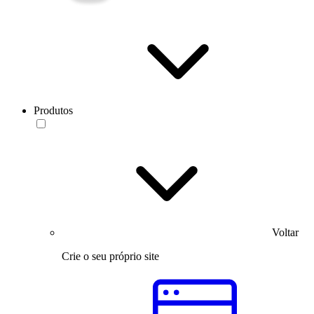
Produtos
Voltar
Crie o seu próprio site