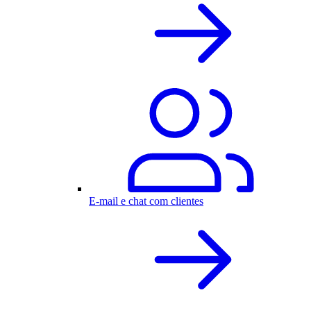
E-mail e chat com clientes