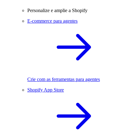
Personalize e amplie a Shopify
E-commerce para agentes
Crie com as ferramentas para agentes
Shopify App Store