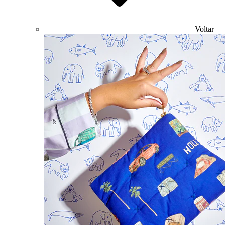
Voltar