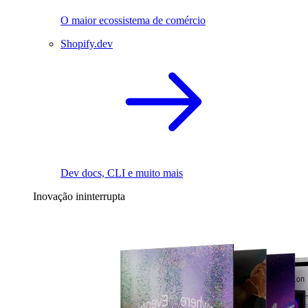
O maior ecossistema de comércio
Shopify.dev
Dev docs, CLI e muito mais
Inovação ininterrupta