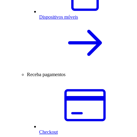
Dispositivos móveis
Receba pagamentos
Checkout