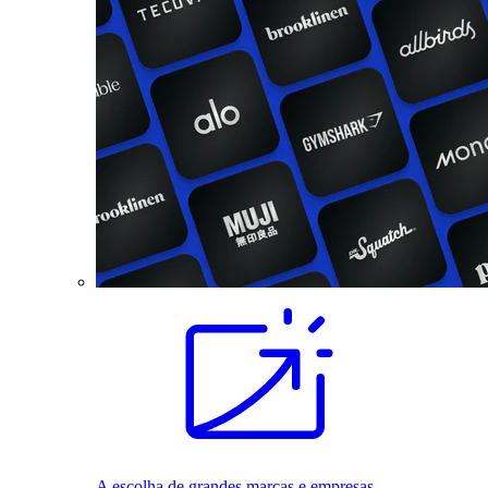
A escolha de grandes marcas e empresas