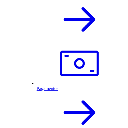
Pagamentos