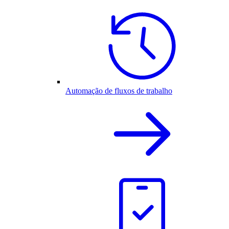
Automação de fluxos de trabalho