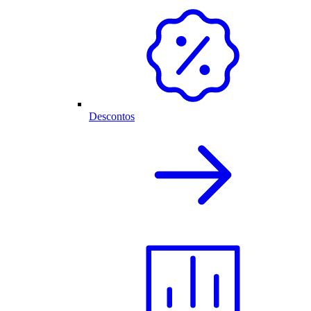
Descontos