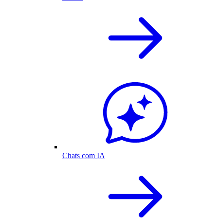
Chats com IA