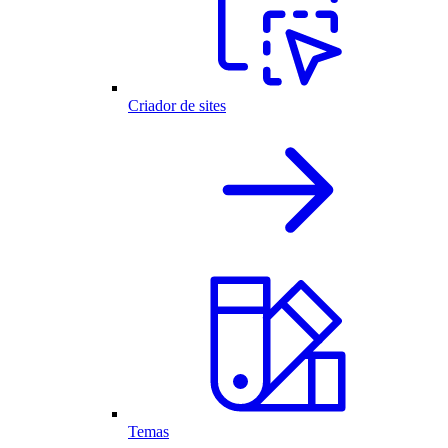
Criador de sites
Temas