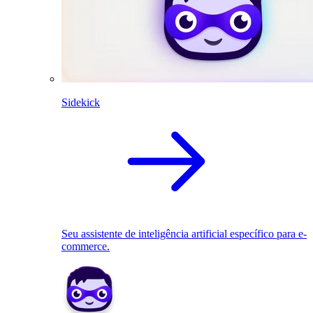
Sidekick
Seu assistente de inteligência artificial específico para e-
commerce.