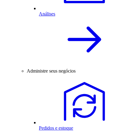
Análises
Administre seus negócios
Pedidos e estoque