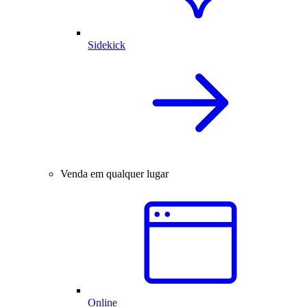
Sidekick
Venda em qualquer lugar
Online