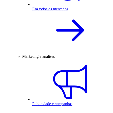
Em todos os mercados
Marketing e análises
Publicidade e campanhas