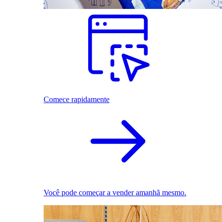
Comece rapidamente
Você pode começar a vender amanhã mesmo.