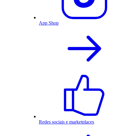
App Shop
Redes sociais e marketplaces