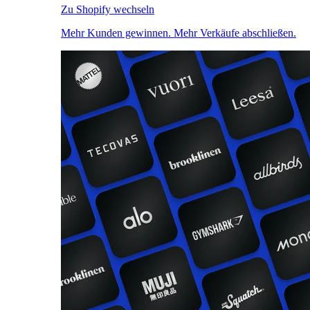
Zu Shopify wechseln
Mehr Kunden gewinnen. Mehr Verkäufe abschließen.