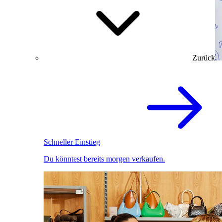
Zurück
Schneller Einstieg
Du könntest bereits morgen verkaufen.