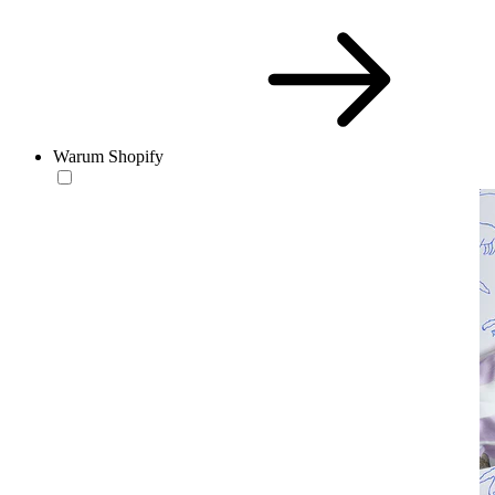
Warum Shopify