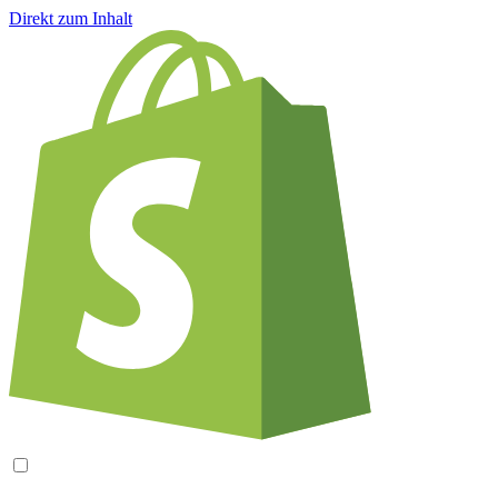
Direkt zum Inhalt