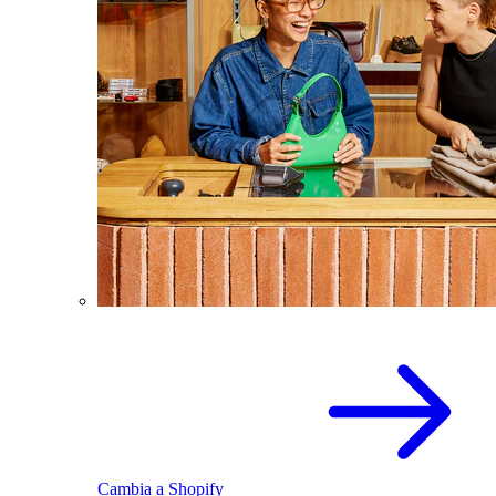
Cambia a Shopify