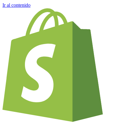
Ir al contenido