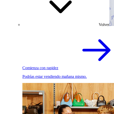
Volver
Comienza con rapidez
Podrías estar vendiendo mañana mismo.