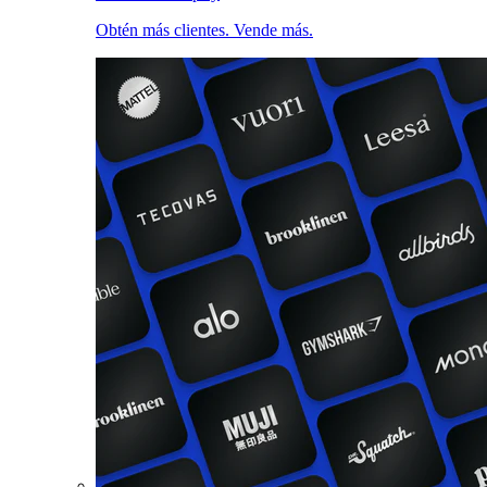
Obtén más clientes. Vende más.