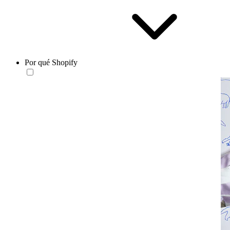
Por qué Shopify