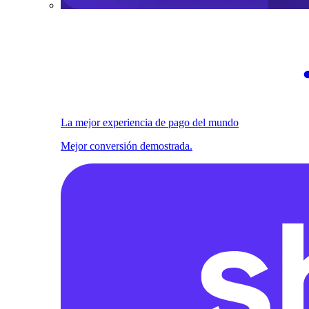
La mejor experiencia de pago del mundo
Mejor conversión demostrada.