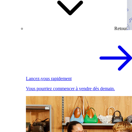
Retour
Lancez-vous rapidement
Vous pourriez commencer à vendre dès demain.