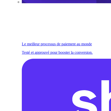
Le meilleur processus de paiement au monde
Testé et approuvé pour booster la conversion.