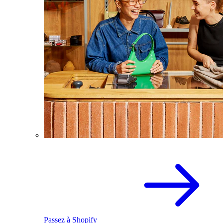
Passez à Shopify