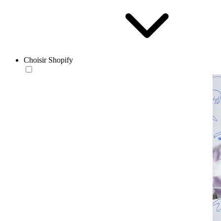
Choisir Shopify