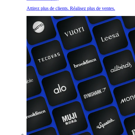
Attirez plus de clients. Réalisez plus de ventes.