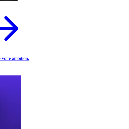
 votre ambition.