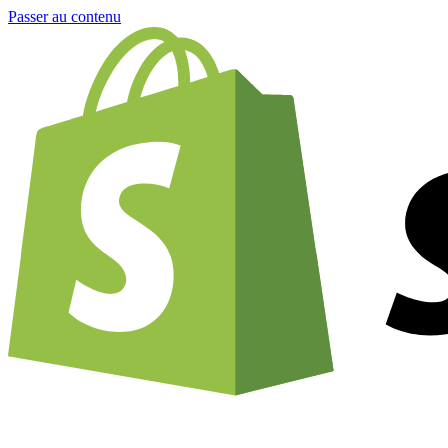
Passer au contenu