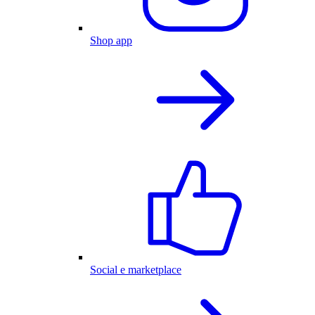
Shop app
Social e marketplace