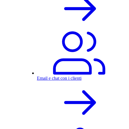
Email e chat con i clienti