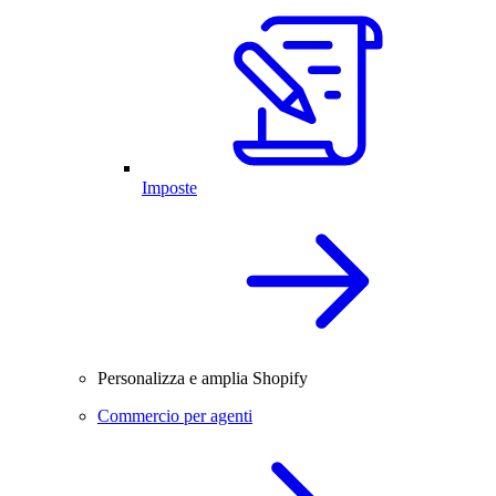
Imposte
Personalizza e amplia Shopify
Commercio per agenti