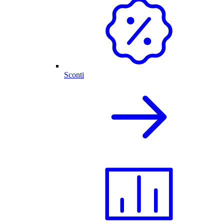
Sconti