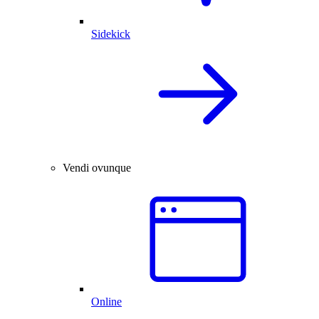
Sidekick
Vendi ovunque
Online