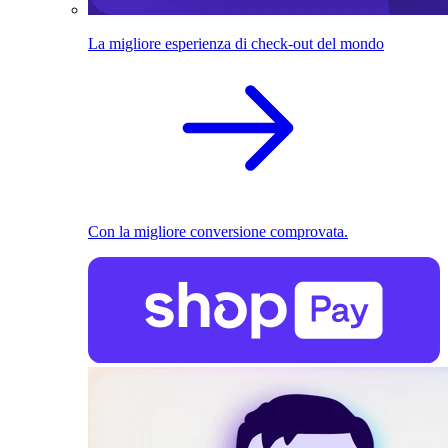
La migliore esperienza di check-out del mondo
Con la migliore conversione comprovata.