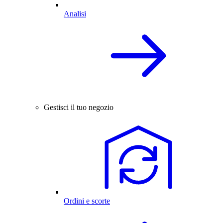
Analisi
Gestisci il tuo negozio
Ordini e scorte