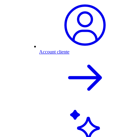
Account cliente