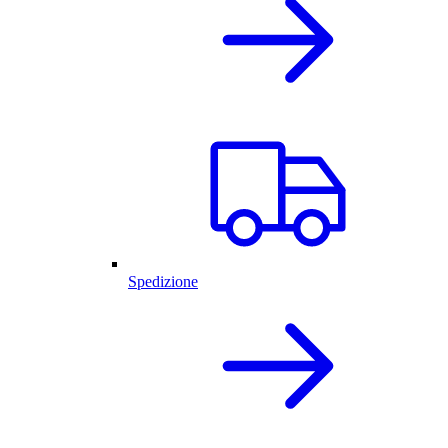
Spedizione