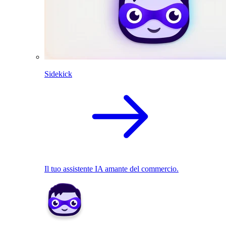
Sidekick
Il tuo assistente IA amante del commercio.