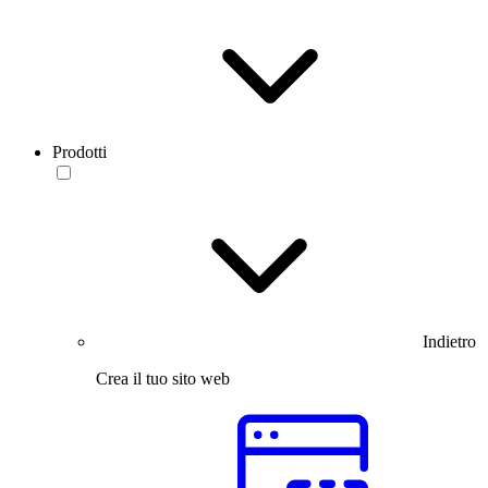
Prodotti
Indietro
Crea il tuo sito web