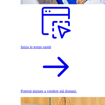
Inizia in tempi rapidi
Potresti iniziare a vendere già domani.