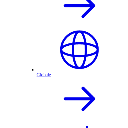
Globale