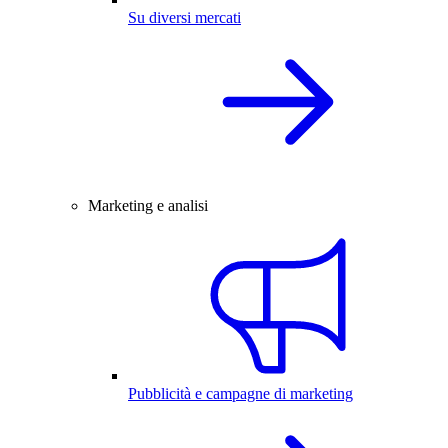
Su diversi mercati
Marketing e analisi
Pubblicità e campagne di marketing