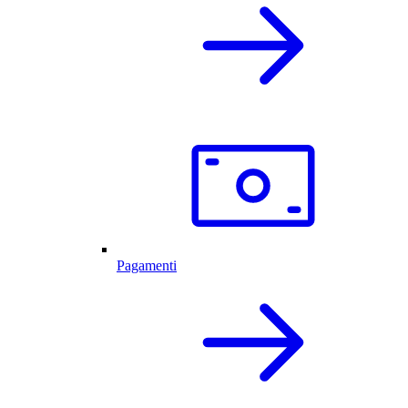
Pagamenti