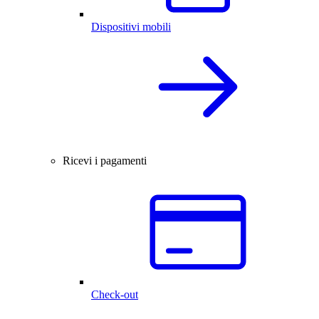
Dispositivi mobili
Ricevi i pagamenti
Check-out