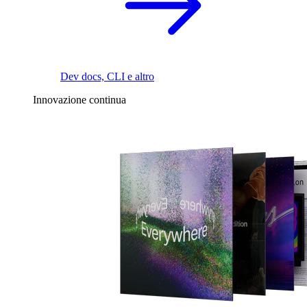
Dev docs, CLI e altro
Innovazione continua