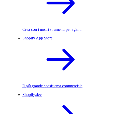
Crea con i nostri strumenti per agenti
Shopify App Store
Il più grande ecosistema commerciale
Shopify.dev