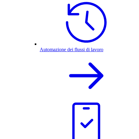
Automazione dei flussi di lavoro