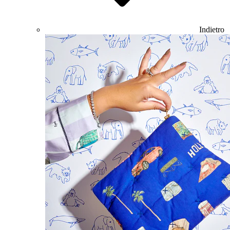
Indietro