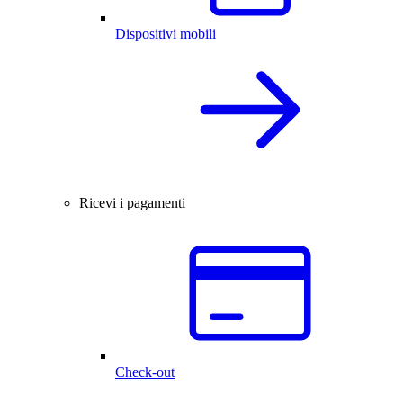
Dispositivi mobili
Ricevi i pagamenti
Check-out