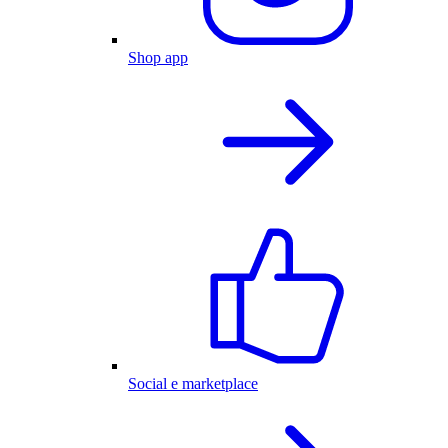
Shop app
Social e marketplace