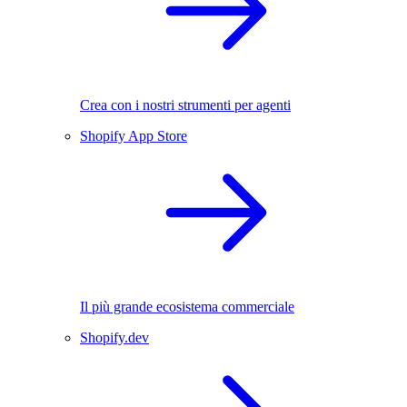
Crea con i nostri strumenti per agenti
Shopify App Store
Il più grande ecosistema commerciale
Shopify.dev