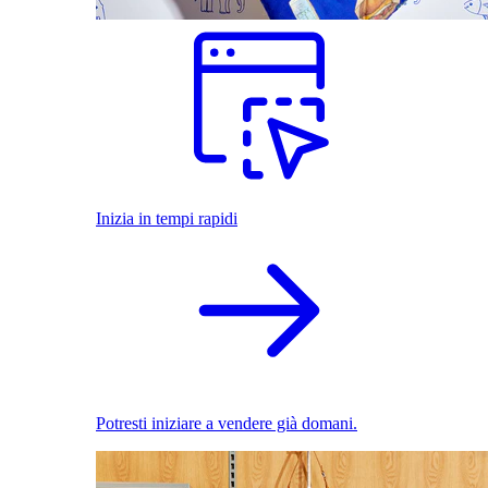
Inizia in tempi rapidi
Potresti iniziare a vendere già domani.