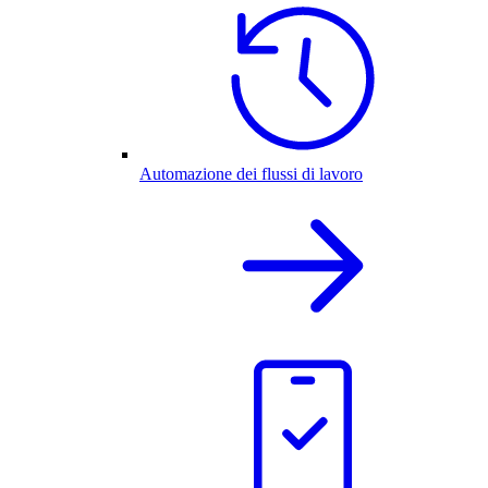
Automazione dei flussi di lavoro