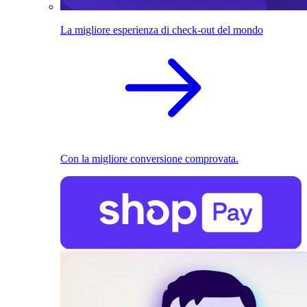
La migliore esperienza di check-out del mondo
Con la migliore conversione comprovata.