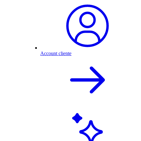
Account cliente