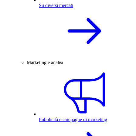
Su diversi mercati
Marketing e analisi
Pubblicità e campagne di marketing