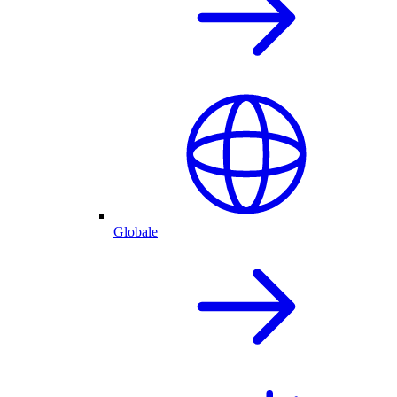
Globale