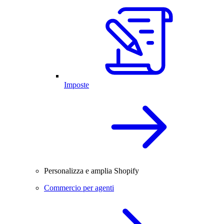
Imposte
Personalizza e amplia Shopify
Commercio per agenti