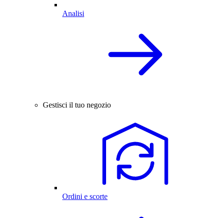
Analisi
Gestisci il tuo negozio
Ordini e scorte