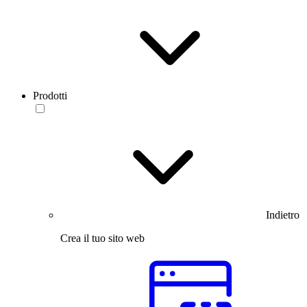
Prodotti
Indietro
Crea il tuo sito web