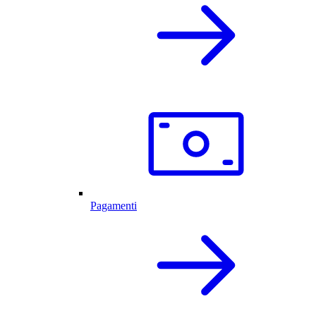
Pagamenti