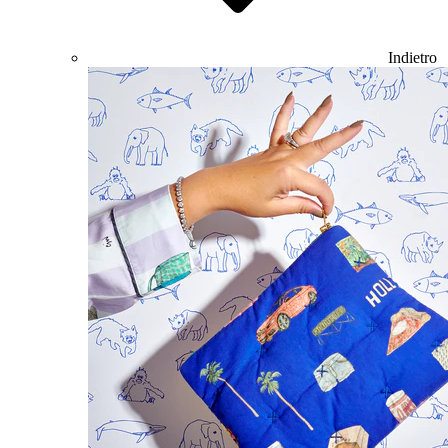
Indietro