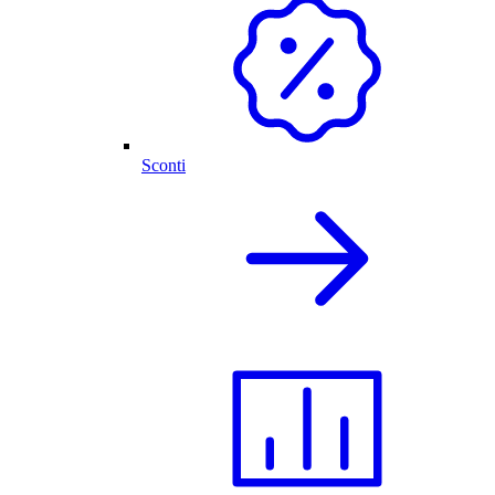
Sconti