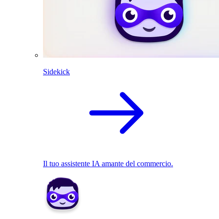
Sidekick
Il tuo assistente IA amante del commercio.