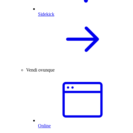
Sidekick
Vendi ovunque
Online