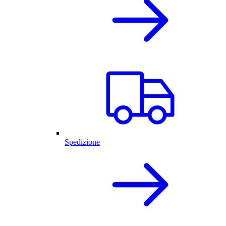
Spedizione