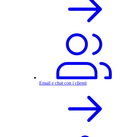
Email e chat con i clienti