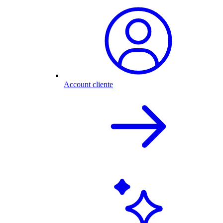
Account cliente