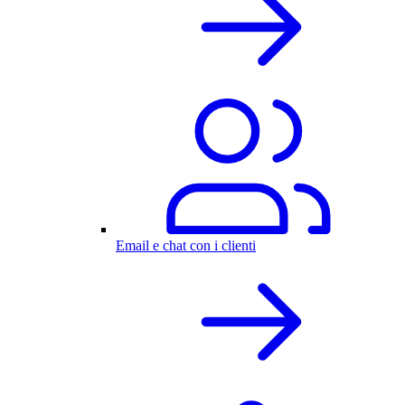
Email e chat con i clienti