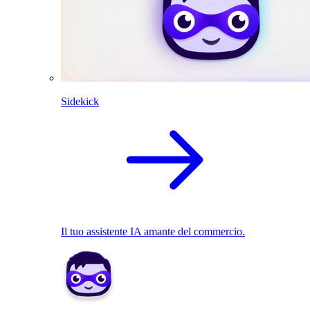
Sidekick
Il tuo assistente IA amante del commercio.