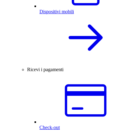
Dispositivi mobili
Ricevi i pagamenti
Check-out