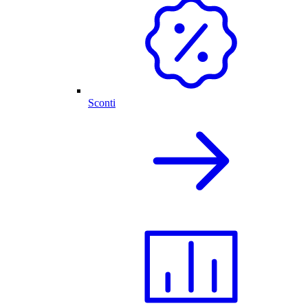
Sconti