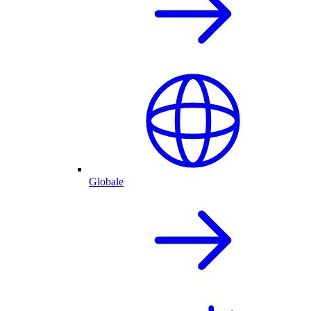
Globale