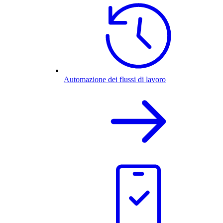
Automazione dei flussi di lavoro