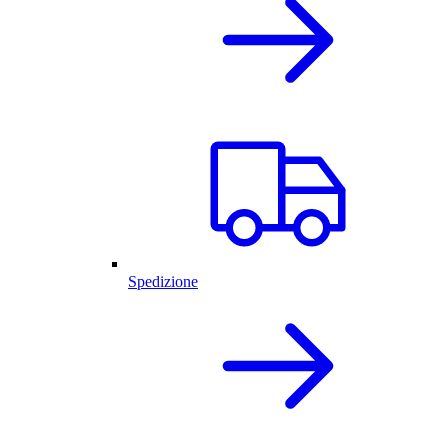
Spedizione