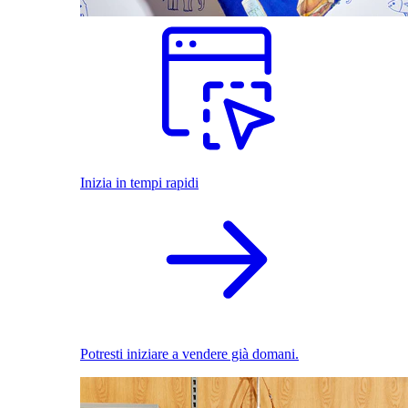
Inizia in tempi rapidi
Potresti iniziare a vendere già domani.