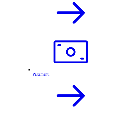
Pagamenti