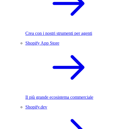
Crea con i nostri strumenti per agenti
Shopify App Store
Il più grande ecosistema commerciale
Shopify.dev