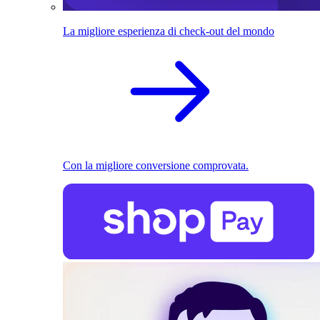
La migliore esperienza di check-out del mondo
Con la migliore conversione comprovata.