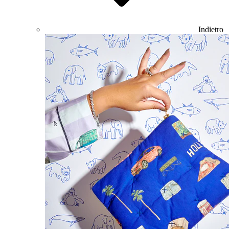
Indietro