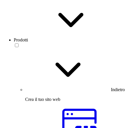
Prodotti
Indietro
Crea il tuo sito web