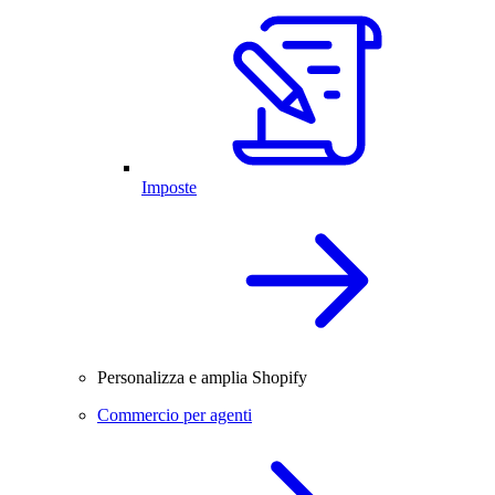
Imposte
Personalizza e amplia Shopify
Commercio per agenti