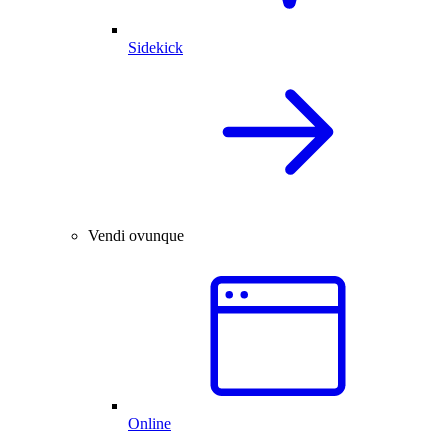
Sidekick
Vendi ovunque
Online