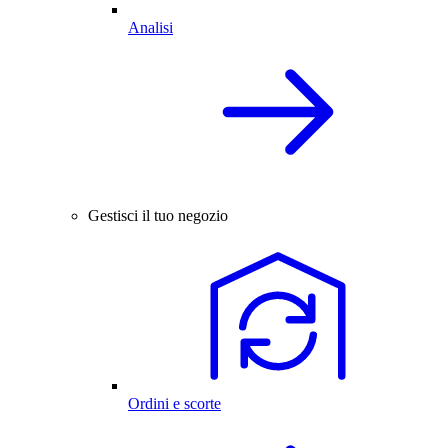
Analisi
Gestisci il tuo negozio
Ordini e scorte