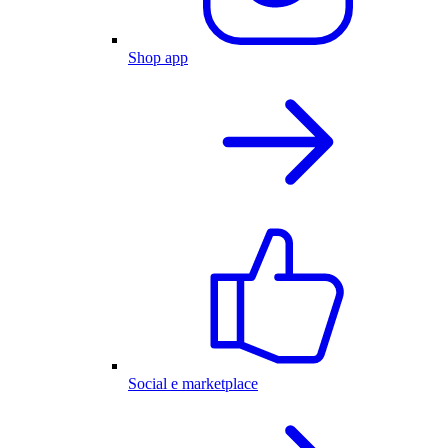
Shop app
Social e marketplace