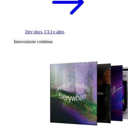
Dev docs, CLI e altro
Innovazione continua