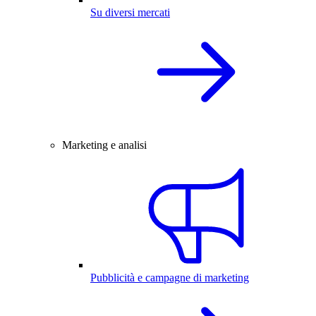
Su diversi mercati
Marketing e analisi
Pubblicità e campagne di marketing