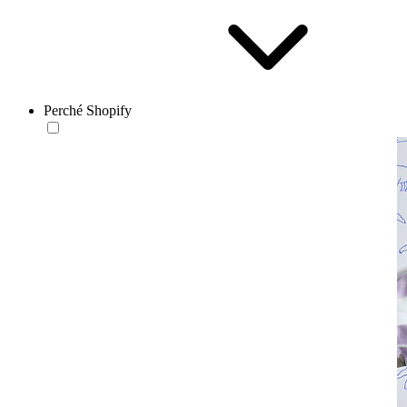
Perché Shopify