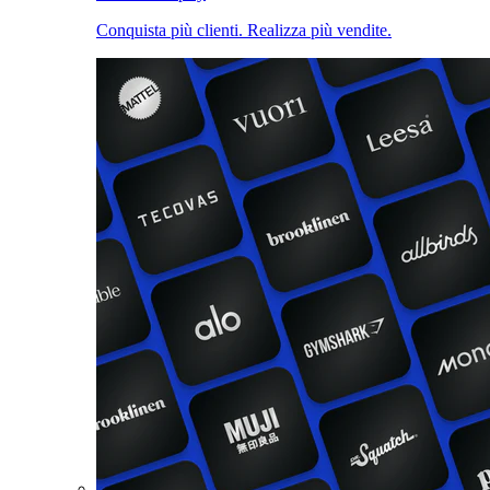
Conquista più clienti. Realizza più vendite.