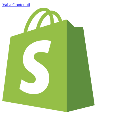
Vai a Contenuti