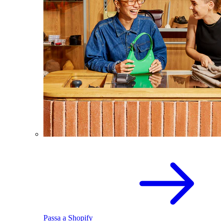
Passa a Shopify