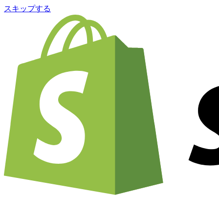
スキップする