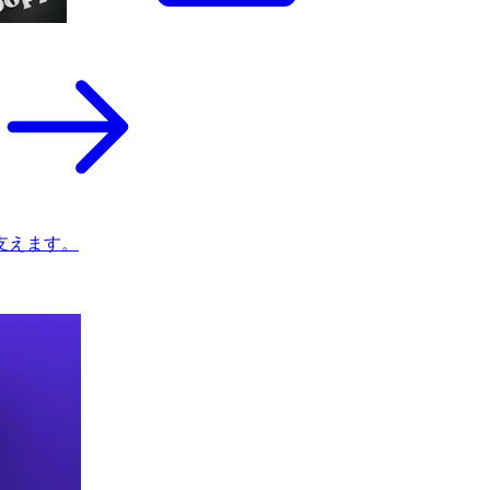
支えます。