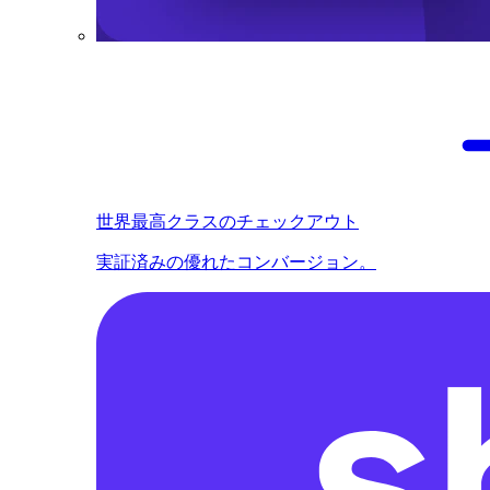
世界最高クラスのチェックアウト
実証済みの優れたコンバージョン。