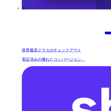
世界最高クラスのチェックアウト
実証済みの優れたコンバージョン。