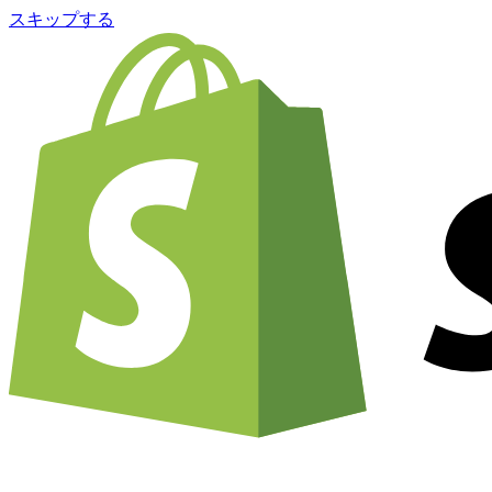
スキップする