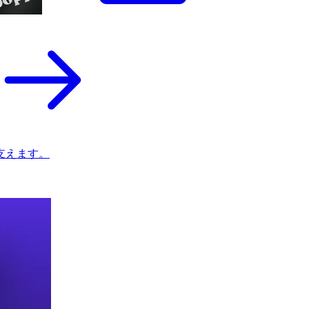
支えます。