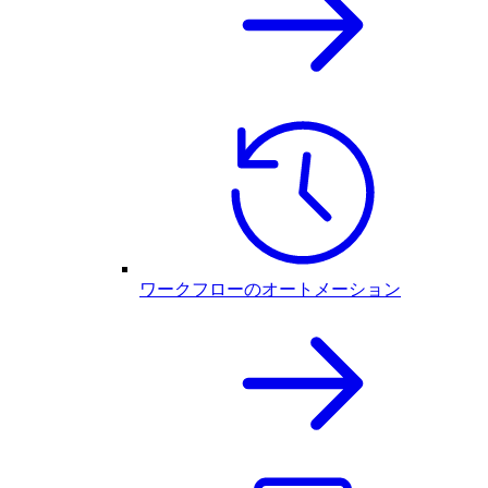
ワークフローのオートメーション