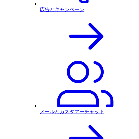
広告とキャンペーン
メールとカスタマーチャット