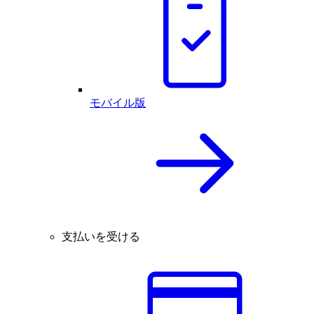
モバイル版
支払いを受ける