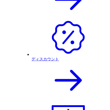
ディスカウント