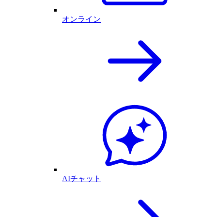
オンライン
AIチャット