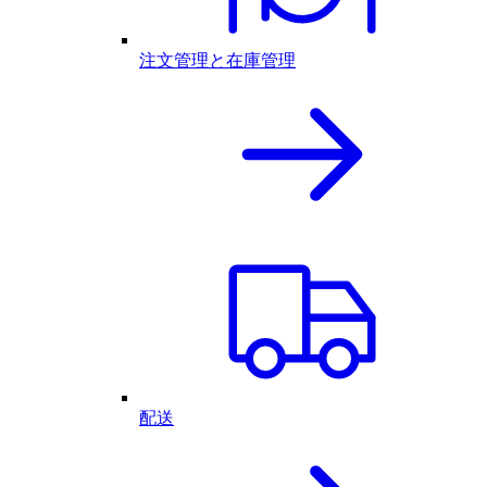
注文管理と在庫管理
配送