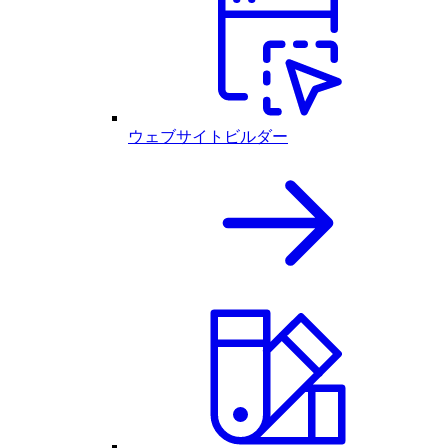
ウェブサイトビルダー