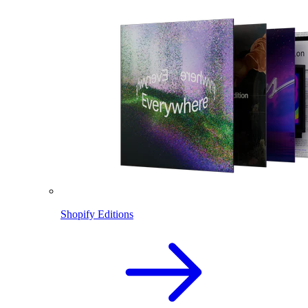
Shopify Editions