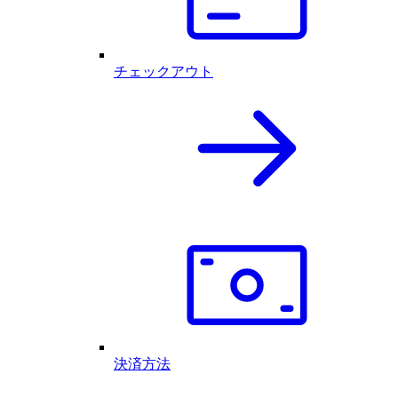
チェックアウト
決済方法