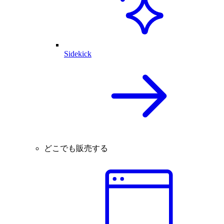
Sidekick
どこでも販売する