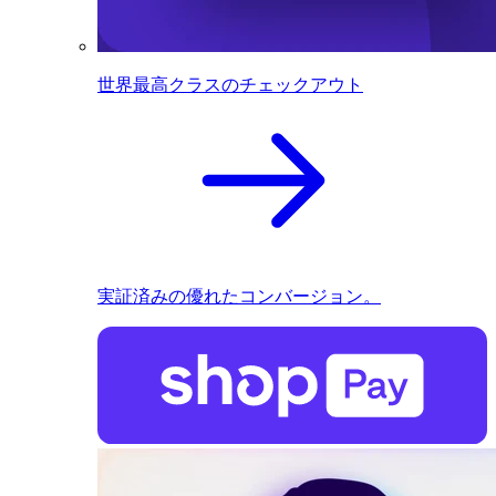
世界最高クラスのチェックアウト
実証済みの優れたコンバージョン。