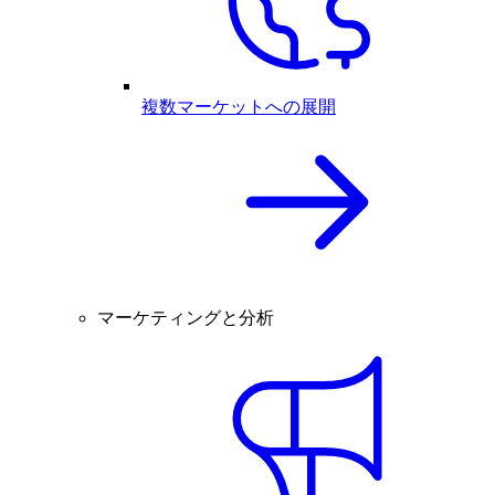
複数マーケットへの展開
マーケティングと分析