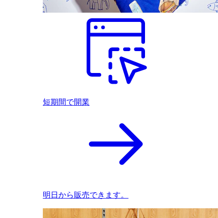
短期間で開業
明日から販売できます。