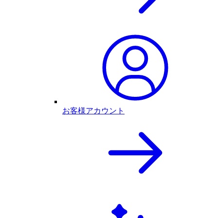
お客様アカウント