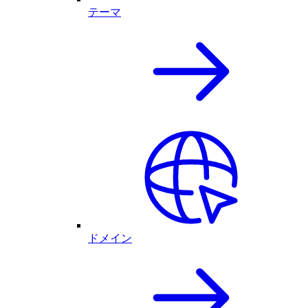
テーマ
ドメイン