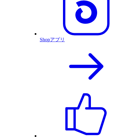
Shopアプリ