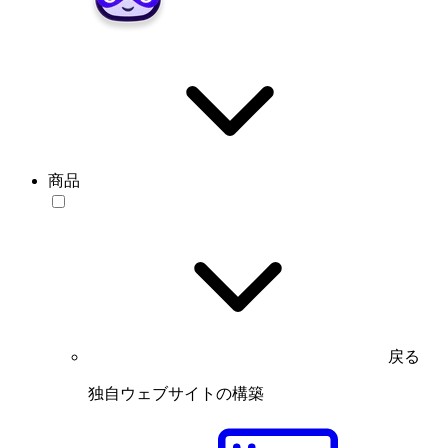
商品
戻る
独自ウェブサイトの構築