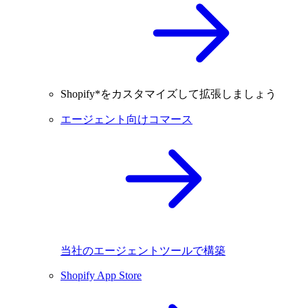
Shopify*をカスタマイズして拡張しましょう
エージェント向けコマース
当社のエージェントツールで構築
Shopify App Store