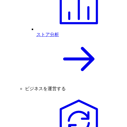
ストア分析
ビジネスを運営する