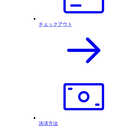
チェックアウト
決済方法