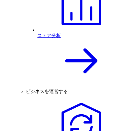
ストア分析
ビジネスを運営する