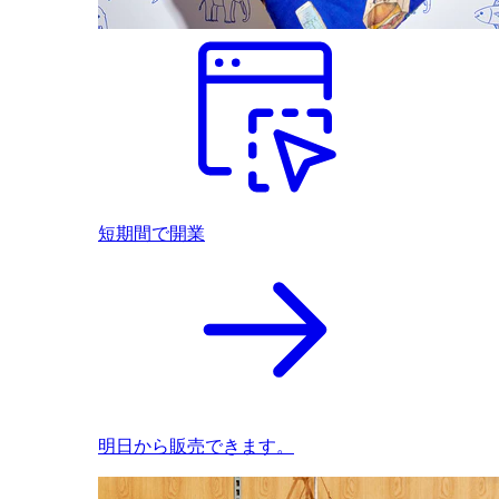
短期間で開業
明日から販売できます。