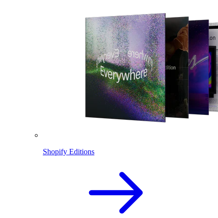
Shopify Editions