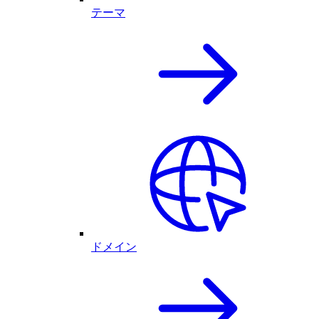
テーマ
ドメイン