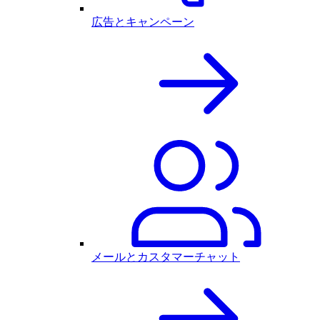
広告とキャンペーン
メールとカスタマーチャット