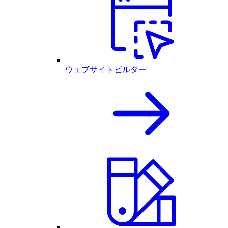
ウェブサイトビルダー