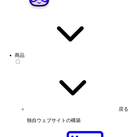
商品
戻る
独自ウェブサイトの構築