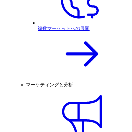
複数マーケットへの展開
マーケティングと分析