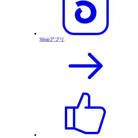
Shopアプリ