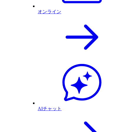
オンライン
AIチャット