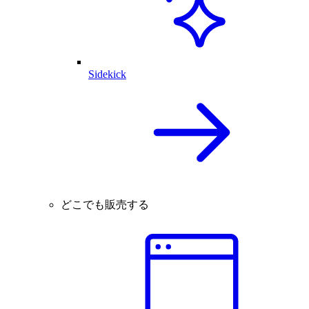
Sidekick
どこでも販売する