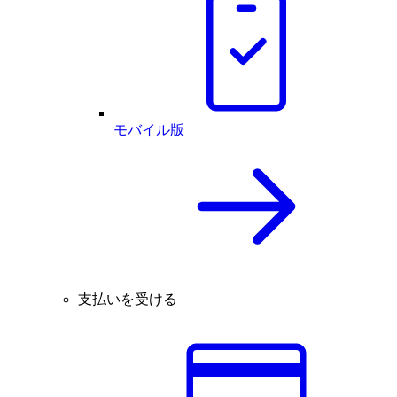
モバイル版
支払いを受ける