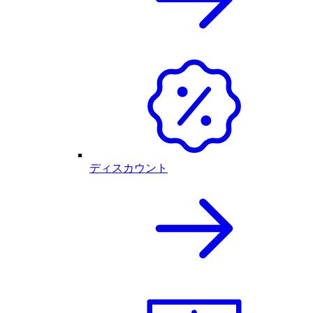
ディスカウント