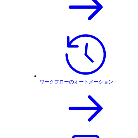
ワークフローのオートメーション