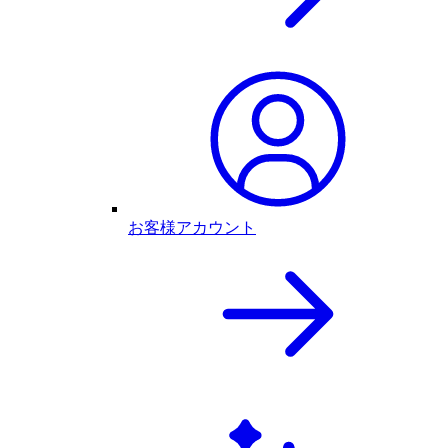
お客様アカウント