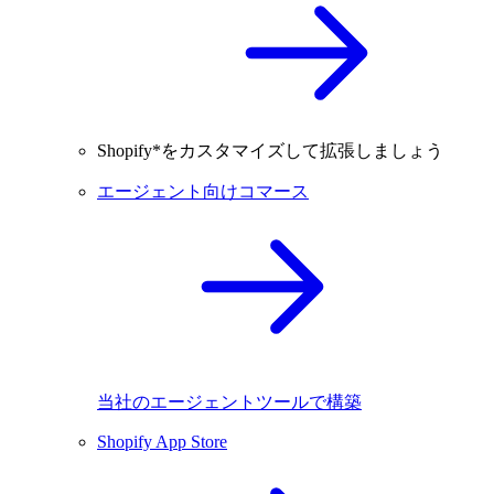
Shopify*をカスタマイズして拡張しましょう
エージェント向けコマース
当社のエージェントツールで構築
Shopify App Store