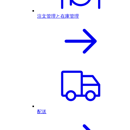
注文管理と在庫管理
配送