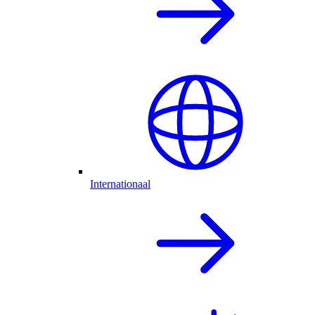
Internationaal