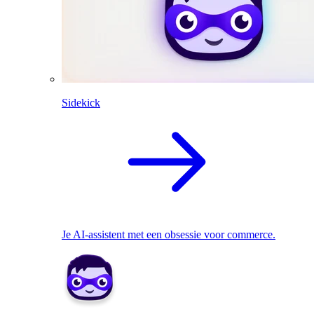
Sidekick
Je AI-assistent met een obsessie voor commerce.