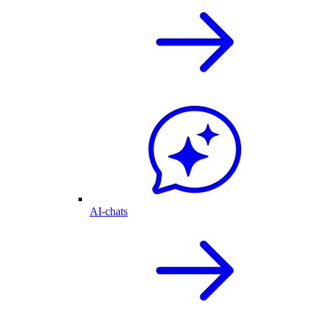
AI-chats