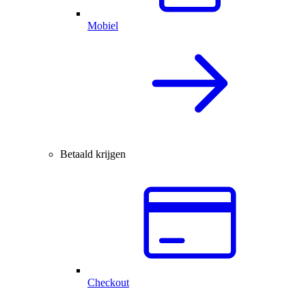
Mobiel
Betaald krijgen
Checkout