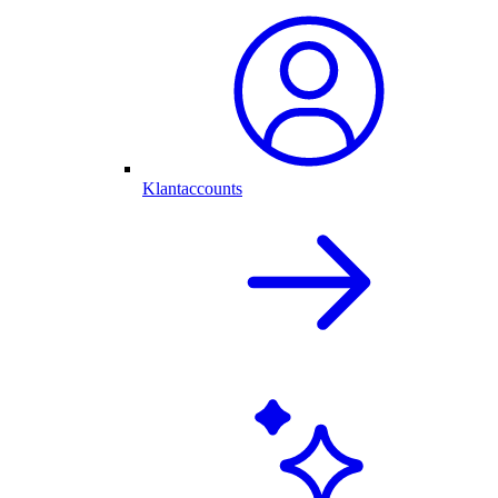
Klantaccounts