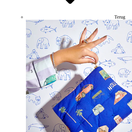
Terug