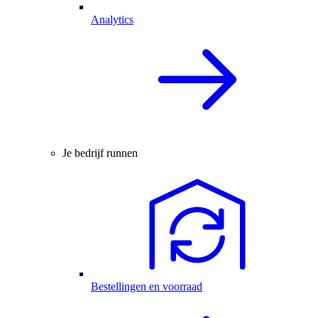
Analytics
Je bedrijf runnen
Bestellingen en voorraad