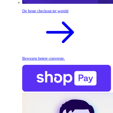
De beste checkout ter wereld
Bewezen betere conversie.