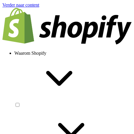
Verder naar content
Waarom Shopify