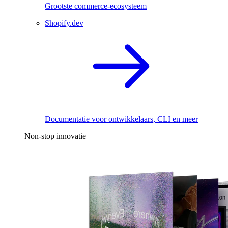
Grootste commerce-ecosysteem
Shopify.dev
Documentatie voor ontwikkelaars, CLI en meer
Non-stop innovatie