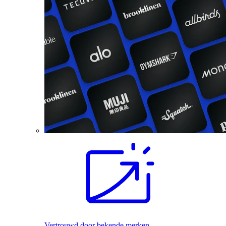
Vertrouwd door bekende merken