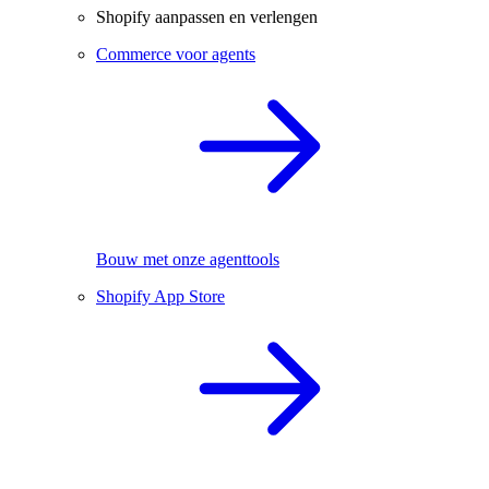
Shopify aanpassen en verlengen
Commerce voor agents
Bouw met onze agenttools
Shopify App Store