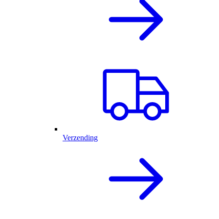
Verzending