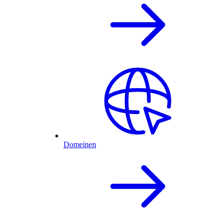
Domeinen