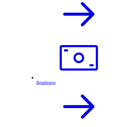
Betalingen