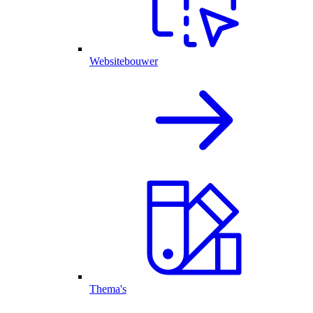
Websitebouwer
Thema's