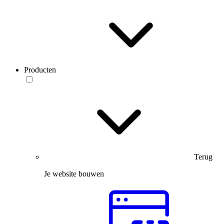
Producten
Terug
Je website bouwen