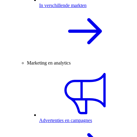
In verschillende markten
Marketing en analytics
Advertenties en campagnes