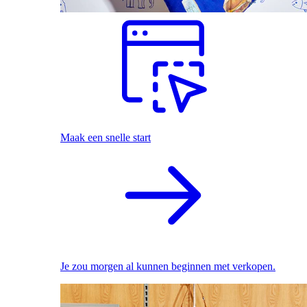
Maak een snelle start
Je zou morgen al kunnen beginnen met verkopen.