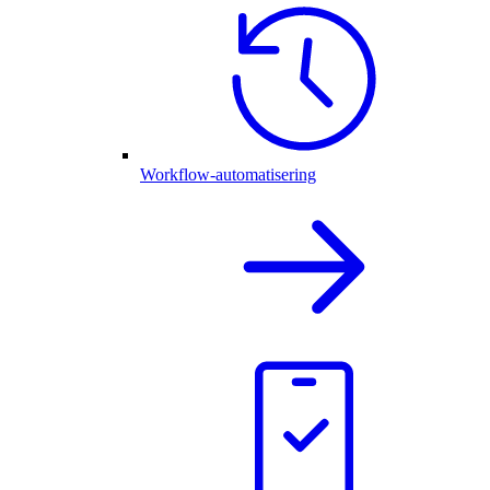
Workflow-automatisering