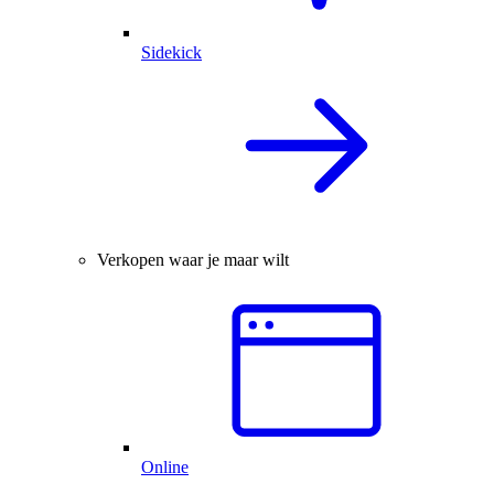
Sidekick
Verkopen waar je maar wilt
Online