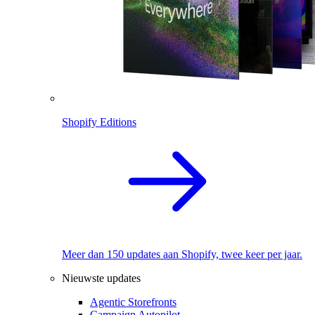
Shopify Editions
Meer dan 150 updates aan Shopify, twee keer per jaar.
Nieuwste updates
Agentic Storefronts
Campaign Autopilot