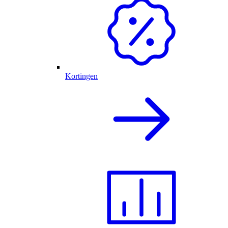
Kortingen