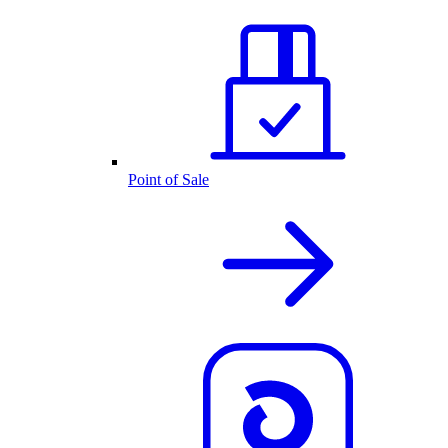
Point of Sale