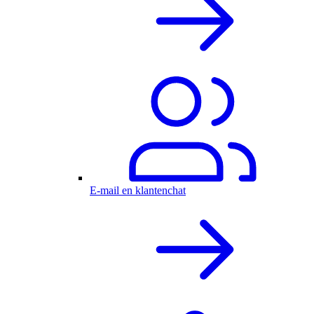
E-mail en klantenchat