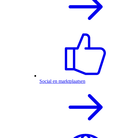
Social en marktplaatsen