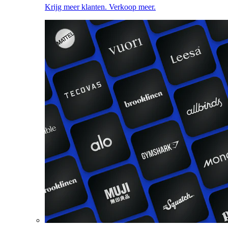
Krijg meer klanten. Verkoop meer.