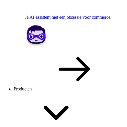
Je AI-assistent met een obsessie voor commerce.
Producten