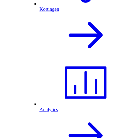
Kortingen
Analytics