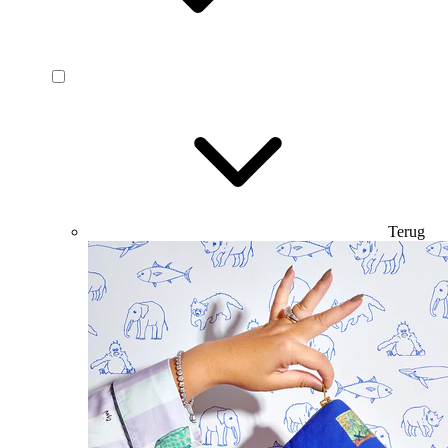
Terug