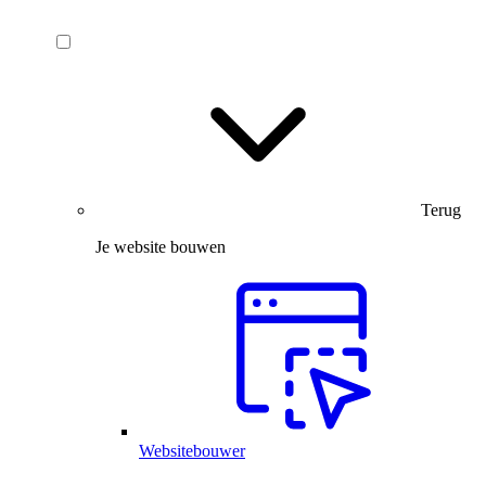
Terug
Je website bouwen
Websitebouwer