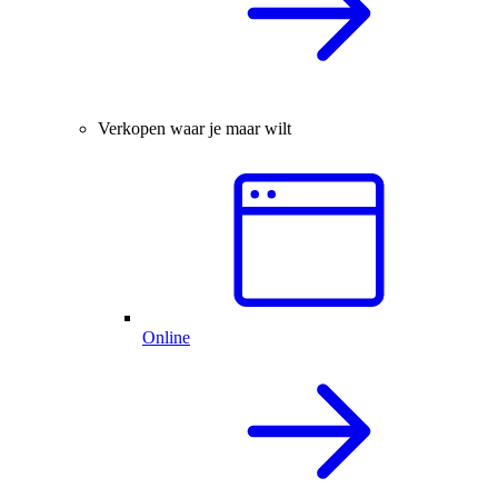
Verkopen waar je maar wilt
Online