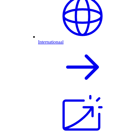
Internationaal