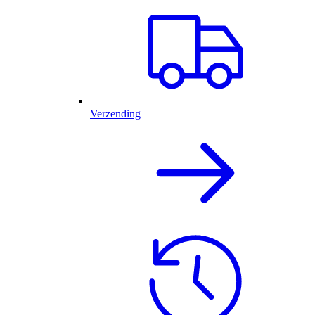
Verzending