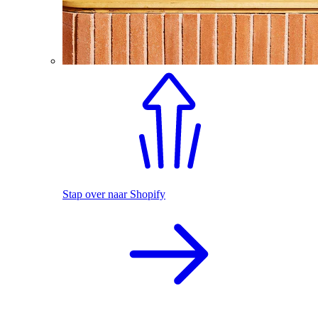
Stap over naar Shopify