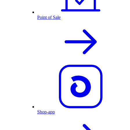
Point of Sale
Shop-app