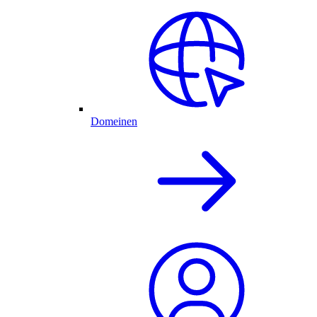
Domeinen