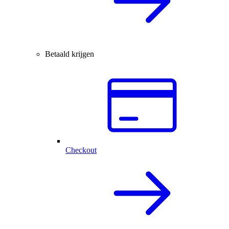
Betaald krijgen
Checkout