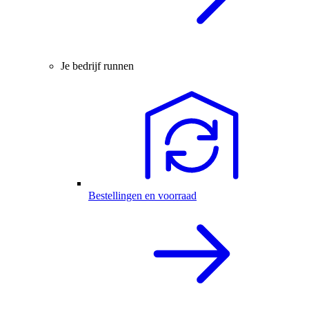
Je bedrijf runnen
Bestellingen en voorraad