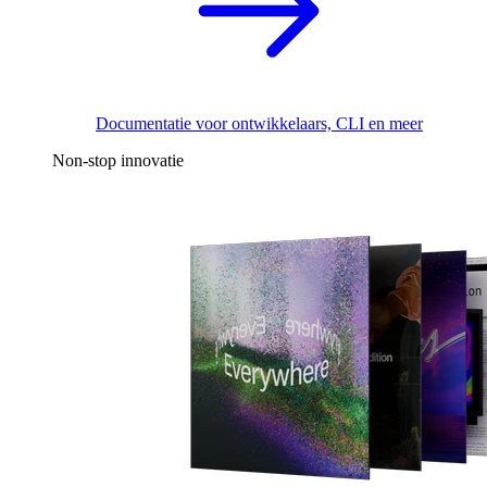
Documentatie voor ontwikkelaars, CLI en meer
Non-stop innovatie