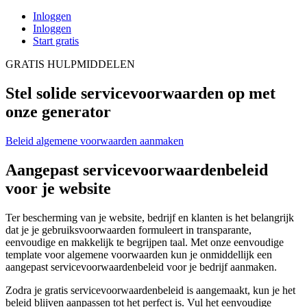
Inloggen
Inloggen
Start gratis
GRATIS HULPMIDDELEN
Stel solide servicevoorwaarden op met
onze generator
Beleid algemene voorwaarden aanmaken
Aangepast servicevoorwaardenbeleid
voor je website
Ter bescherming van je website, bedrijf en klanten is het belangrijk
dat je je gebruiksvoorwaarden formuleert in transparante,
eenvoudige en makkelijk te begrijpen taal. Met onze eenvoudige
template voor algemene voorwaarden kun je onmiddellijk een
aangepast servicevoorwaardenbeleid voor je bedrijf aanmaken.
Zodra je gratis servicevoorwaardenbeleid is aangemaakt, kun je het
beleid blijven aanpassen tot het perfect is. Vul het eenvoudige