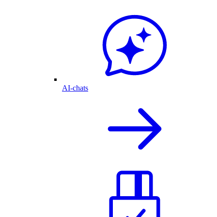
AI-chats