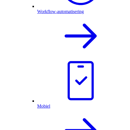
Workflow-automatisering
Mobiel