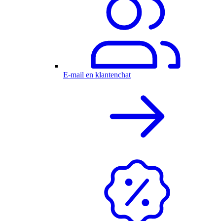
E-mail en klantenchat