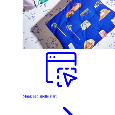
Maak een snelle start