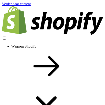
Verder naar content
Waarom Shopify