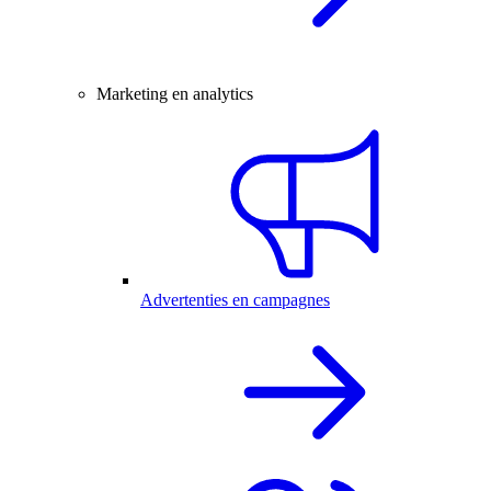
Marketing en analytics
Advertenties en campagnes