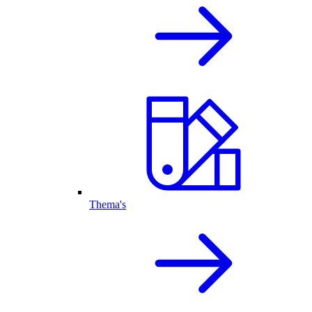
Thema's