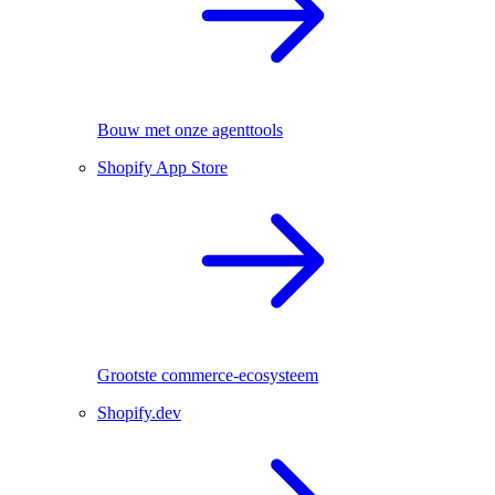
Bouw met onze agenttools
Shopify App Store
Grootste commerce-ecosysteem
Shopify.dev