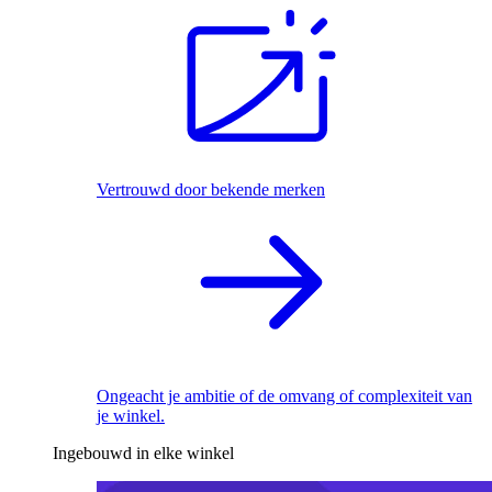
Vertrouwd door bekende merken
Ongeacht je ambitie of de omvang of complexiteit van
je winkel.
Ingebouwd in elke winkel