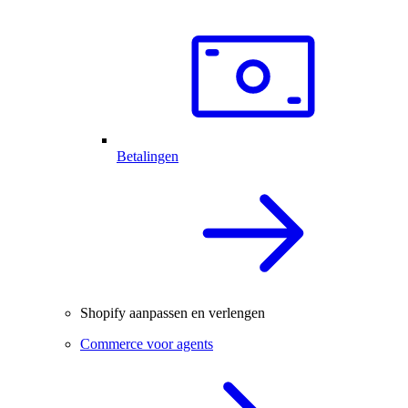
Betalingen
Shopify aanpassen en verlengen
Commerce voor agents