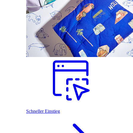
Schneller Einstieg