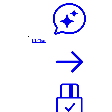
KI-Chats