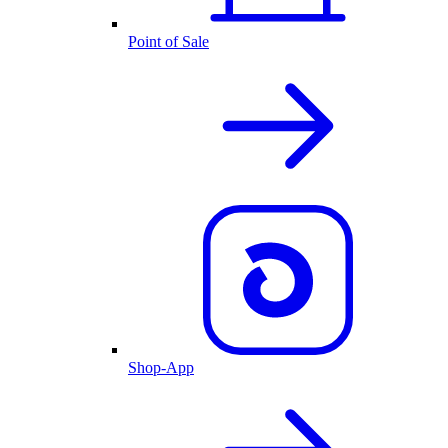
Point of Sale
Shop-App