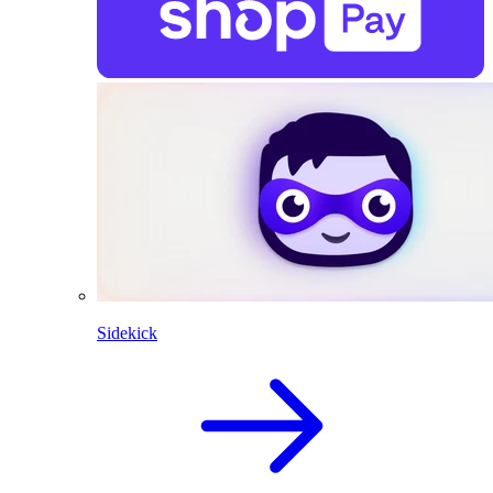
Sidekick