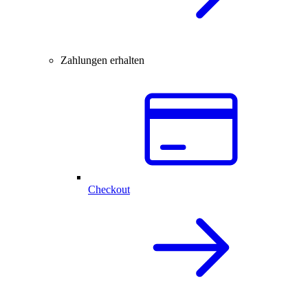
Zahlungen erhalten
Checkout