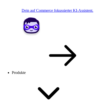
Dein auf Commerce fokussierter KI-Assistent.
Produkte