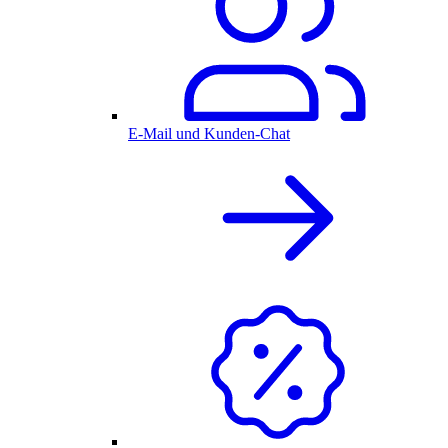
E-Mail und Kunden-Chat