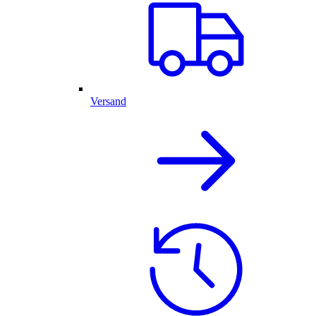
Versand