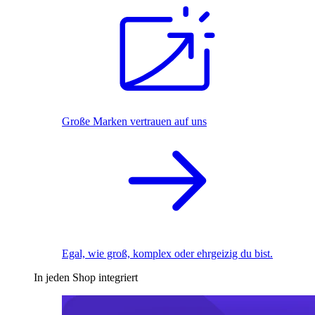
Große Marken vertrauen auf uns
Egal, wie groß, komplex oder ehrgeizig du bist.
In jeden Shop integriert