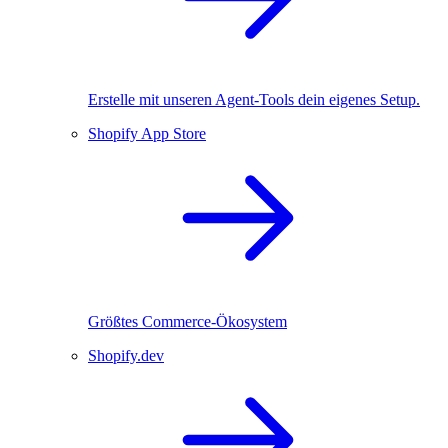
Erstelle mit unseren Agent-Tools dein eigenes Setup.
Shopify App Store
Größtes Commerce-Ökosystem
Shopify.dev