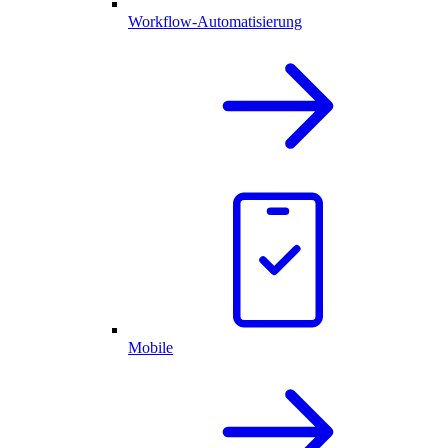
Workflow-Automatisierung
Mobile