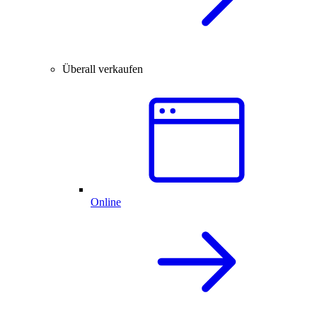
Überall verkaufen
Online