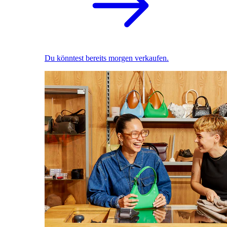
Du könntest bereits morgen verkaufen.