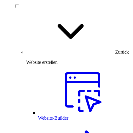
Zurück
Website erstellen
Website-Builder