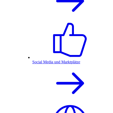
Social Media und Marktplätze