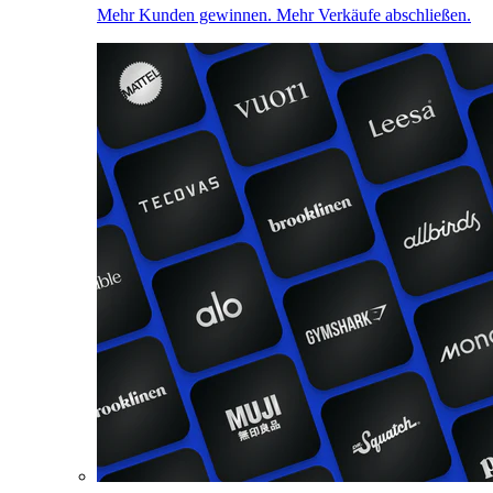
Mehr Kunden gewinnen. Mehr Verkäufe abschließen.