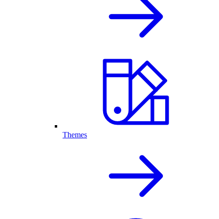
Themes