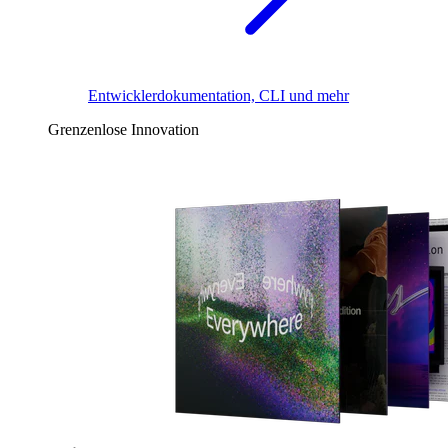
Entwicklerdokumentation, CLI und mehr
Grenzenlose Innovation