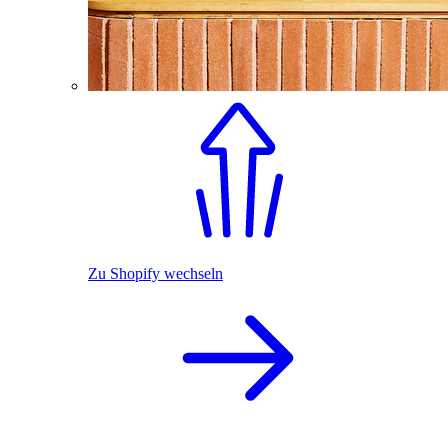
Zu Shopify wechseln