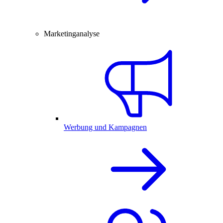
Marketinganalyse
Werbung und Kampagnen