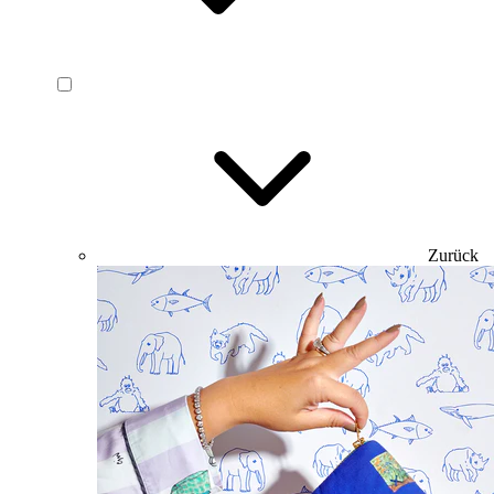
Zurück