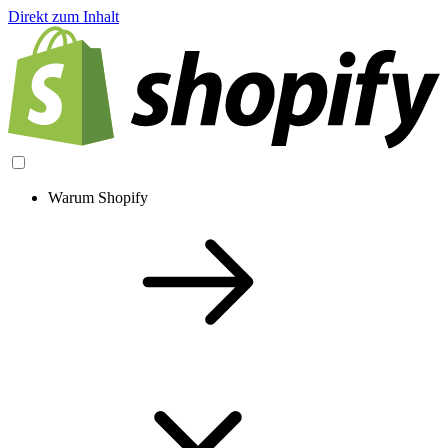
Direkt zum Inhalt
Warum Shopify