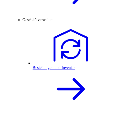
Geschäft verwalten
Bestellungen und Inventar