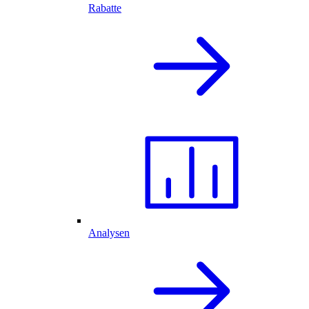
Rabatte
Analysen