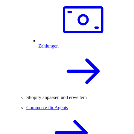
Zahlungen
Shopify anpassen und erweitern
Commerce für Agents