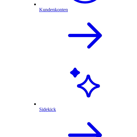
Kundenkonten
Sidekick