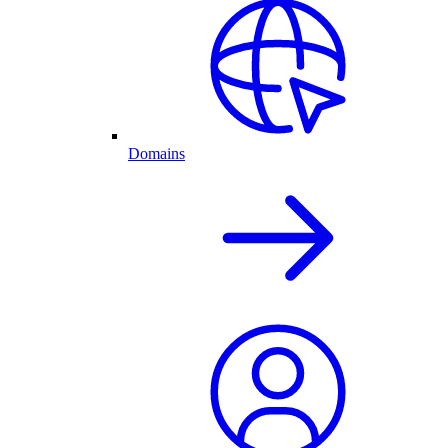
Domains