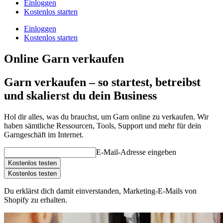
Einloggen
Kostenlos starten
Einloggen
Kostenlos starten
Online Garn verkaufen
Garn verkaufen – so startest, betreibst
und skalierst du dein Business
Hol dir alles, was du brauchst, um Garn online zu verkaufen. Wir
haben sämtliche Ressourcen, Tools, Support und mehr für dein
Garngeschäft im Internet.
E-Mail-Adresse eingeben
Kostenlos testen
Kostenlos testen
Du erklärst dich damit einverstanden, Marketing-E-Mails von
Shopify zu erhalten.