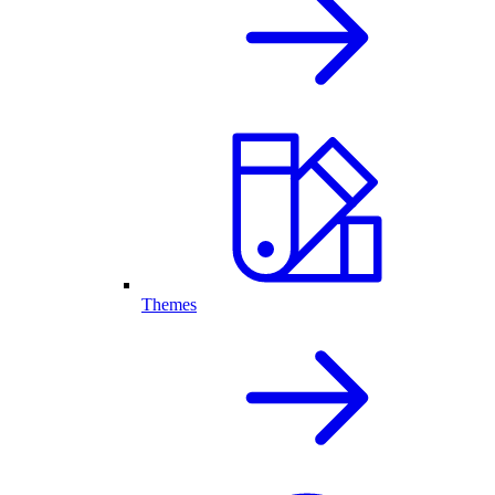
Themes