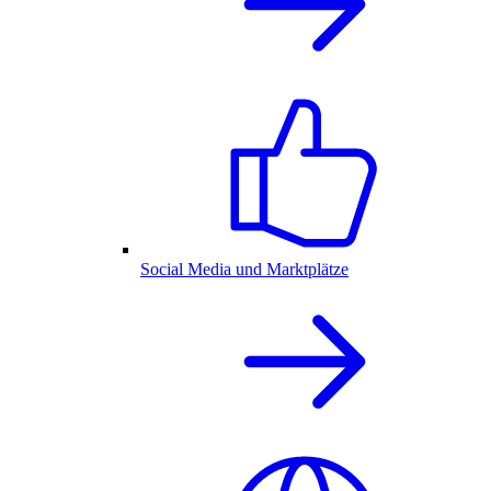
Social Media und Marktplätze