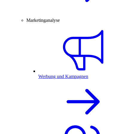
Marketinganalyse
Werbung und Kampagnen