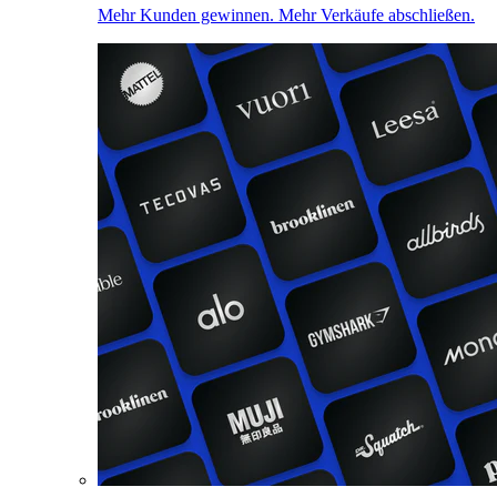
Mehr Kunden gewinnen. Mehr Verkäufe abschließen.