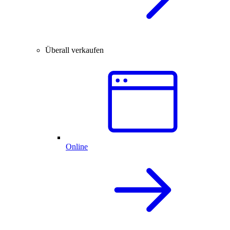
Überall verkaufen
Online