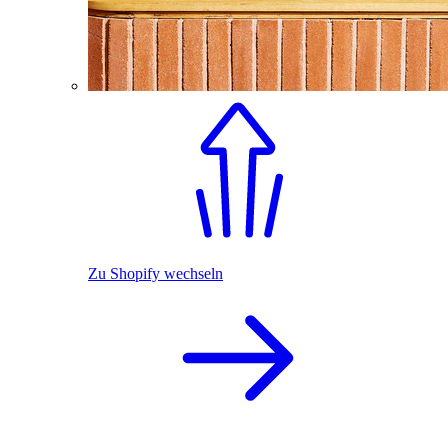
Zu Shopify wechseln