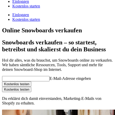
Einloggen
Kostenlos starten
Einloggen
Kostenlos starten
Online Snowboards verkaufen
Snowboards verkaufen – so startest,
betreibst und skalierst du dein Business
Hol dir alles, was du brauchst, um Snowboards online zu verkaufen.
Wir haben sämtliche Ressourcen, Tools, Support und mehr für
deinen Snowboard-Shop im Internet.
E-Mail-Adresse eingeben
Kostenlos testen
Kostenlos testen
Du erklärst dich damit einverstanden, Marketing-E-Mails von
Shopify zu erhalten.