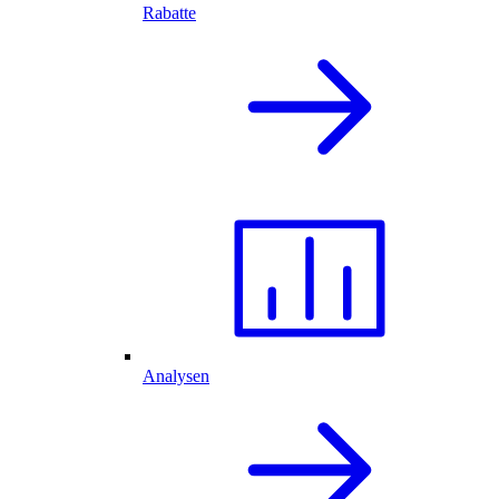
Rabatte
Analysen