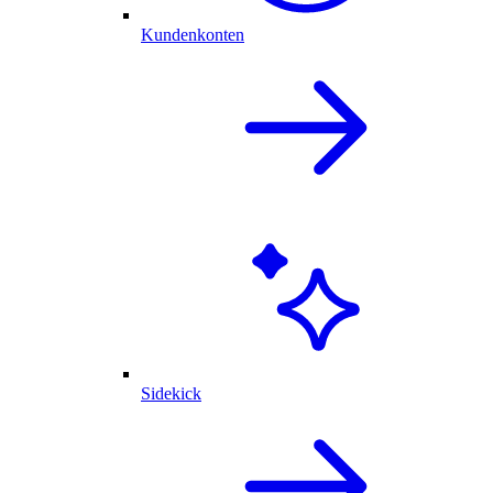
Kundenkonten
Sidekick