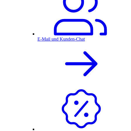
E-Mail und Kunden-Chat