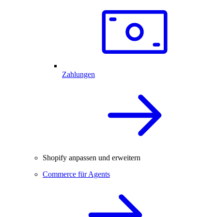
Zahlungen
Shopify anpassen und erweitern
Commerce für Agents