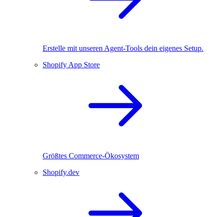
Erstelle mit unseren Agent-Tools dein eigenes Setup.
Shopify App Store
Größtes Commerce-Ökosystem
Shopify.dev