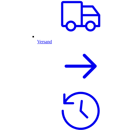
Versand