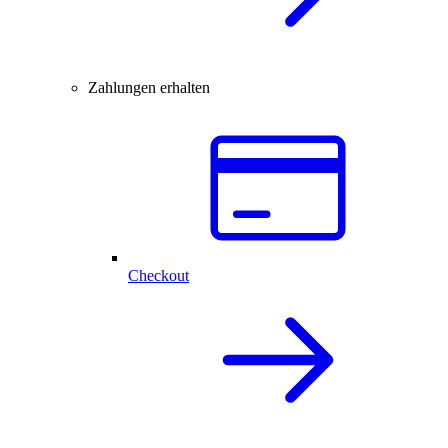
Zahlungen erhalten
Checkout