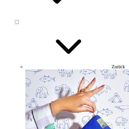
Zurück