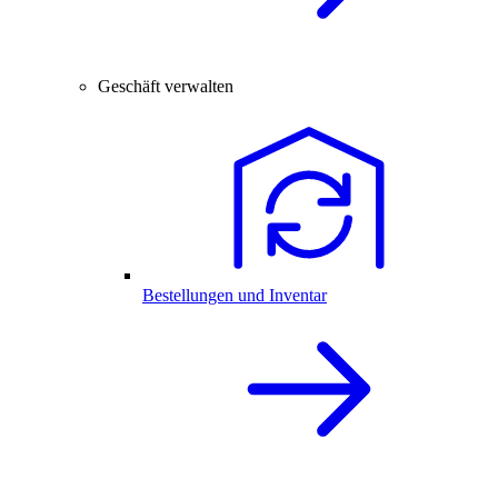
Geschäft verwalten
Bestellungen und Inventar