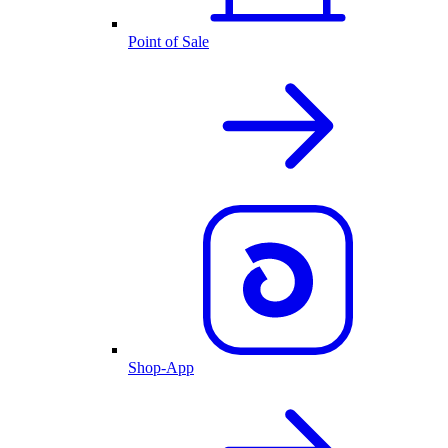
Point of Sale
Shop-App