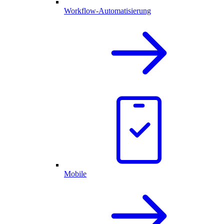
Workflow-Automatisierung
Mobile