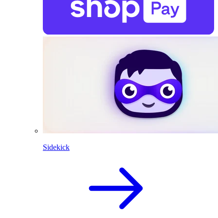
Sidekick