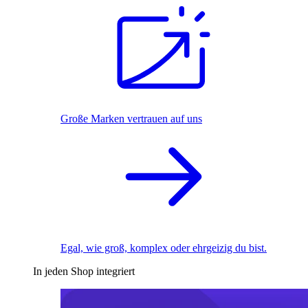
Große Marken vertrauen auf uns
Egal, wie groß, komplex oder ehrgeizig du bist.
In jeden Shop integriert