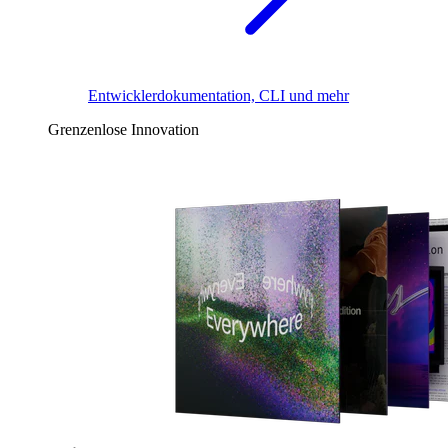
Entwicklerdokumentation, CLI und mehr
Grenzenlose Innovation