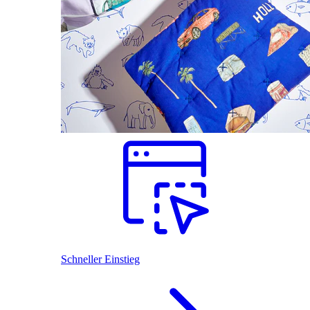
Schneller Einstieg