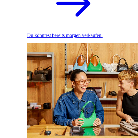
Du könntest bereits morgen verkaufen.