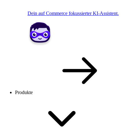
Dein auf Commerce fokussierter KI-Assistent.
Produkte