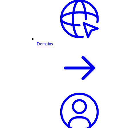
Domains