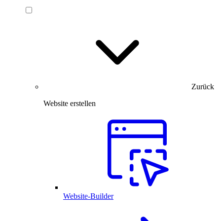
Zurück
Website erstellen
Website-Builder