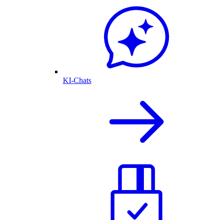
KI-Chats