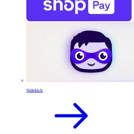
Sidekick