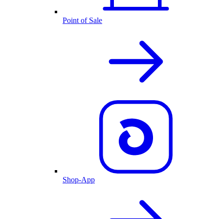
Point of Sale
Shop-App