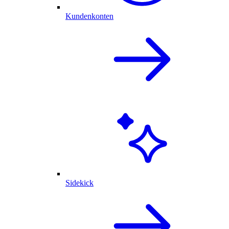
Kundenkonten
Sidekick