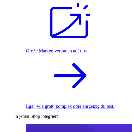
Große Marken vertrauen auf uns
Egal, wie groß, komplex oder ehrgeizig du bist.
In jeden Shop integriert