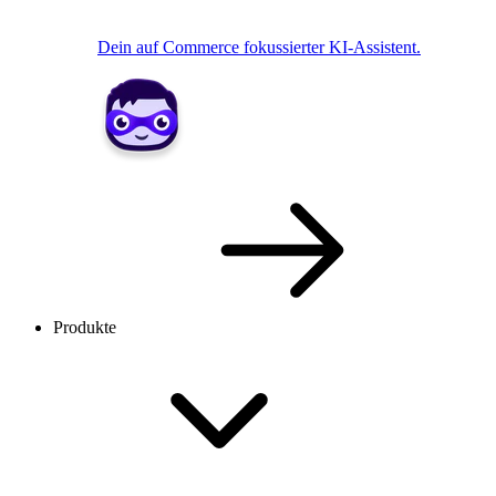
Dein auf Commerce fokussierter KI-Assistent.
Produkte