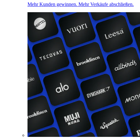
Mehr Kunden gewinnen. Mehr Verkäufe abschließen.