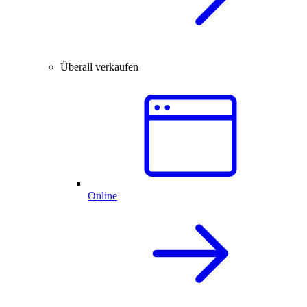
Überall verkaufen
Online