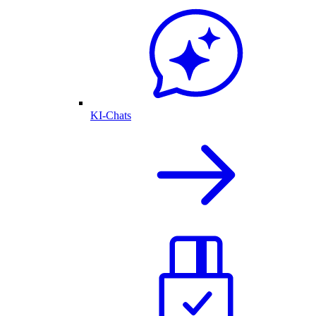
KI-Chats