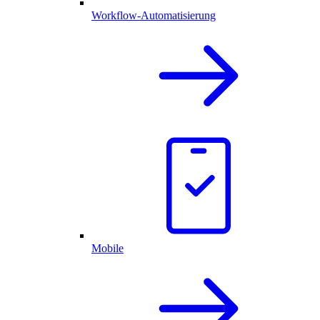
Workflow-Automatisierung
Mobile