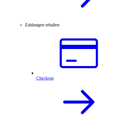
Zahlungen erhalten
Checkout