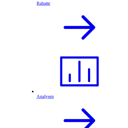
Rabatte
Analysen