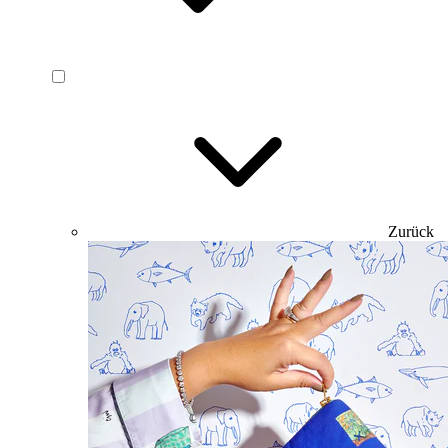
Zurück