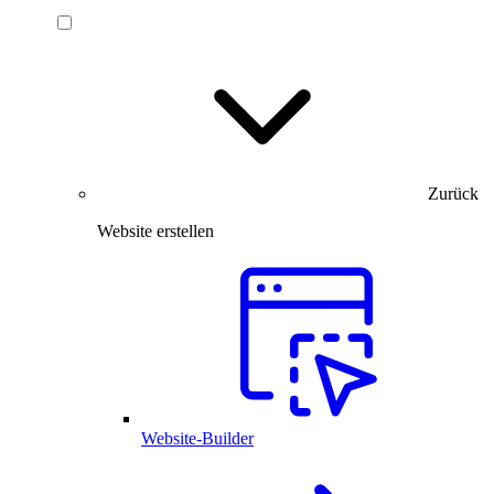
Zurück
Website erstellen
Website-Builder