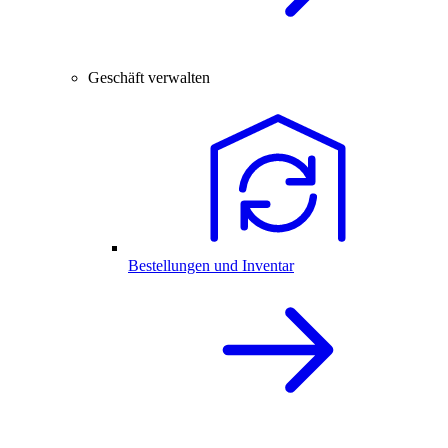
Geschäft verwalten
Bestellungen und Inventar