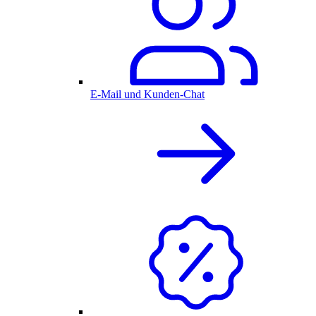
E-Mail und Kunden-Chat