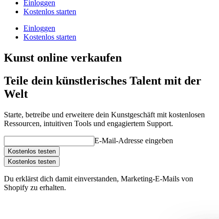
Einloggen
Kostenlos starten
Einloggen
Kostenlos starten
Kunst online verkaufen
Teile dein künstlerisches Talent mit der
Welt
Starte, betreibe und erweitere dein Kunstgeschäft mit kostenlosen
Ressourcen, intuitiven Tools und engagiertem Support.
E-Mail-Adresse eingeben
Kostenlos testen
Kostenlos testen
Du erklärst dich damit einverstanden, Marketing-E-Mails von
Shopify zu erhalten.