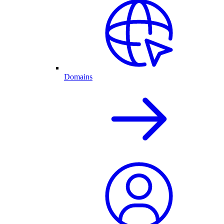
Domains