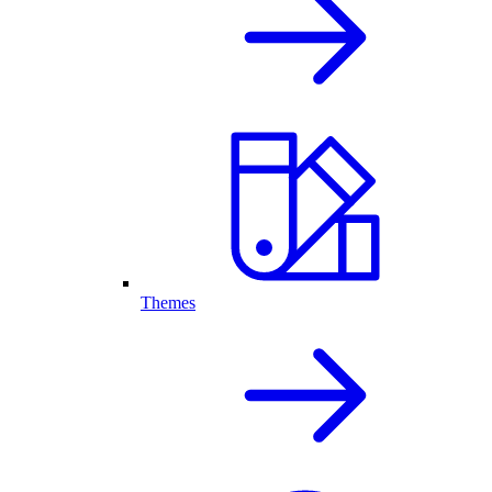
Themes