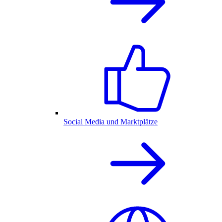
Social Media und Marktplätze