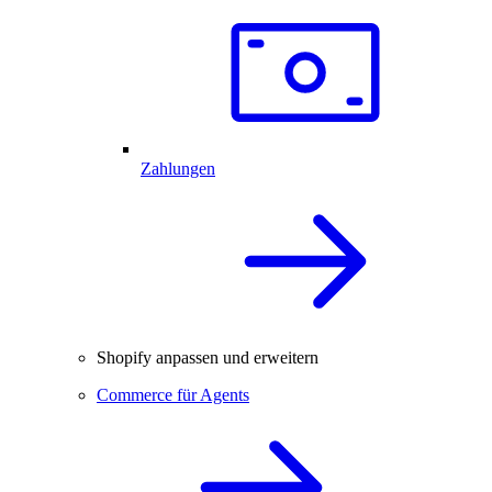
Zahlungen
Shopify anpassen und erweitern
Commerce für Agents