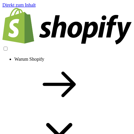
Direkt zum Inhalt
Warum Shopify