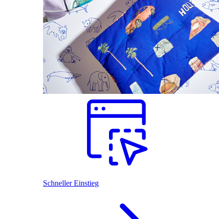
Schneller Einstieg