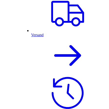
Versand