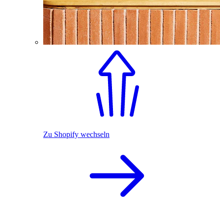
Zu Shopify wechseln