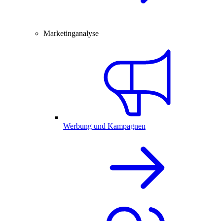
Marketinganalyse
Werbung und Kampagnen