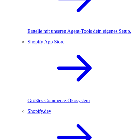
Erstelle mit unseren Agent-Tools dein eigenes Setup.
Shopify App Store
Größtes Commerce-Ökosystem
Shopify.dev