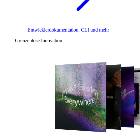
Entwicklerdokumentation, CLI und mehr
Grenzenlose Innovation