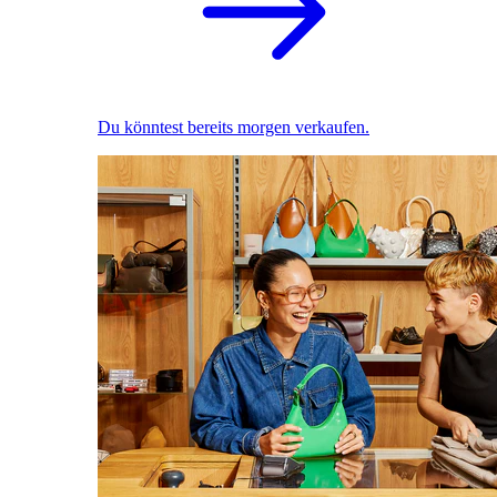
Du könntest bereits morgen verkaufen.