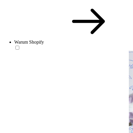
Warum Shopify