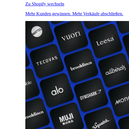
Zu Shopify wechseln
Mehr Kunden gewinnen. Mehr Verkäufe abschließen.