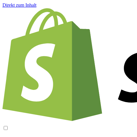
Direkt zum Inhalt