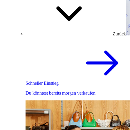
Zurück
Schneller Einstieg
Du könntest bereits morgen verkaufen.