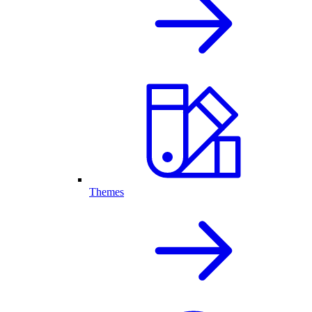
Themes