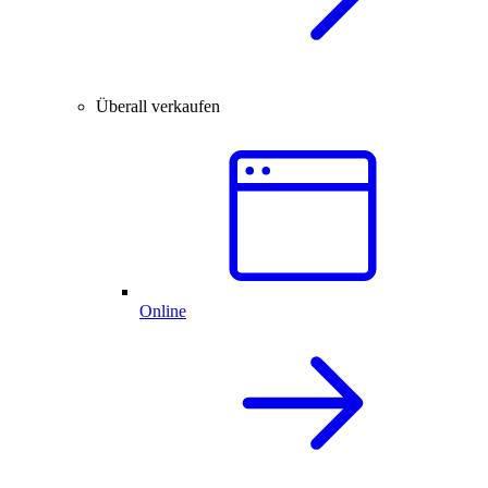
Überall verkaufen
Online