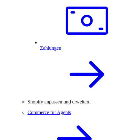
Zahlungen
Shopify anpassen und erweitern
Commerce für Agents