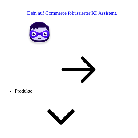
Dein auf Commerce fokussierter KI-Assistent.
Produkte