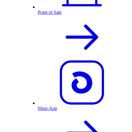
Point of Sale
Shop-App