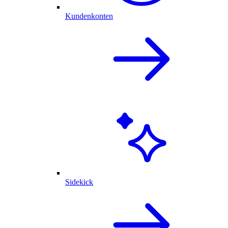
Kundenkonten
Sidekick