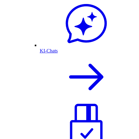
KI-Chats