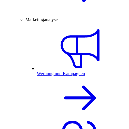
Marketinganalyse
Werbung und Kampagnen