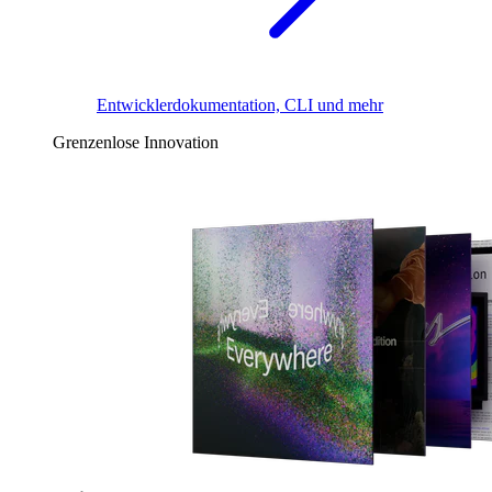
Entwicklerdokumentation, CLI und mehr
Grenzenlose Innovation