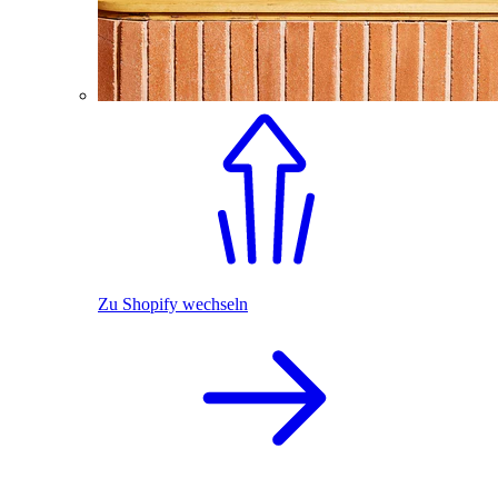
Zu Shopify wechseln