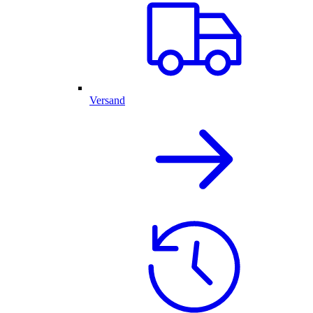
Versand