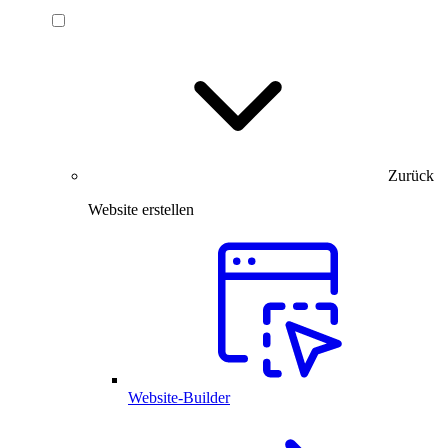
Zurück
Website erstellen
Website-Builder