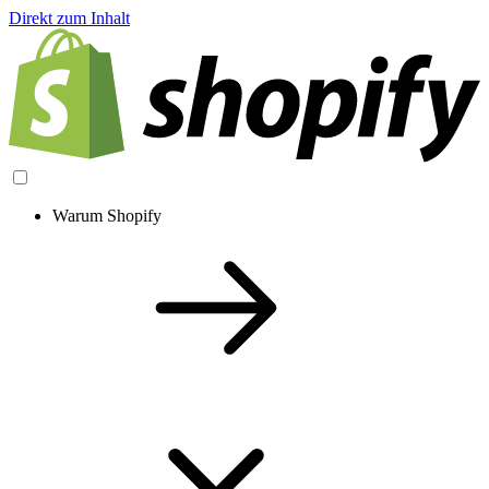
Direkt zum Inhalt
Warum Shopify