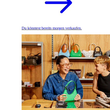
Du könntest bereits morgen verkaufen.