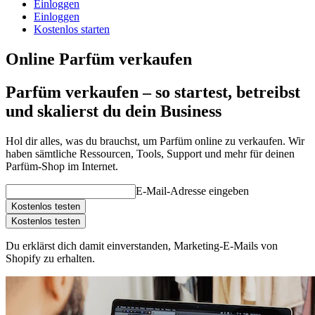
Einloggen
Einloggen
Kostenlos starten
Online Parfüm verkaufen
Parfüm verkaufen – so startest, betreibst
und skalierst du dein Business
Hol dir alles, was du brauchst, um Parfüm online zu verkaufen. Wir
haben sämtliche Ressourcen, Tools, Support und mehr für deinen
Parfüm-Shop im Internet.
E-Mail-Adresse eingeben
Kostenlos testen
Kostenlos testen
Du erklärst dich damit einverstanden, Marketing-E-Mails von
Shopify zu erhalten.