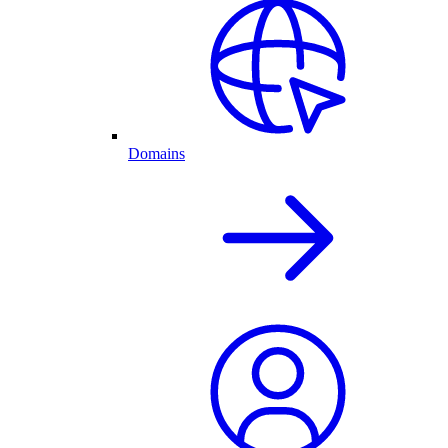
Domains