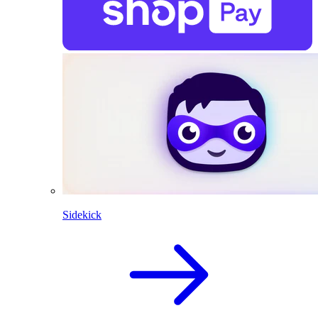
Sidekick