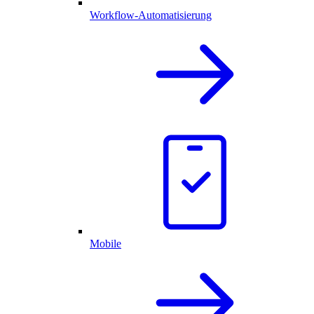
Workflow-Automatisierung
Mobile