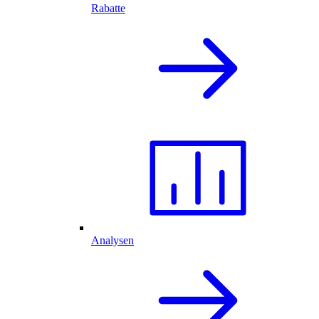
Rabatte
Analysen