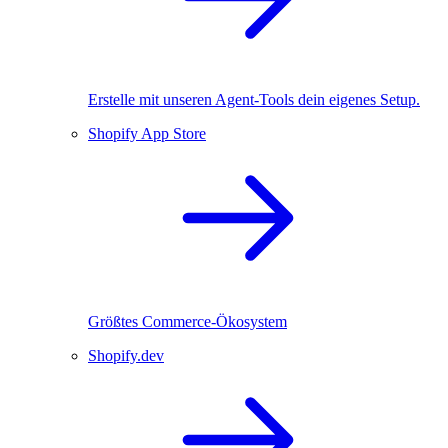
Erstelle mit unseren Agent-Tools dein eigenes Setup.
Shopify App Store
Größtes Commerce-Ökosystem
Shopify.dev