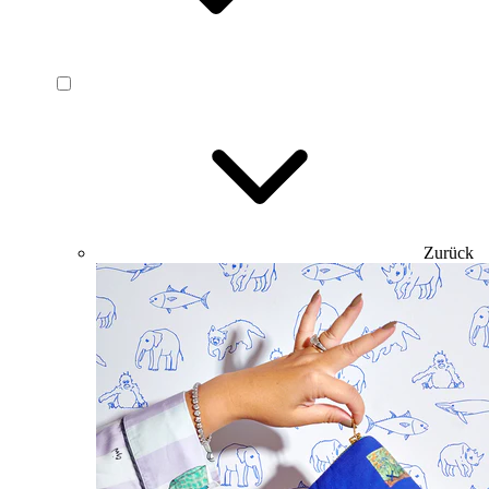
Zurück