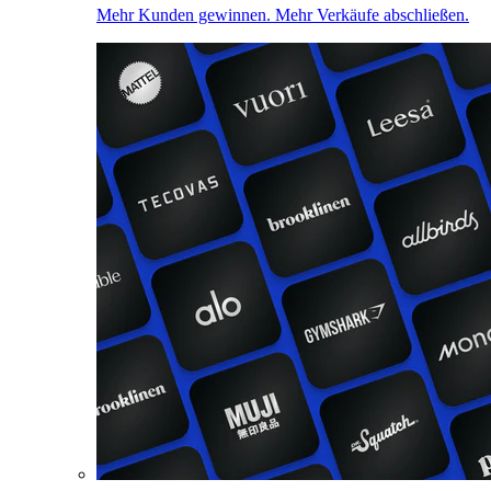
Mehr Kunden gewinnen. Mehr Verkäufe abschließen.