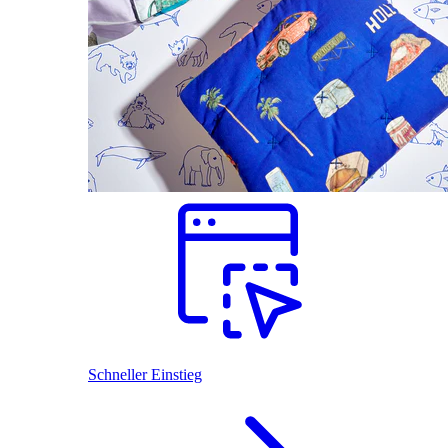
Schneller Einstieg