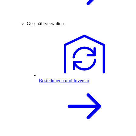
Geschäft verwalten
Bestellungen und Inventar