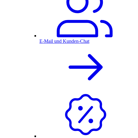
E-Mail und Kunden-Chat