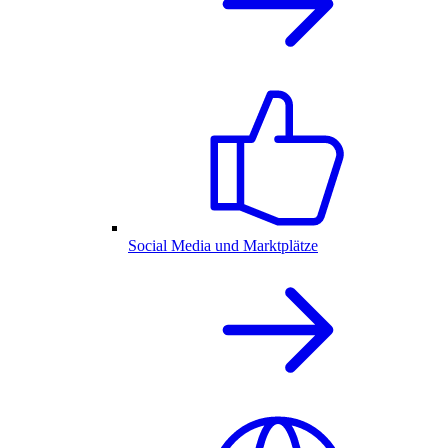
Social Media und Marktplätze