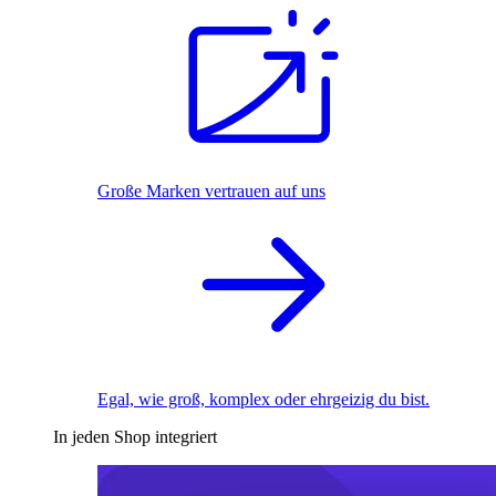
Große Marken vertrauen auf uns
Egal, wie groß, komplex oder ehrgeizig du bist.
In jeden Shop integriert