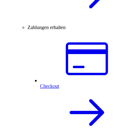
Zahlungen erhalten
Checkout