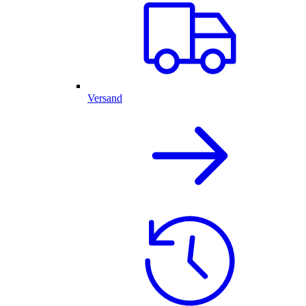
Versand