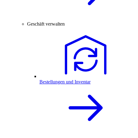
Geschäft verwalten
Bestellungen und Inventar