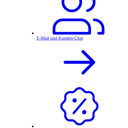
E-Mail und Kunden-Chat