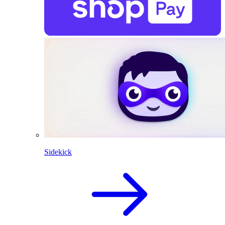
Sidekick