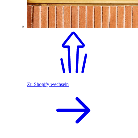
Zu Shopify wechseln