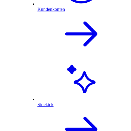
Kundenkonten
Sidekick