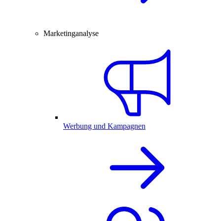
Marketinganalyse
Werbung und Kampagnen