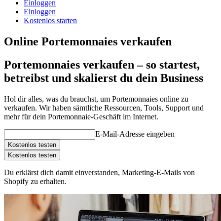
Einloggen
Einloggen
Kostenlos starten
Online Portemonnaies verkaufen
Portemonnaies verkaufen – so startest,
betreibst und skalierst du dein Business
Hol dir alles, was du brauchst, um Portemonnaies online zu
verkaufen. Wir haben sämtliche Ressourcen, Tools, Support und
mehr für dein Portemonnaie-Geschäft im Internet.
E-Mail-Adresse eingeben
Kostenlos testen
Kostenlos testen
Du erklärst dich damit einverstanden, Marketing-E-Mails von
Shopify zu erhalten.