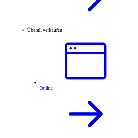
Überall verkaufen
Online