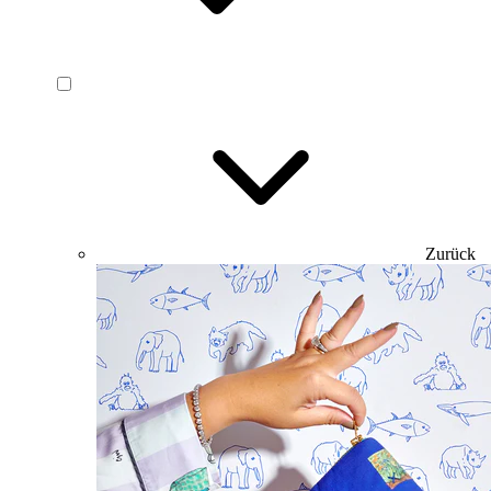
Zurück