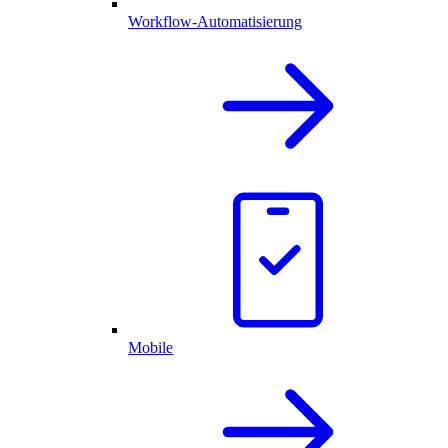
Workflow-Automatisierung
Mobile