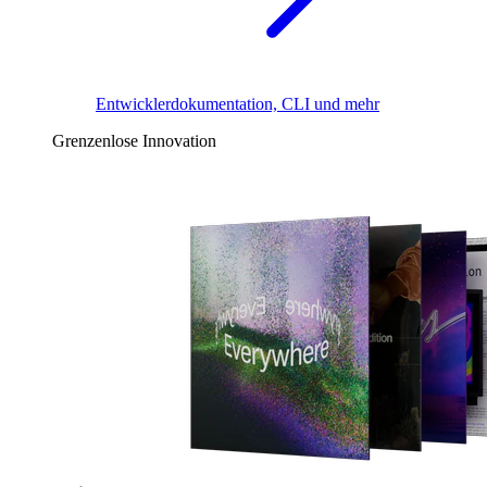
Entwicklerdokumentation, CLI und mehr
Grenzenlose Innovation