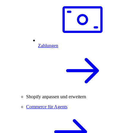
Zahlungen
Shopify anpassen und erweitern
Commerce für Agents