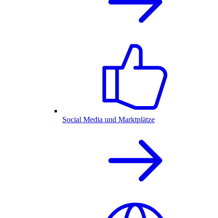
Social Media und Marktplätze