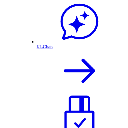
KI-Chats