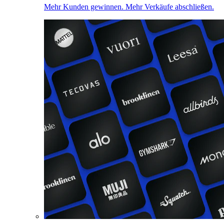
Mehr Kunden gewinnen. Mehr Verkäufe abschließen.