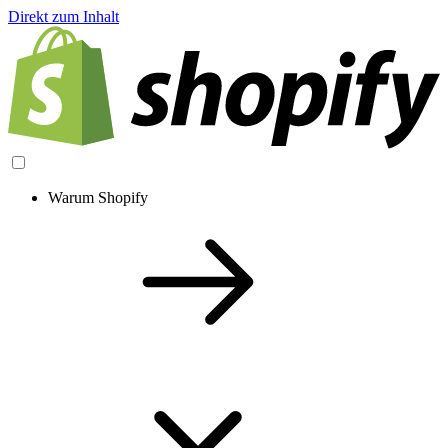
Direkt zum Inhalt
Warum Shopify