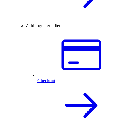
Zahlungen erhalten
Checkout