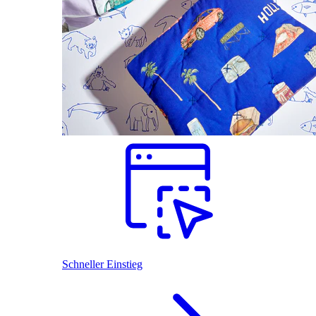
Schneller Einstieg