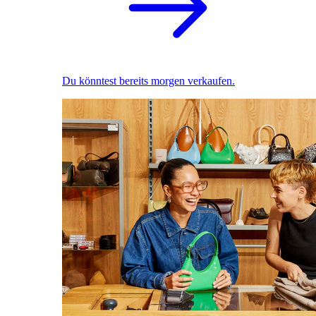
Du könntest bereits morgen verkaufen.