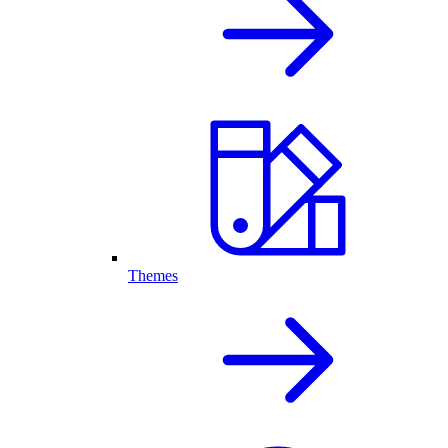
Themes