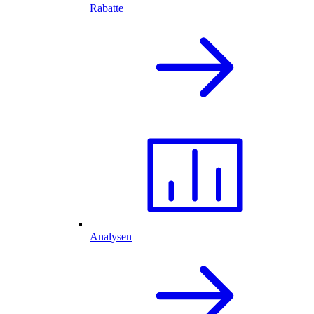
Rabatte
Analysen