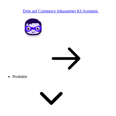
Dein auf Commerce fokussierter KI-Assistent.
Produkte