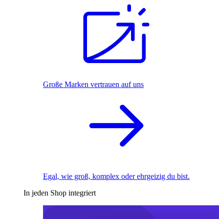
Große Marken vertrauen auf uns
Egal, wie groß, komplex oder ehrgeizig du bist.
In jeden Shop integriert