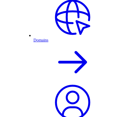
Domains