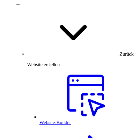
Zurück
Website erstellen
Website-Builder