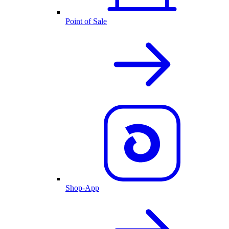
Point of Sale
Shop-App