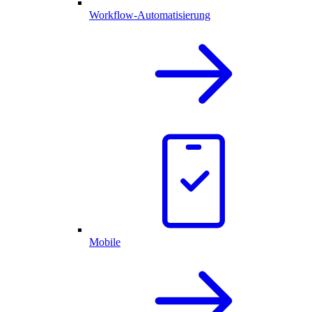
Workflow-Automatisierung
Mobile