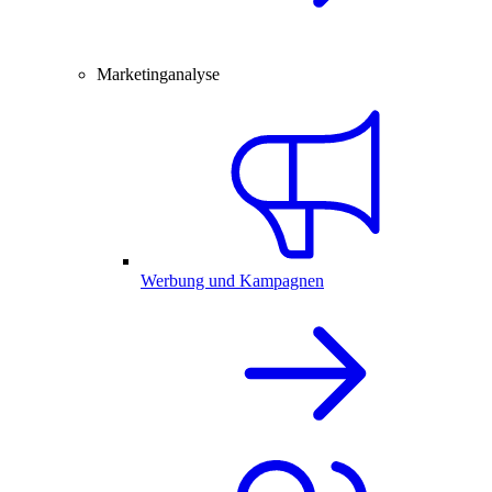
Marketinganalyse
Werbung und Kampagnen