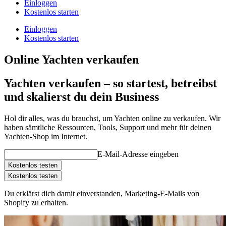
Einloggen
Kostenlos starten
Einloggen
Kostenlos starten
Online Yachten verkaufen
Yachten verkaufen – so startest, betreibst
und skalierst du dein Business
Hol dir alles, was du brauchst, um Yachten online zu verkaufen. Wir
haben sämtliche Ressourcen, Tools, Support und mehr für deinen
Yachten-Shop im Internet.
E-Mail-Adresse eingeben
Kostenlos testen
Kostenlos testen
Du erklärst dich damit einverstanden, Marketing-E-Mails von
Shopify zu erhalten.