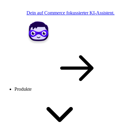
Dein auf Commerce fokussierter KI-Assistent.
Produkte