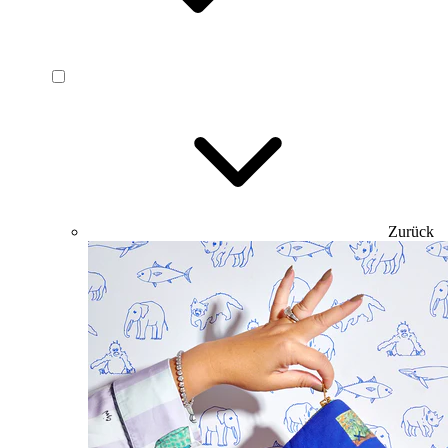
Zurück