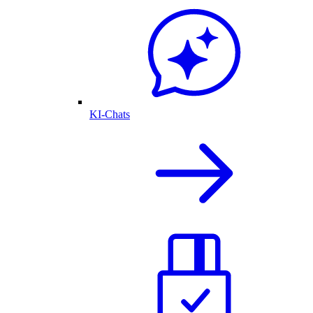
KI-Chats