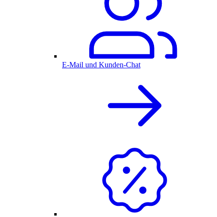
E-Mail und Kunden-Chat