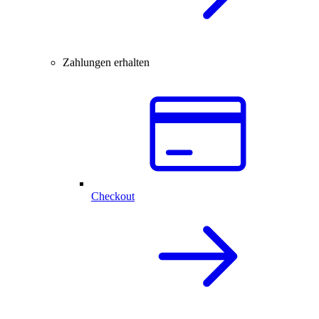
Zahlungen erhalten
Checkout