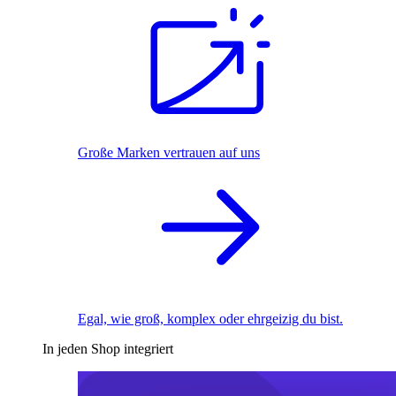
Große Marken vertrauen auf uns
Egal, wie groß, komplex oder ehrgeizig du bist.
In jeden Shop integriert