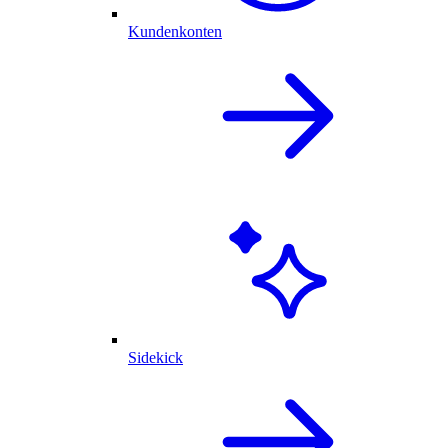
Kundenkonten
Sidekick