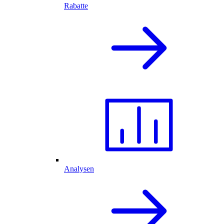
Rabatte
Analysen