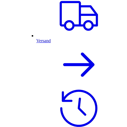
Versand