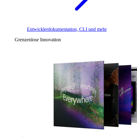
Entwicklerdokumentation, CLI und mehr
Grenzenlose Innovation