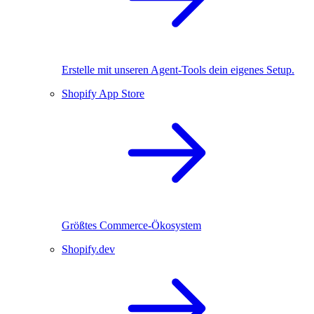
Erstelle mit unseren Agent-Tools dein eigenes Setup.
Shopify App Store
Größtes Commerce-Ökosystem
Shopify.dev