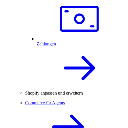
Zahlungen
Shopify anpassen und erweitern
Commerce für Agents