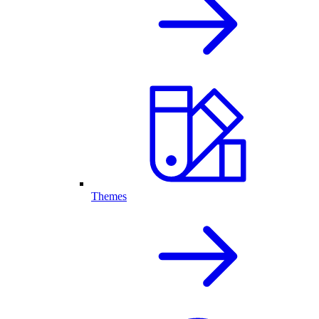
Themes