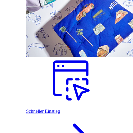
Schneller Einstieg