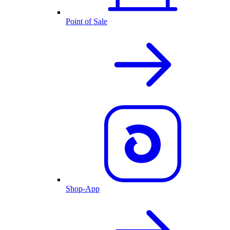
Point of Sale
Shop-App