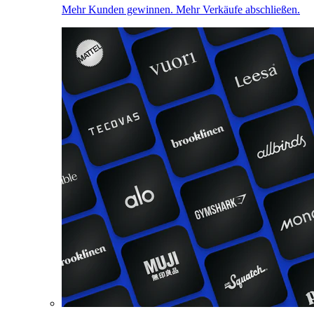
Mehr Kunden gewinnen. Mehr Verkäufe abschließen.