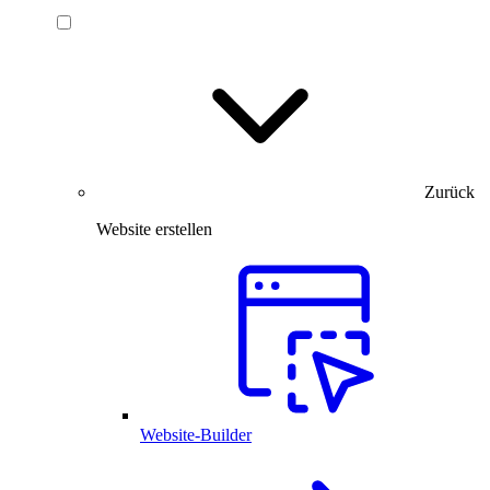
Zurück
Website erstellen
Website-Builder