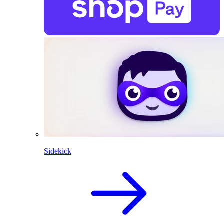
Sidekick