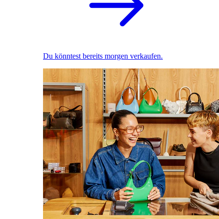
Du könntest bereits morgen verkaufen.