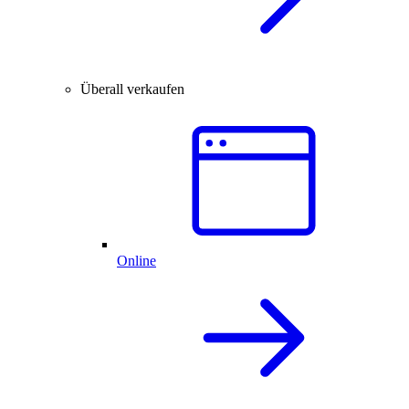
Überall verkaufen
Online