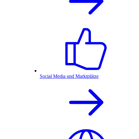
Social Media und Marktplätze