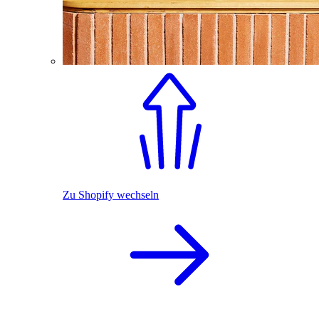
Zu Shopify wechseln