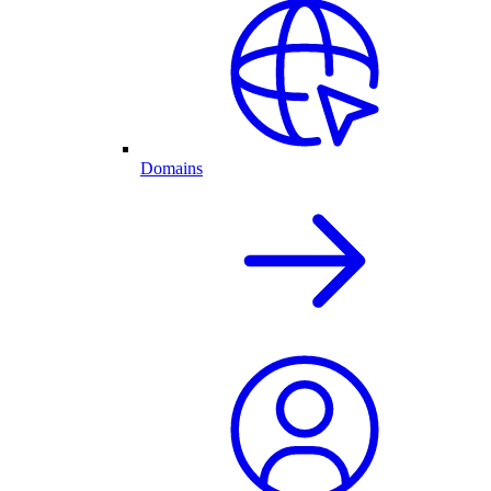
Domains