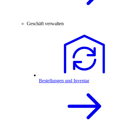
Geschäft verwalten
Bestellungen und Inventar