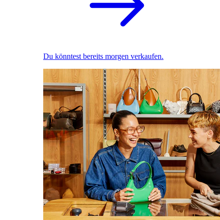
Du könntest bereits morgen verkaufen.