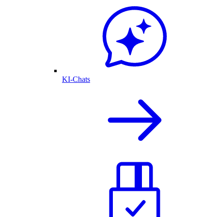
KI-Chats