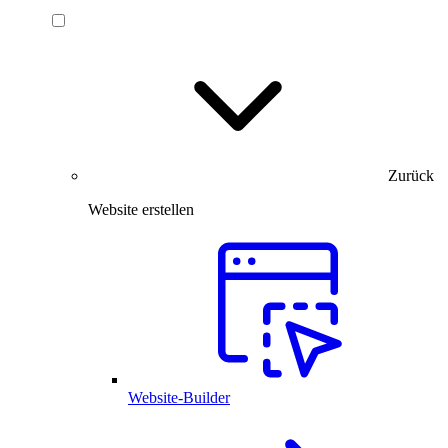
Zurück
Website erstellen
Website-Builder