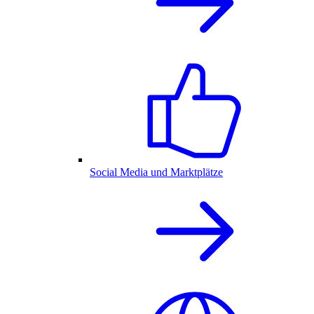
Social Media und Marktplätze