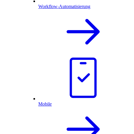
Workflow-Automatisierung
Mobile