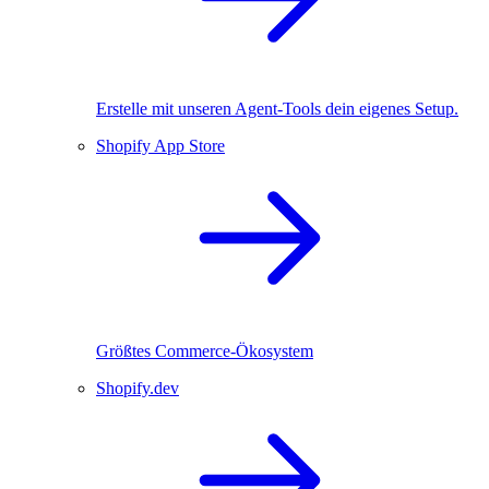
Erstelle mit unseren Agent-Tools dein eigenes Setup.
Shopify App Store
Größtes Commerce-Ökosystem
Shopify.dev