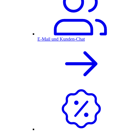
E-Mail und Kunden-Chat