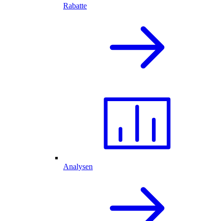
Rabatte
Analysen