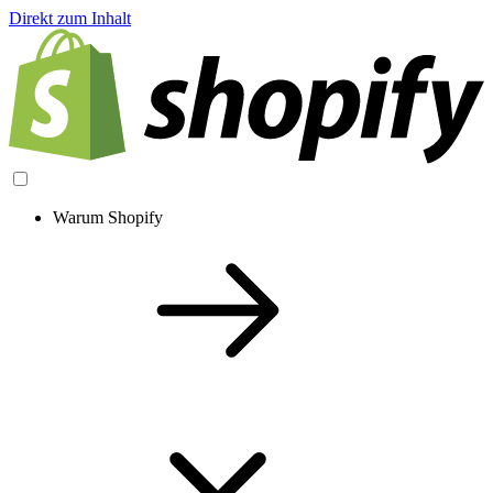
Direkt zum Inhalt
Warum Shopify