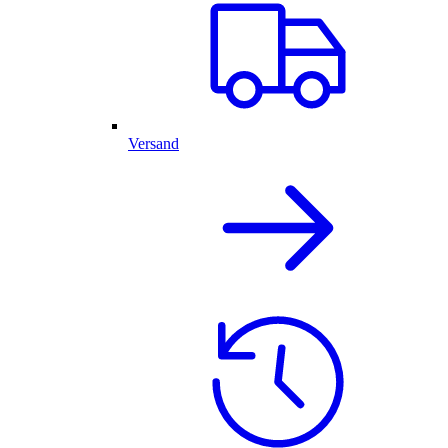
Versand