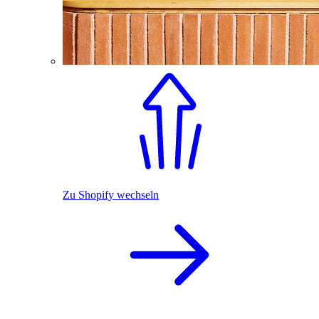
Zu Shopify wechseln