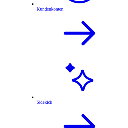
Kundenkonten
Sidekick