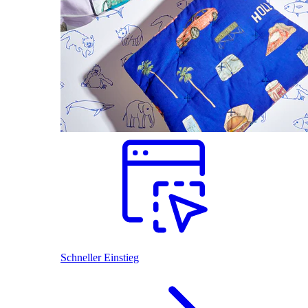
Schneller Einstieg