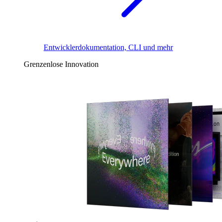
Entwicklerdokumentation, CLI und mehr
Grenzenlose Innovation