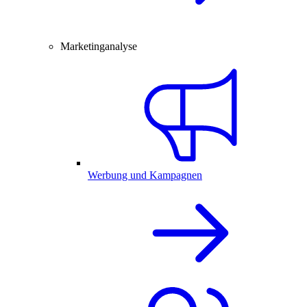
Marketinganalyse
Werbung und Kampagnen