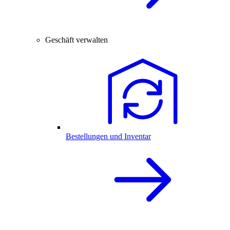
Geschäft verwalten
Bestellungen und Inventar