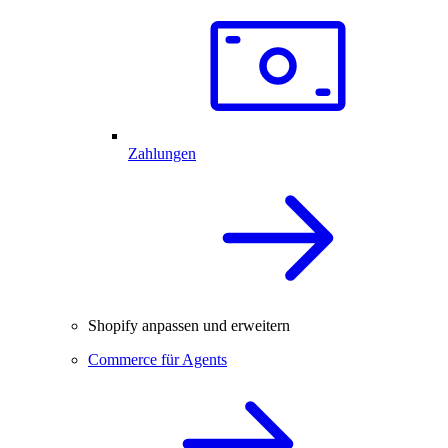
Zahlungen
Shopify anpassen und erweitern
Commerce für Agents