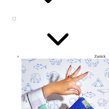
Zurück