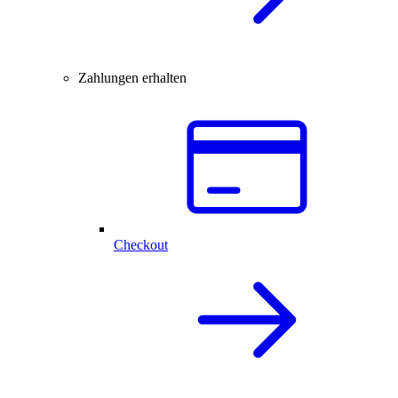
Zahlungen erhalten
Checkout