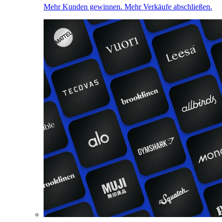
Mehr Kunden gewinnen. Mehr Verkäufe abschließen.