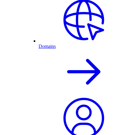
Domains