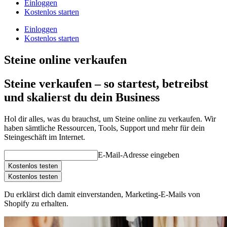
Einloggen
Kostenlos starten
Einloggen
Kostenlos starten
Steine online verkaufen
Steine verkaufen – so startest, betreibst
und skalierst du dein Business
Hol dir alles, was du brauchst, um Steine online zu verkaufen. Wir
haben sämtliche Ressourcen, Tools, Support und mehr für dein
Steingeschäft im Internet.
E-Mail-Adresse eingeben
Kostenlos testen
Kostenlos testen
Du erklärst dich damit einverstanden, Marketing-E-Mails von
Shopify zu erhalten.