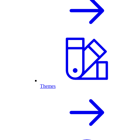
Themes