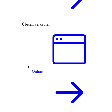
Überall verkaufen
Online