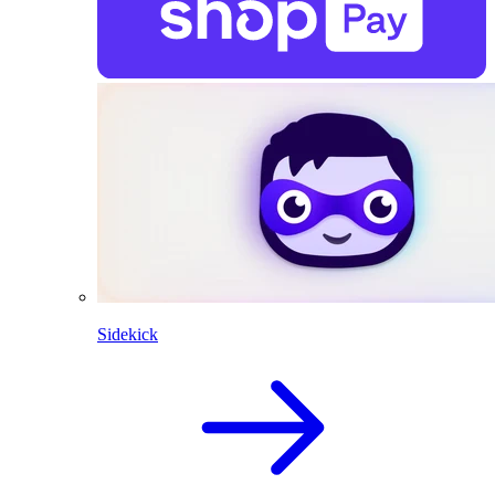
Sidekick