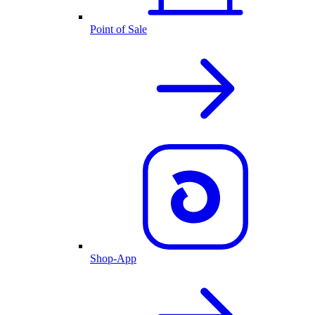
Point of Sale
Shop-App