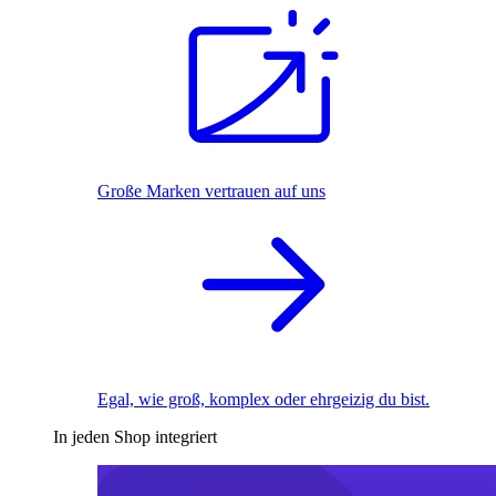
Große Marken vertrauen auf uns
Egal, wie groß, komplex oder ehrgeizig du bist.
In jeden Shop integriert