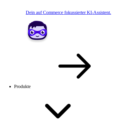
Dein auf Commerce fokussierter KI-Assistent.
Produkte