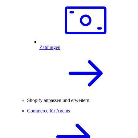
Zahlungen
Shopify anpassen und erweitern
Commerce für Agents