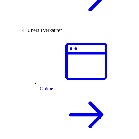
Überall verkaufen
Online