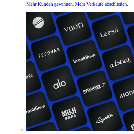
Mehr Kunden gewinnen. Mehr Verkäufe abschließen.