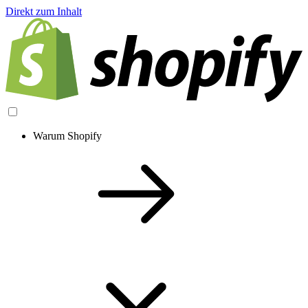
Direkt zum Inhalt
Warum Shopify