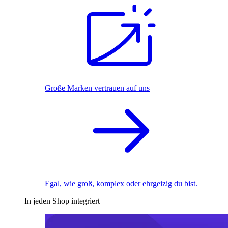
Große Marken vertrauen auf uns
Egal, wie groß, komplex oder ehrgeizig du bist.
In jeden Shop integriert