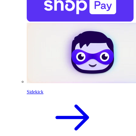
Sidekick