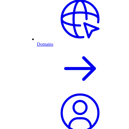
Domains