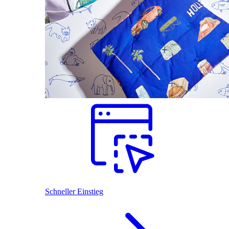
Schneller Einstieg