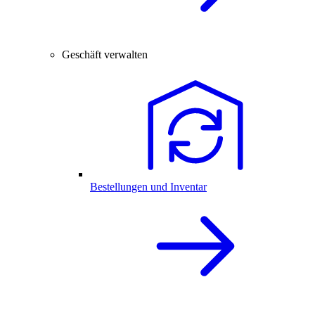
Geschäft verwalten
Bestellungen und Inventar