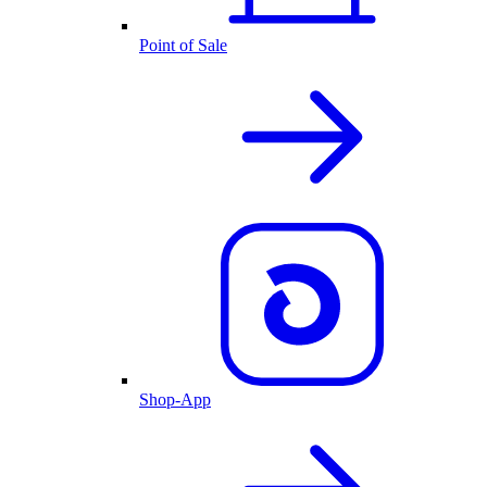
Point of Sale
Shop-App