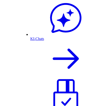
KI-Chats