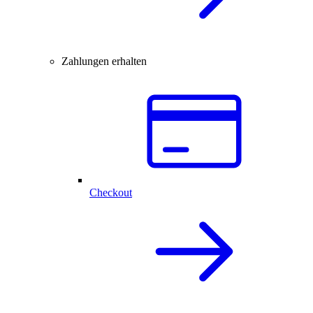
Zahlungen erhalten
Checkout