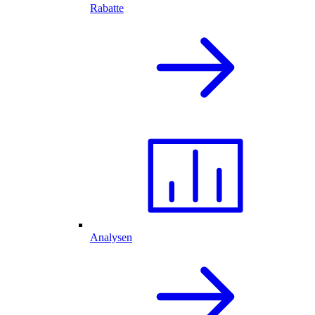
Rabatte
Analysen