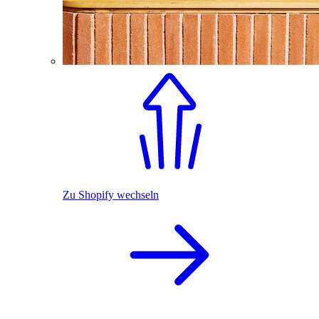
Zu Shopify wechseln