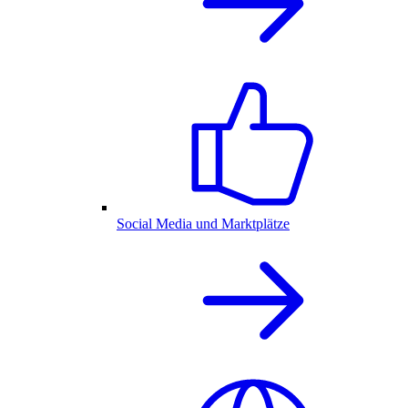
Social Media und Marktplätze