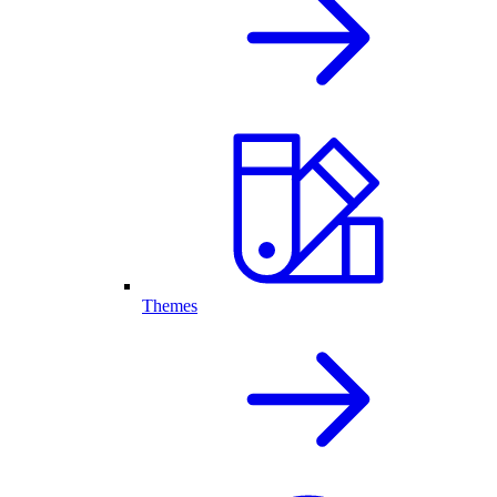
Themes