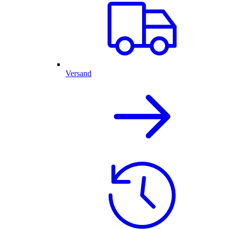
Versand