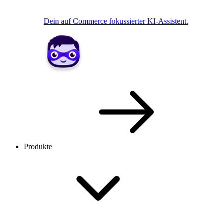
Dein auf Commerce fokussierter KI-Assistent.
Produkte