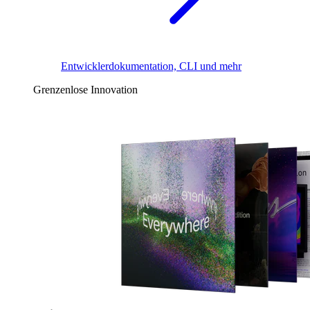
Entwicklerdokumentation, CLI und mehr
Grenzenlose Innovation