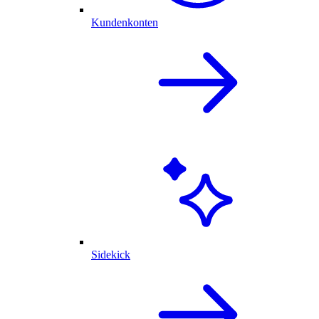
Kundenkonten
Sidekick