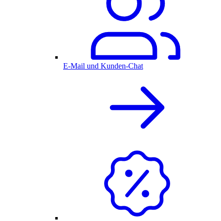
E-Mail und Kunden-Chat