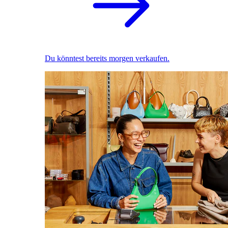
Du könntest bereits morgen verkaufen.