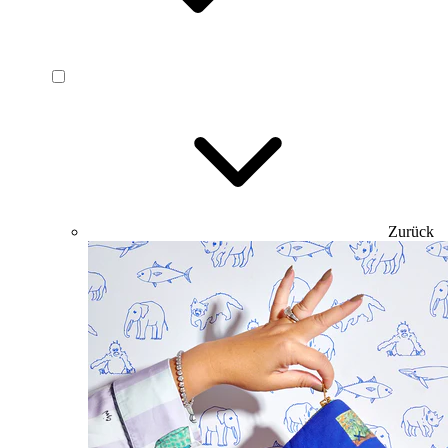
Zurück