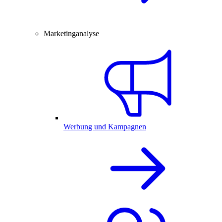
Marketinganalyse
Werbung und Kampagnen