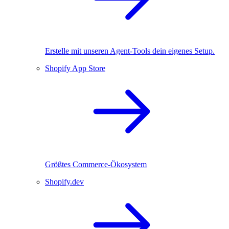
Erstelle mit unseren Agent-Tools dein eigenes Setup.
Shopify App Store
Größtes Commerce-Ökosystem
Shopify.dev