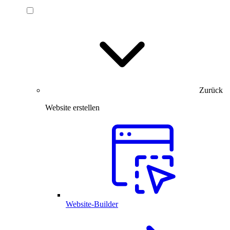
Zurück
Website erstellen
Website-Builder