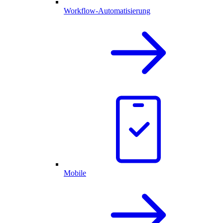
Workflow-Automatisierung
Mobile