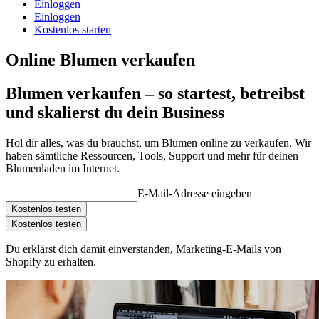
Einloggen
Einloggen
Kostenlos starten
Online Blumen verkaufen
Blumen verkaufen – so startest, betreibst
und skalierst du dein Business
Hol dir alles, was du brauchst, um Blumen online zu verkaufen. Wir
haben sämtliche Ressourcen, Tools, Support und mehr für deinen
Blumenladen im Internet.
E-Mail-Adresse eingeben
Kostenlos testen
Kostenlos testen
Du erklärst dich damit einverstanden, Marketing-E-Mails von
Shopify zu erhalten.