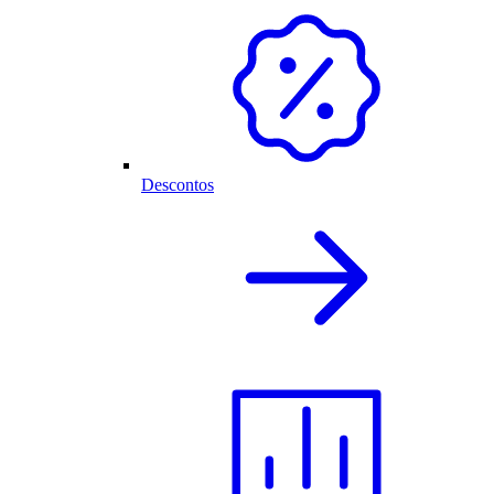
Descontos