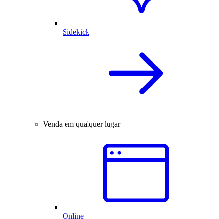
Sidekick
Venda em qualquer lugar
Online