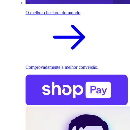
O melhor checkout do mundo
Comprovadamente a melhor conversão.