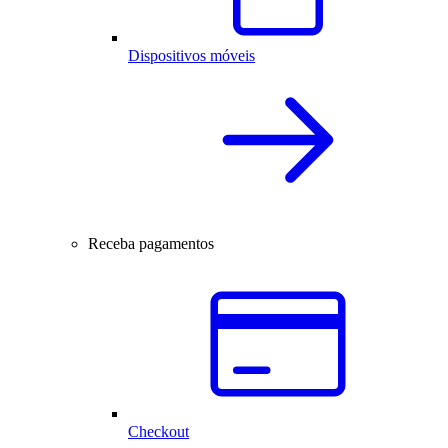
Dispositivos móveis
Receba pagamentos
Checkout