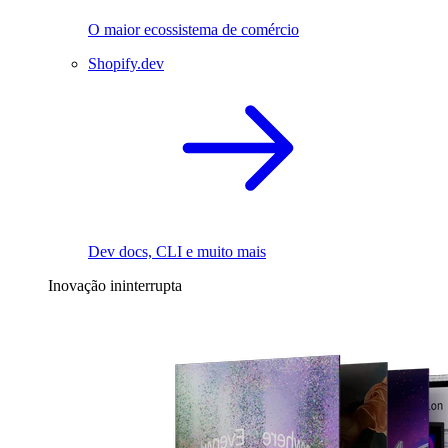
O maior ecossistema de comércio
Shopify.dev
Dev docs, CLI e muito mais
Inovação ininterrupta