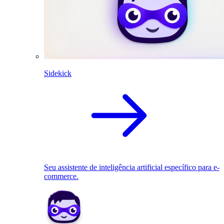
Sidekick
Seu assistente de inteligência artificial específico para e-
commerce.