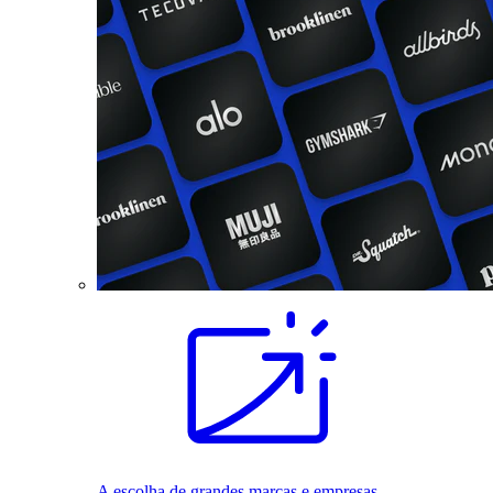
A escolha de grandes marcas e empresas