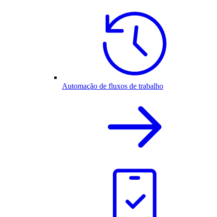
Automação de fluxos de trabalho