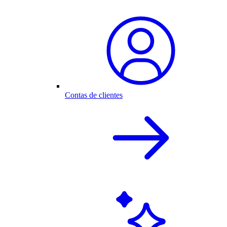
Contas de clientes