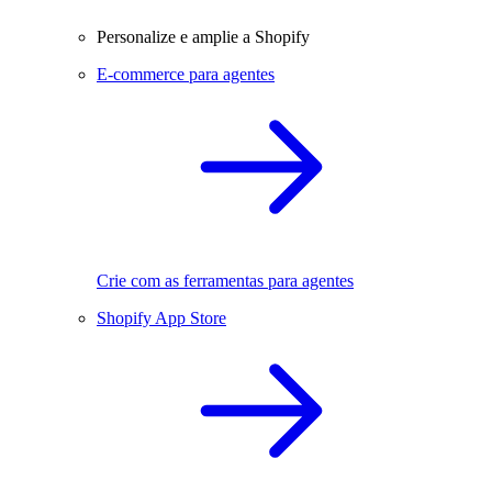
Personalize e amplie a Shopify
E-commerce para agentes
Crie com as ferramentas para agentes
Shopify App Store