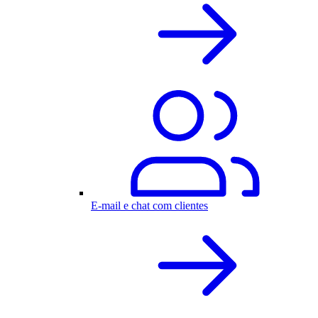
E-mail e chat com clientes