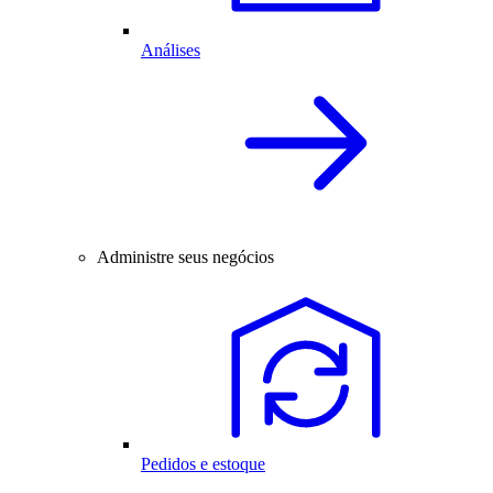
Análises
Administre seus negócios
Pedidos e estoque