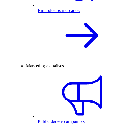
Em todos os mercados
Marketing e análises
Publicidade e campanhas