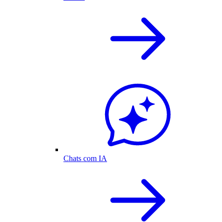
Chats com IA