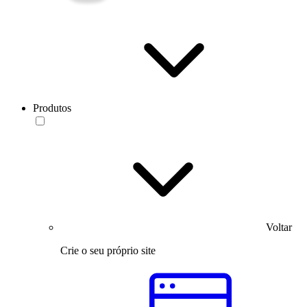
Produtos
Voltar
Crie o seu próprio site