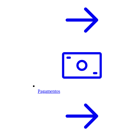
Pagamentos