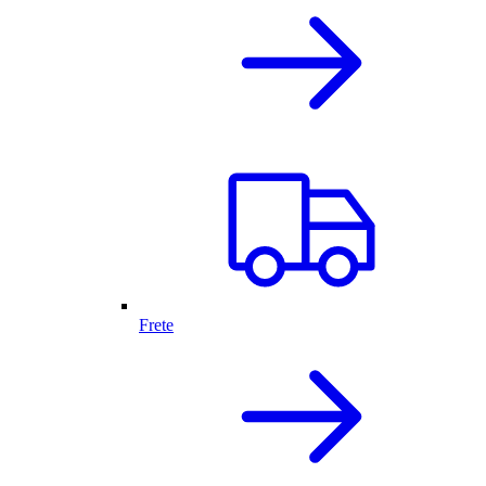
Frete