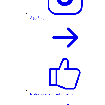
App Shop
Redes sociais e marketplaces