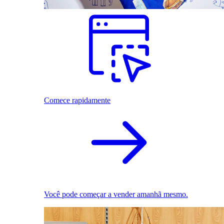
Comece rapidamente
Você pode começar a vender amanhã mesmo.