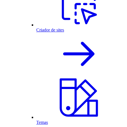
Criador de sites
Temas