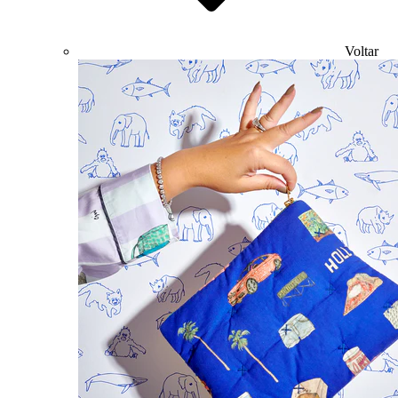
Voltar