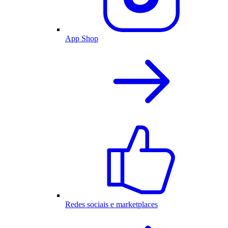
App Shop
Redes sociais e marketplaces