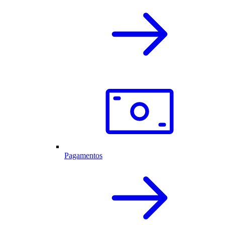
Pagamentos