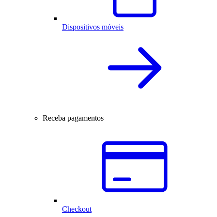
Dispositivos móveis
Receba pagamentos
Checkout