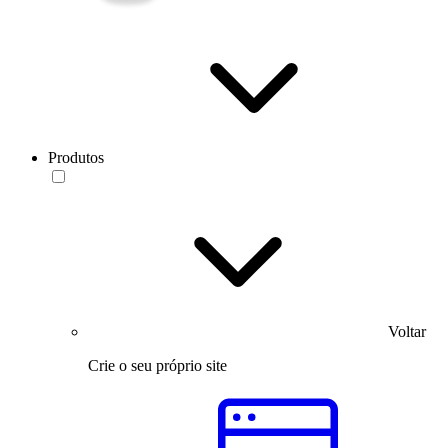
Produtos
Voltar
Crie o seu próprio site