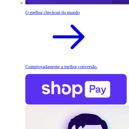
O melhor checkout do mundo
Comprovadamente a melhor conversão.