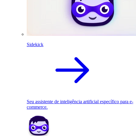
Sidekick
Seu assistente de inteligência artificial específico para e-
commerce.