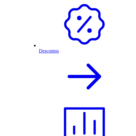
Descontos