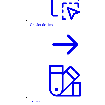
Criador de sites
Temas