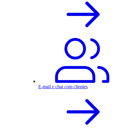
E-mail e chat com clientes