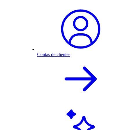
Contas de clientes