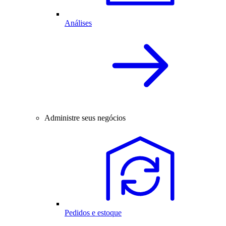
Análises
Administre seus negócios
Pedidos e estoque