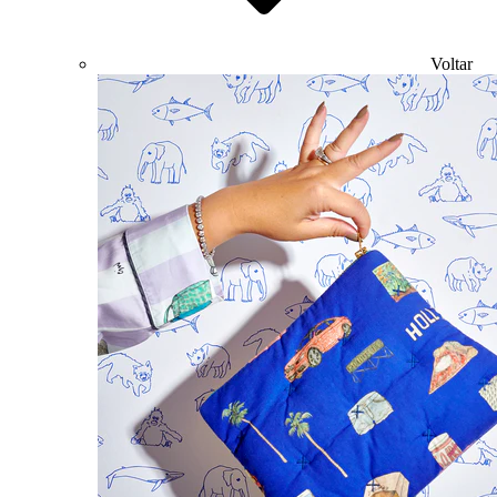
Voltar