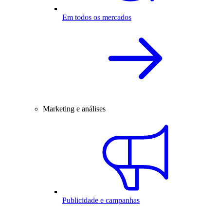
Em todos os mercados
Marketing e análises
Publicidade e campanhas