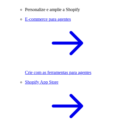
Personalize e amplie a Shopify
E-commerce para agentes
Crie com as ferramentas para agentes
Shopify App Store