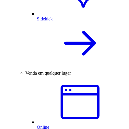
Sidekick
Venda em qualquer lugar
Online