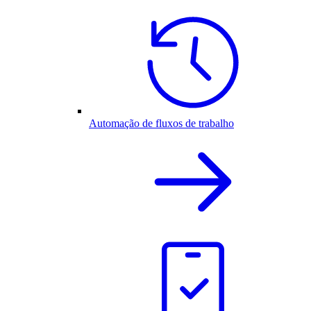
Automação de fluxos de trabalho