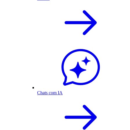
Chats com IA