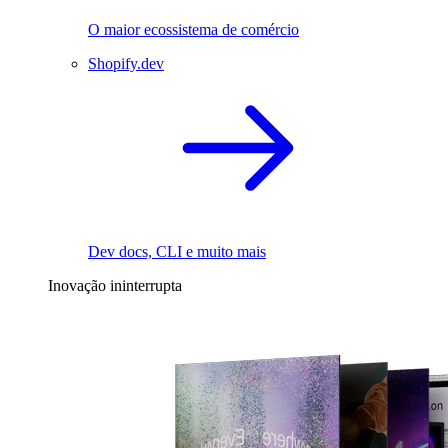
O maior ecossistema de comércio
Shopify.dev
Dev docs, CLI e muito mais
Inovação ininterrupta