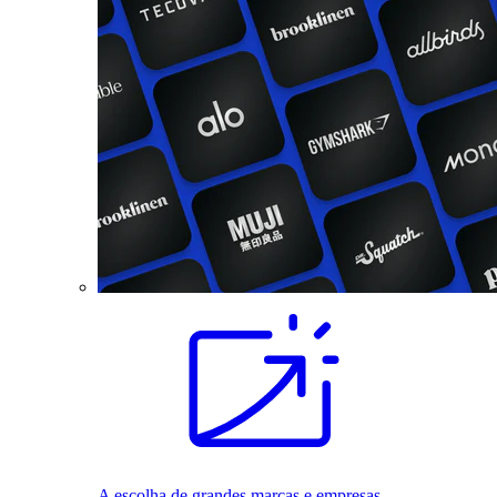
A escolha de grandes marcas e empresas