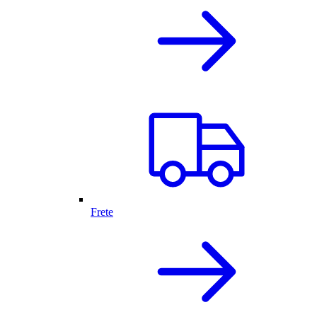
Frete