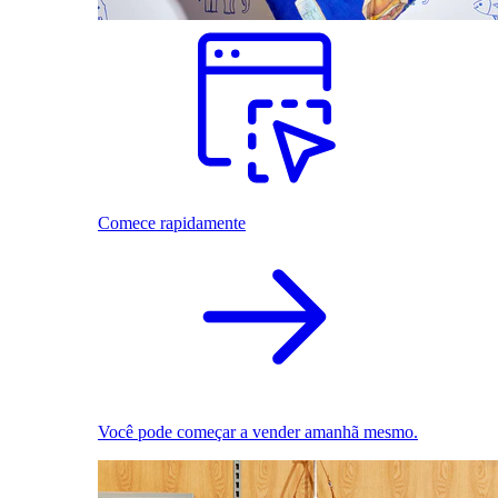
Comece rapidamente
Você pode começar a vender amanhã mesmo.