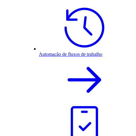
Automação de fluxos de trabalho