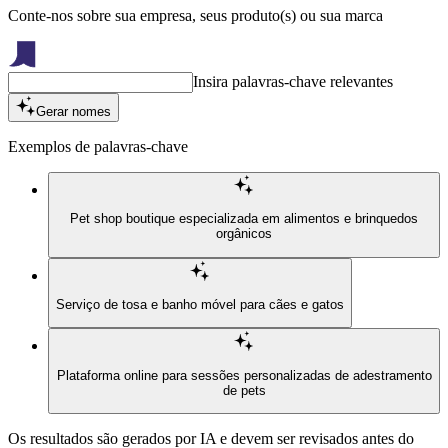
Conte-nos sobre sua empresa, seus produto(s) ou sua marca
Insira palavras-chave relevantes
Gerar nomes
Exemplos de palavras-chave
Pet shop boutique especializada em alimentos e brinquedos
orgânicos
Serviço de tosa e banho móvel para cães e gatos
Plataforma online para sessões personalizadas de adestramento
de pets
Os resultados são gerados por IA e devem ser revisados antes do