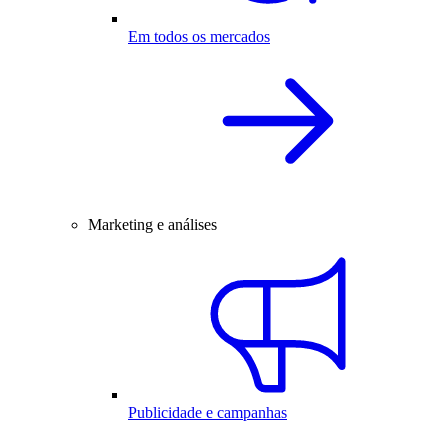
Em todos os mercados
Marketing e análises
Publicidade e campanhas