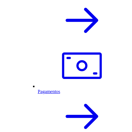
Pagamentos