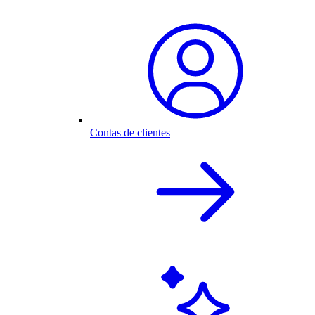
Contas de clientes