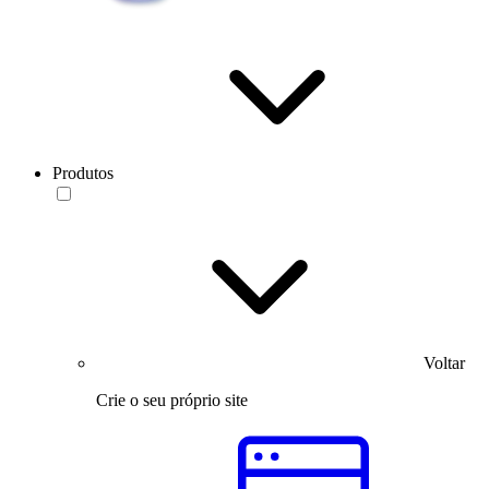
Produtos
Voltar
Crie o seu próprio site