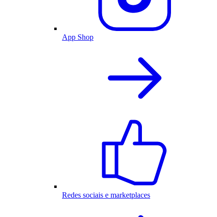
App Shop
Redes sociais e marketplaces