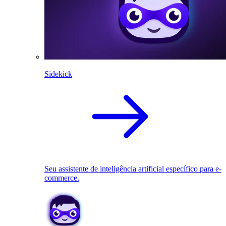
Sidekick
Seu assistente de inteligência artificial específico para e-
commerce.