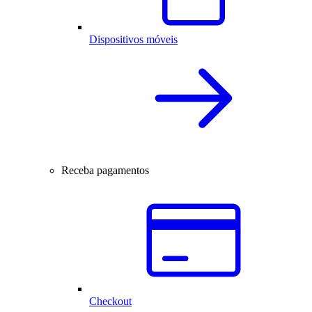
Dispositivos móveis
Receba pagamentos
Checkout