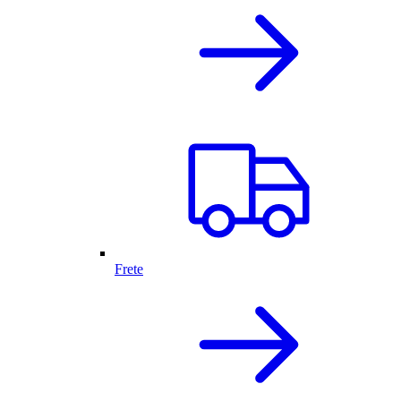
Frete