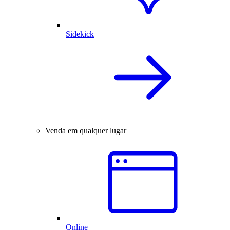
Sidekick
Venda em qualquer lugar
Online