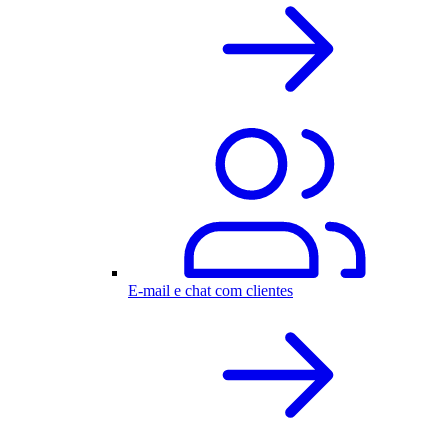
E-mail e chat com clientes