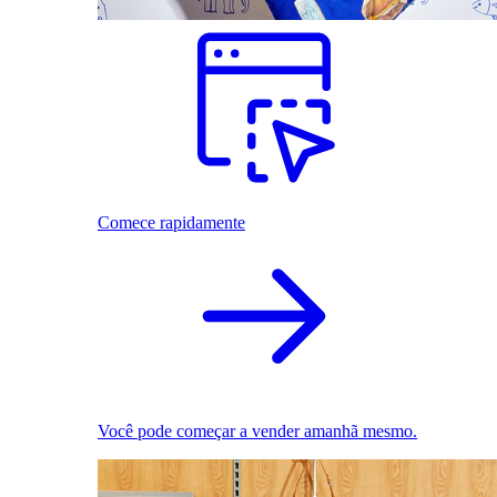
Comece rapidamente
Você pode começar a vender amanhã mesmo.