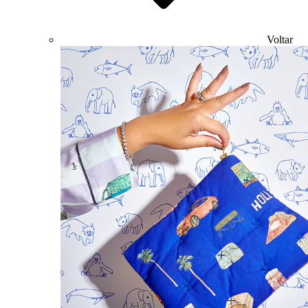
Voltar