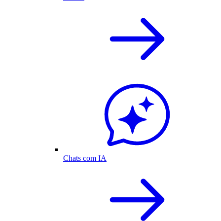
Chats com IA