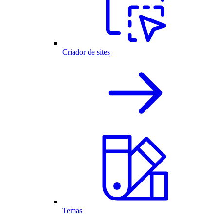
Criador de sites
Temas