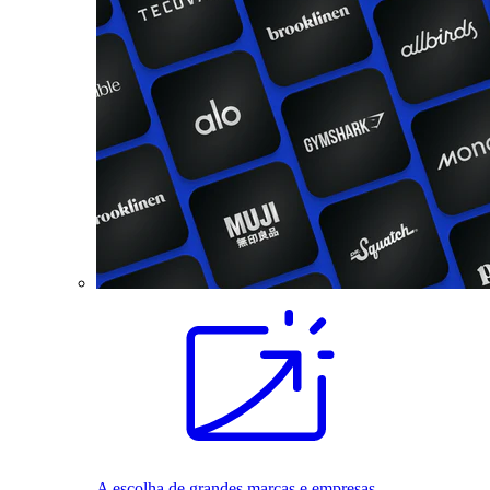
A escolha de grandes marcas e empresas