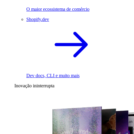
O maior ecossistema de comércio
Shopify.dev
Dev docs, CLI e muito mais
Inovação ininterrupta