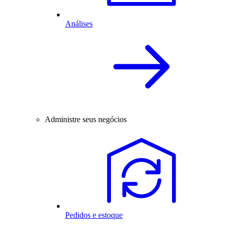
Análises
Administre seus negócios
Pedidos e estoque