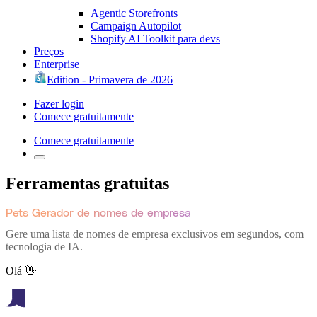
Agentic Storefronts
Campaign Autopilot
Shopify AI Toolkit para devs
Preços
Enterprise
Edition - Primavera de 2026
Fazer login
Comece gratuitamente
Comece gratuitamente
Ferramentas gratuitas
Pets Gerador de nomes de empresa
Gere uma lista de nomes de empresa exclusivos em segundos, com
tecnologia de IA.
Olá 👋