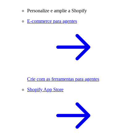
Personalize e amplie a Shopify
E-commerce para agentes
Crie com as ferramentas para agentes
Shopify App Store