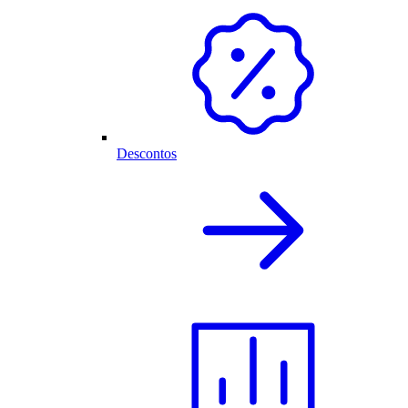
Descontos