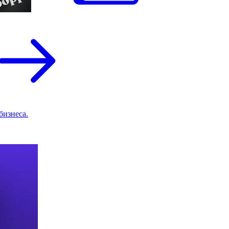
бизнеса.