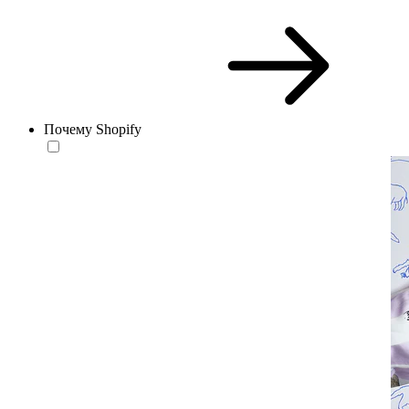
Почему Shopify