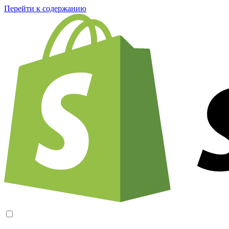
Перейти к содержанию