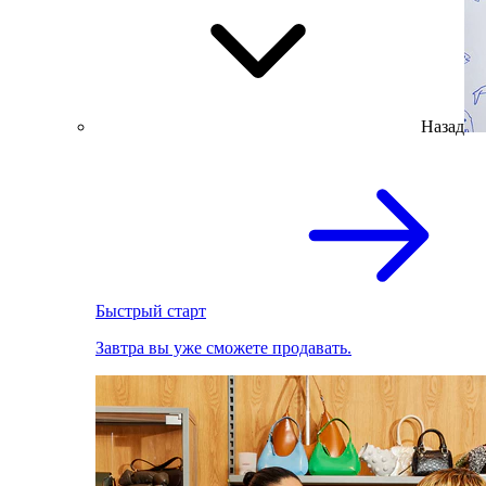
Назад
Быстрый старт
Завтра вы уже сможете продавать.