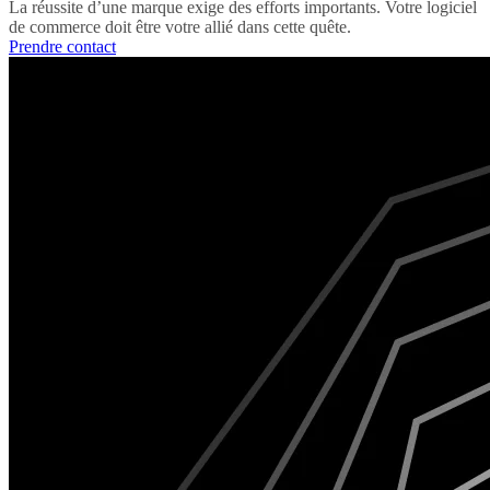
La réussite d’une marque exige des efforts importants. Votre logiciel
de commerce doit être votre allié dans cette quête.
Prendre contact