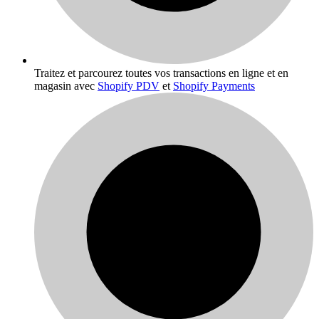
Traitez et parcourez toutes vos transactions en ligne et en
magasin avec
Shopify PDV
et
Shopify Payments