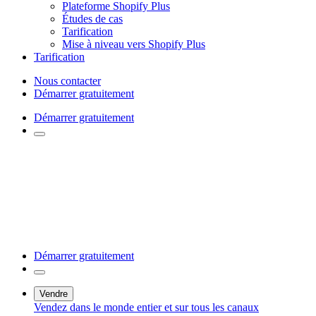
Plateforme Shopify Plus
Études de cas
Tarification
Mise à niveau vers Shopify Plus
Tarification
Nous contacter
Démarrer gratuitement
Démarrer gratuitement
Démarrer gratuitement
Vendre
Vendez dans le monde entier et sur tous les canaux