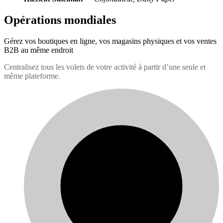
Opérations mondiales
Gérez vos boutiques en ligne, vos magasins physiques et vos ventes
B2B au même endroit
Centralisez tous les volets de votre activité à partir d’une seule et
même plateforme.