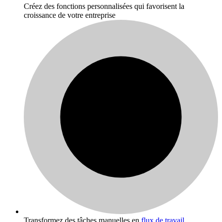
Créez des fonctions personnalisées qui favorisent la
croissance de votre entreprise
Transformez des tâches manuelles en
flux de travail