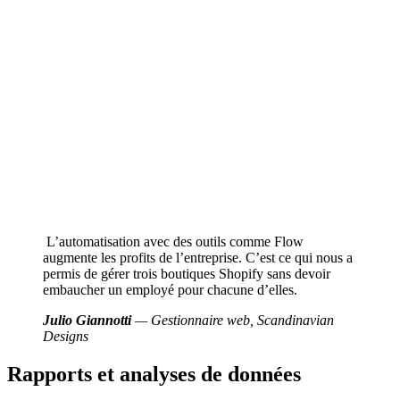
L’automatisation avec des outils comme Flow
augmente les profits de l’entreprise. C’est ce qui nous a
permis de gérer trois boutiques Shopify sans devoir
embaucher un employé pour chacune d’elles.
Julio Giannotti
— Gestionnaire web, Scandinavian
Designs
Rapports et analyses de données