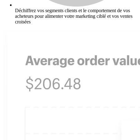
Déchiffrez vos segments clients et le comportement de vos
acheteurs pour alimenter votre marketing ciblé et vos ventes
croisées