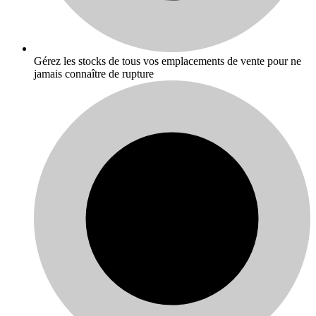
Gérez les stocks de tous vos emplacements de vente pour ne
jamais connaître de rupture