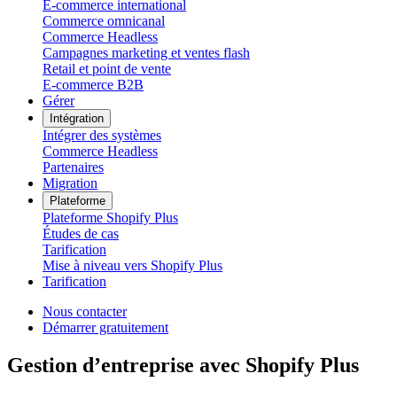
E-commerce international
Commerce omnicanal
Commerce Headless
Campagnes marketing et ventes flash
Retail et point de vente
E-commerce B2B
Gérer
Intégration
Intégrer des systèmes
Commerce Headless
Partenaires
Migration
Plateforme
Plateforme Shopify Plus
Études de cas
Tarification
Mise à niveau vers Shopify Plus
Tarification
Nous contacter
Démarrer gratuitement
Gestion d’entreprise avec Shopify Plus