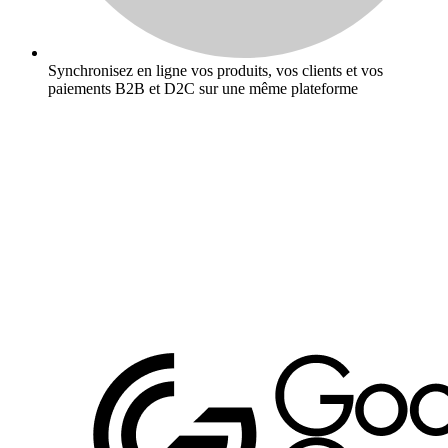
Synchronisez en ligne vos produits, vos clients et vos
paiements B2B et D2C sur une même plateforme