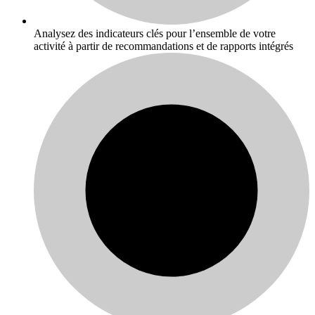
Analysez des indicateurs clés pour l’ensemble de votre
activité à partir de recommandations et de rapports intégrés