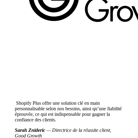
Shopify Plus offre une solution clé en main
personnalisable selon nos besoins, ainsi qu’une fiabilité
éprouvée, ce qui est indispensable pour gagner la
confiance des clients.
Sarah Znideric
— Directrice de la réussite client,
Good Growth