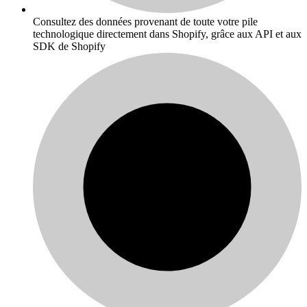
Consultez des données provenant de toute votre pile
technologique directement dans Shopify, grâce aux API et aux
SDK de Shopify