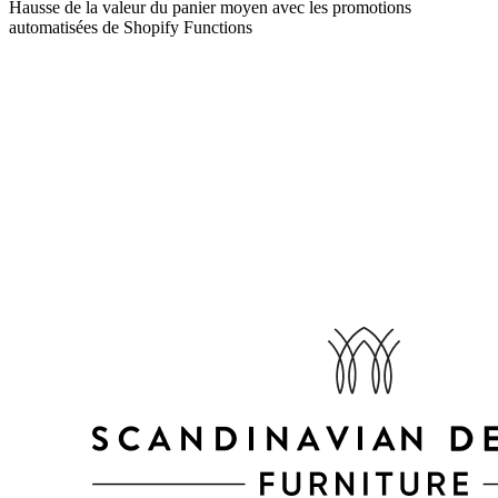
Hausse de la valeur du panier moyen avec les promotions
automatisées de Shopify Functions