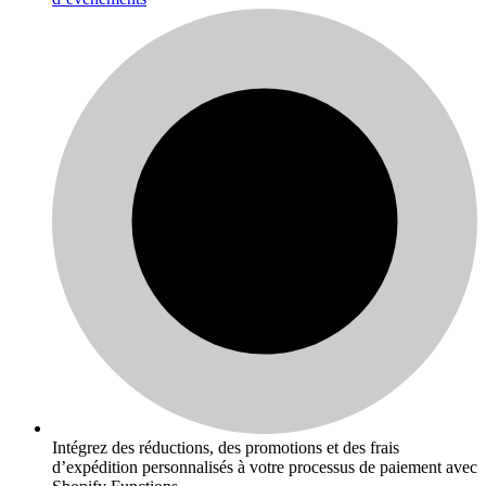
Intégrez des réductions, des promotions et des frais
d’expédition personnalisés à votre processus de paiement avec