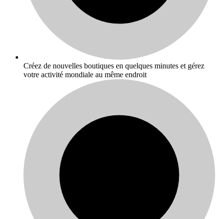
Créez de nouvelles boutiques en quelques minutes et gérez
votre activité mondiale au même endroit