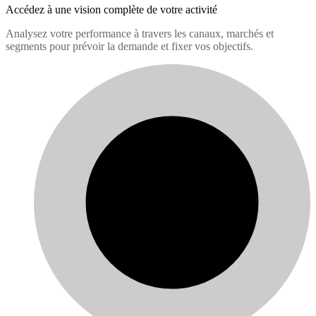
Accédez à une vision complète de votre activité
Analysez votre performance à travers les canaux, marchés et
segments pour prévoir la demande et fixer vos objectifs.