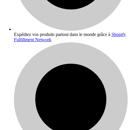
Expédiez vos produits partout dans le monde grâce à
Shopify
Fulfillment Network