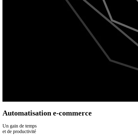
Automatisation e-commerce
Un gain de temps
et de productivité