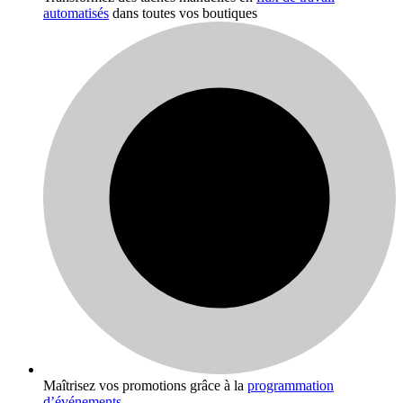
automatisés
dans toutes vos boutiques
Maîtrisez vos promotions grâce à la
programmation
d’événements