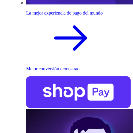
La mejor experiencia de pago del mundo
Mejor conversión demostrada.