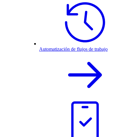
Automatización de flujos de trabajo