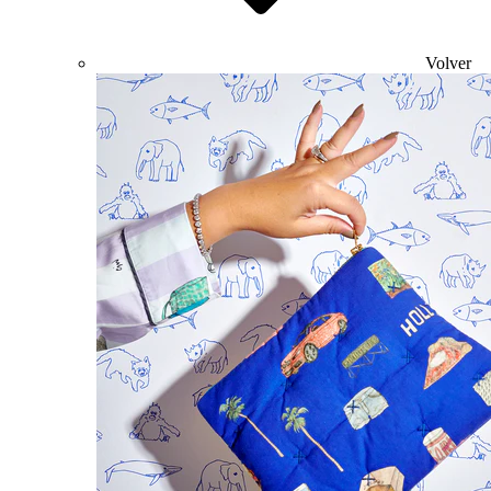
Volver