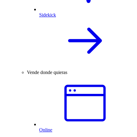
Sidekick
Vende donde quieras
Online