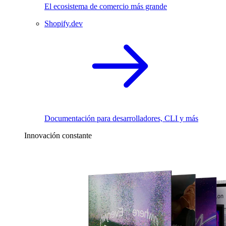
El ecosistema de comercio más grande
Shopify.dev
Documentación para desarrolladores, CLI y más
Innovación constante