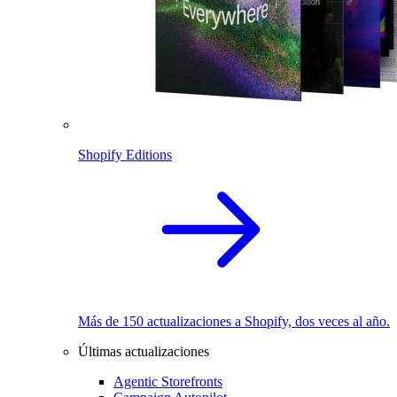
Shopify Editions
Más de 150 actualizaciones a Shopify, dos veces al año.
Últimas actualizaciones
Agentic Storefronts