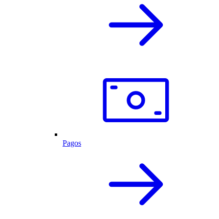
Pagos