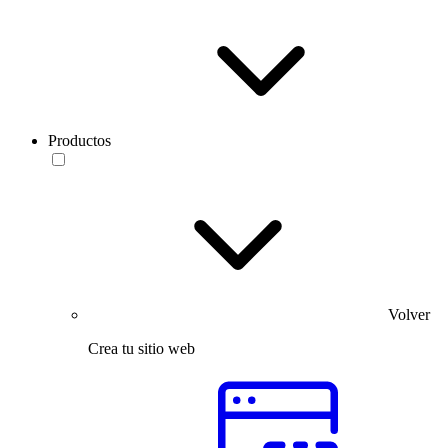
Productos
Volver
Crea tu sitio web