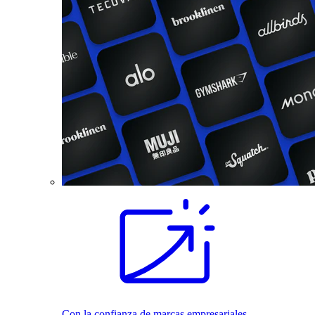
Con la confianza de marcas empresariales