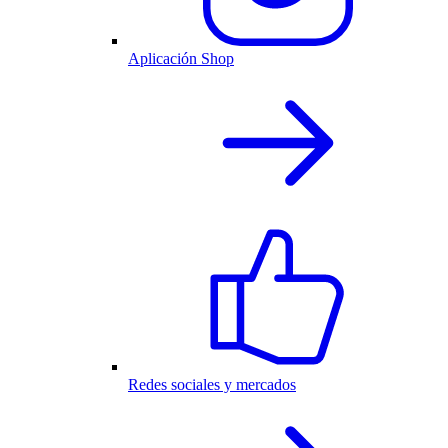
Aplicación Shop
Redes sociales y mercados