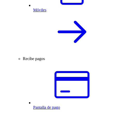
Móviles
Recibe pagos
Pantalla de pago