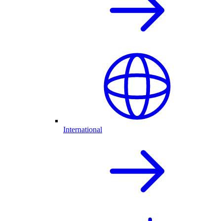
International