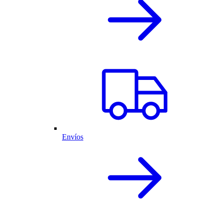
Envíos