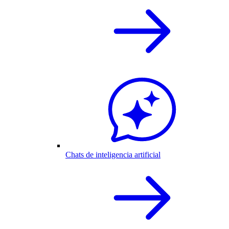
Chats de inteligencia artificial