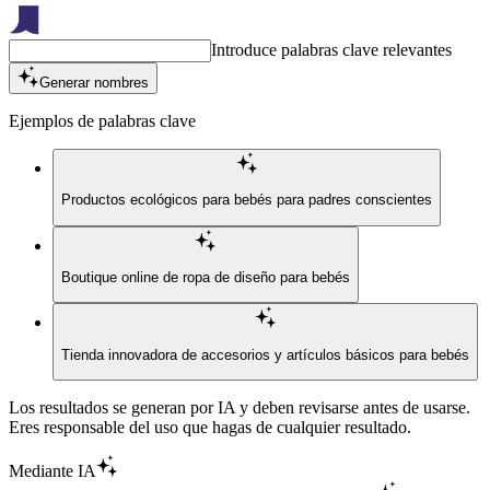
Introduce palabras clave relevantes
Generar nombres
Ejemplos de palabras clave
Productos ecológicos para bebés para padres conscientes
Boutique online de ropa de diseño para bebés
Tienda innovadora de accesorios y artículos básicos para bebés
Los resultados se generan por IA y deben revisarse antes de usarse.
Eres responsable del uso que hagas de cualquier resultado.
Mediante IA