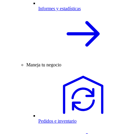
Informes y estadísticas
Maneja tu negocio
Pedidos e inventario