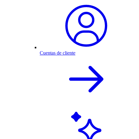
Cuentas de cliente