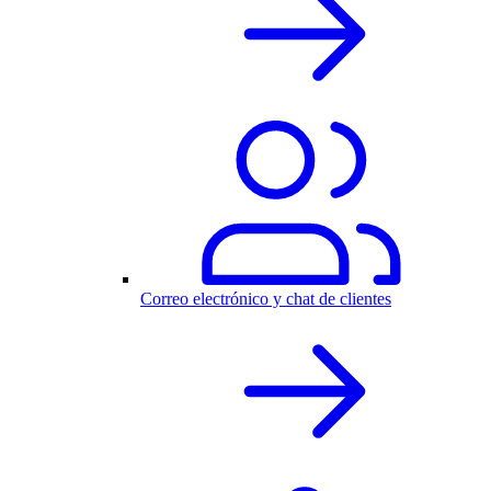
Correo electrónico y chat de clientes