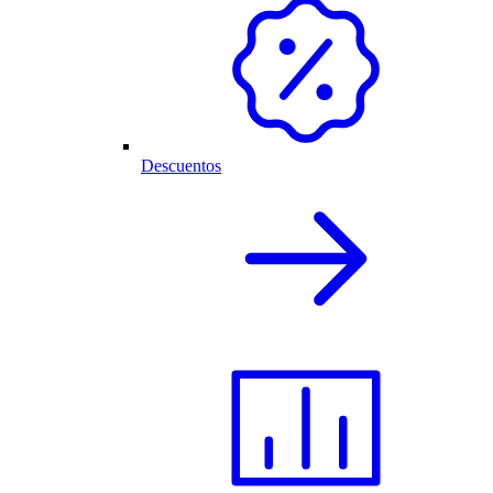
Descuentos