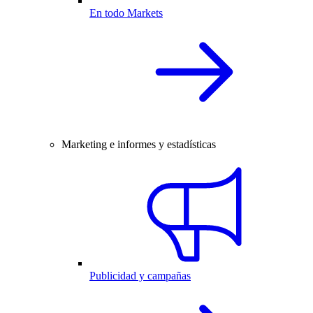
En todo Markets
Marketing e informes y estadísticas
Publicidad y campañas