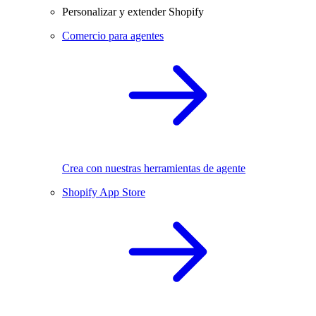
Personalizar y extender Shopify
Comercio para agentes
Crea con nuestras herramientas de agente
Shopify App Store