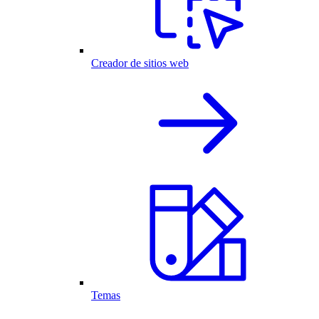
Creador de sitios web
Temas