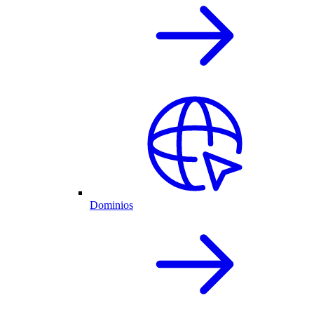
Dominios