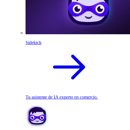
Sidekick
Tu asistente de IA experto en comercio.