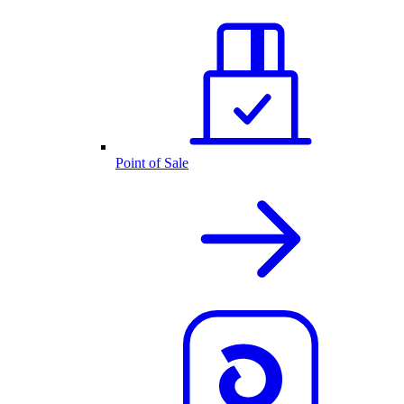
Point of Sale