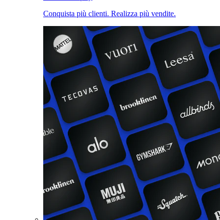
Conquista più clienti. Realizza più vendite.