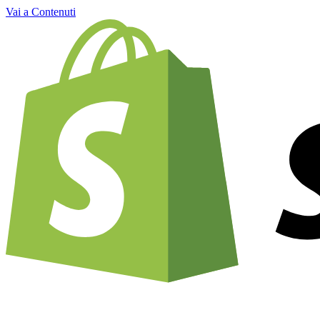
Vai a Contenuti