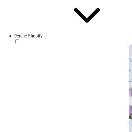
Perché Shopify