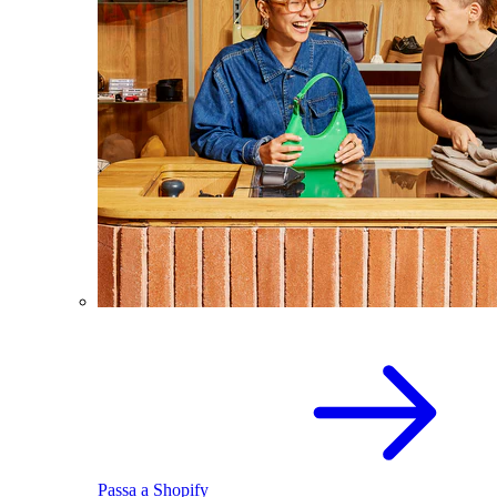
Passa a Shopify