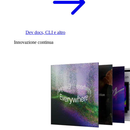
Dev docs, CLI e altro
Innovazione continua