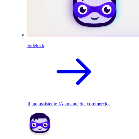
Sidekick
Il tuo assistente IA amante del commercio.