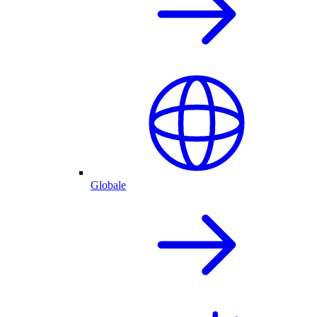
Globale