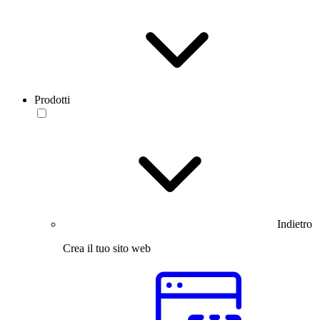
Prodotti
Indietro
Crea il tuo sito web