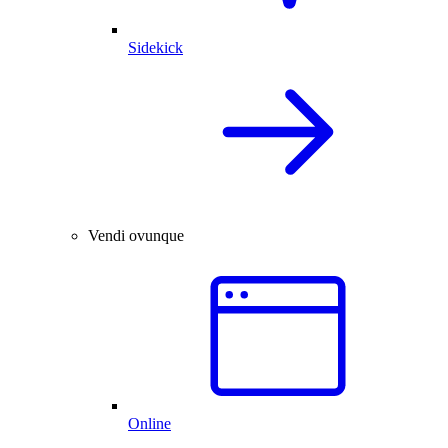
Sidekick
Vendi ovunque
Online