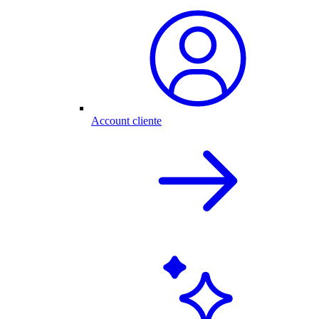
Account cliente