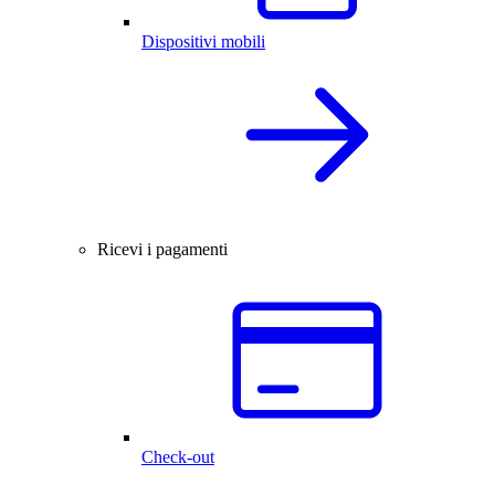
Dispositivi mobili
Ricevi i pagamenti
Check-out