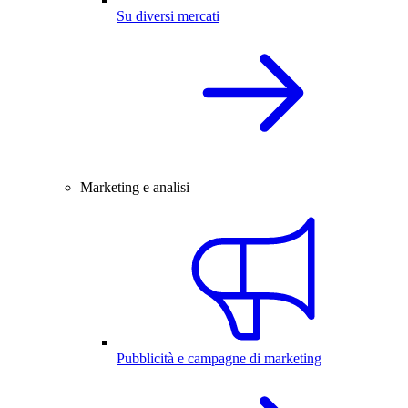
Su diversi mercati
Marketing e analisi
Pubblicità e campagne di marketing