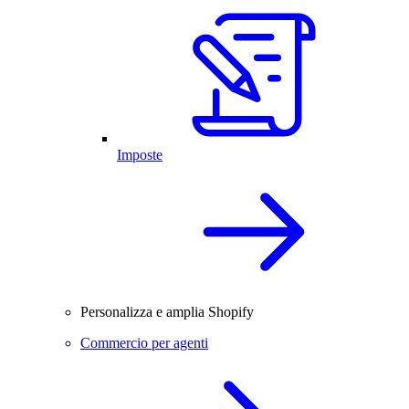
Imposte
Personalizza e amplia Shopify
Commercio per agenti