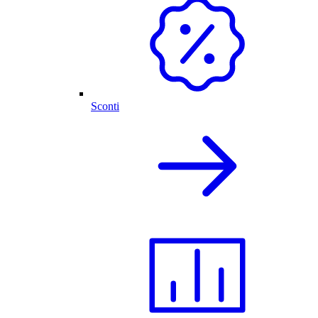
Sconti