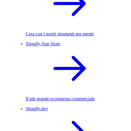
Crea con i nostri strumenti per agenti
Shopify App Store
Il più grande ecosistema commerciale
Shopify.dev