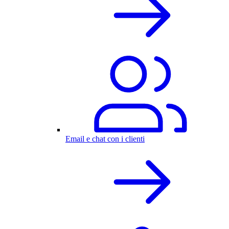
Email e chat con i clienti