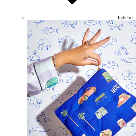
Indietro