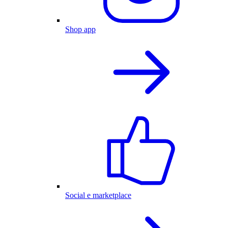
Shop app
Social e marketplace