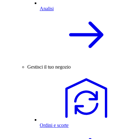
Analisi
Gestisci il tuo negozio
Ordini e scorte