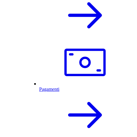
Pagamenti