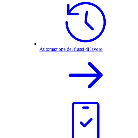
Automazione dei flussi di lavoro