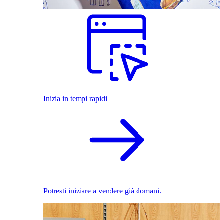
Inizia in tempi rapidi
Potresti iniziare a vendere già domani.