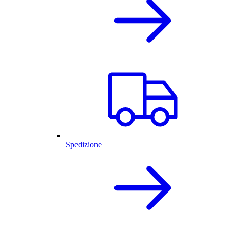
Spedizione