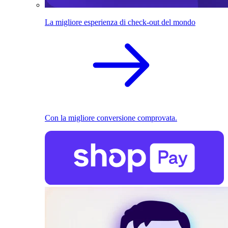
La migliore esperienza di check-out del mondo
Con la migliore conversione comprovata.