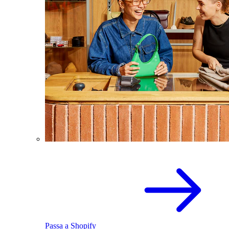
Passa a Shopify