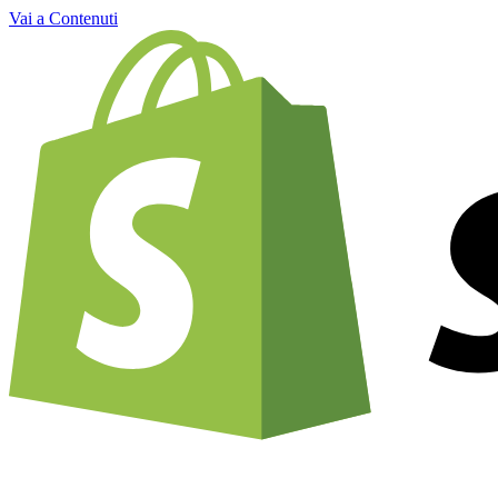
Vai a Contenuti