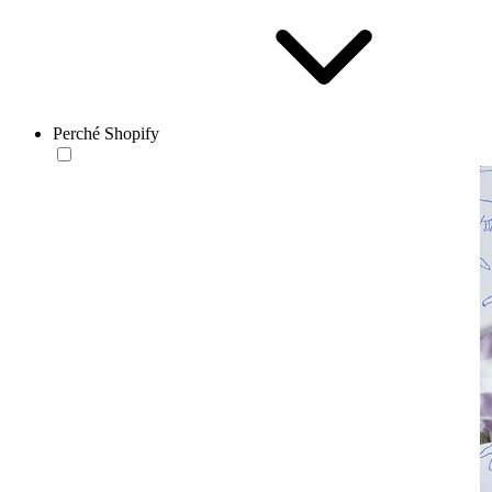
Perché Shopify