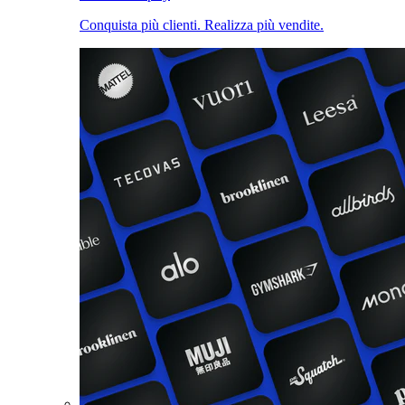
Conquista più clienti. Realizza più vendite.