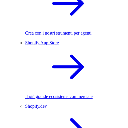
Crea con i nostri strumenti per agenti
Shopify App Store
Il più grande ecosistema commerciale
Shopify.dev