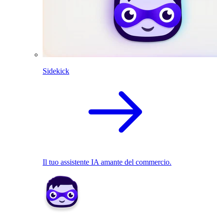
Sidekick
Il tuo assistente IA amante del commercio.