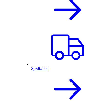
Spedizione