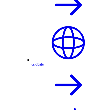
Globale