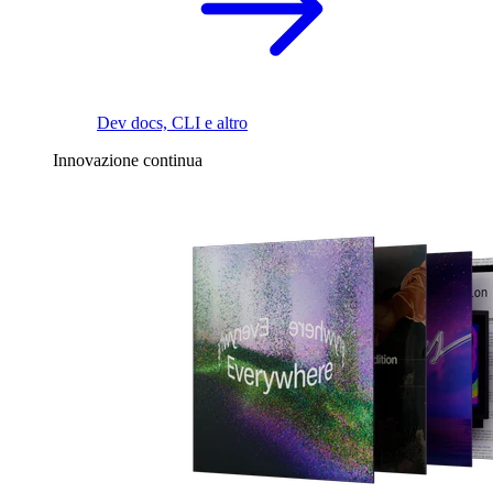
Dev docs, CLI e altro
Innovazione continua