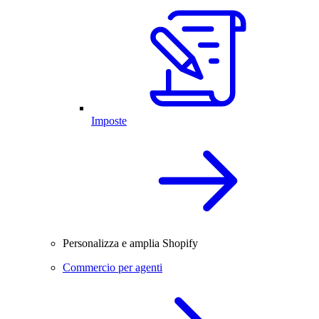
Imposte
Personalizza e amplia Shopify
Commercio per agenti