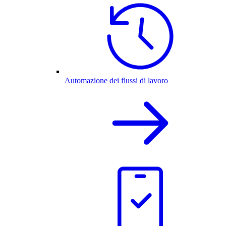
Automazione dei flussi di lavoro