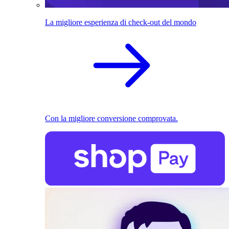
La migliore esperienza di check-out del mondo
Con la migliore conversione comprovata.