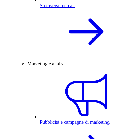
Su diversi mercati
Marketing e analisi
Pubblicità e campagne di marketing