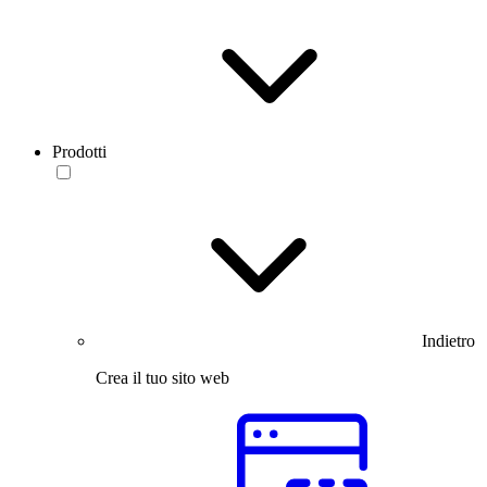
Prodotti
Indietro
Crea il tuo sito web