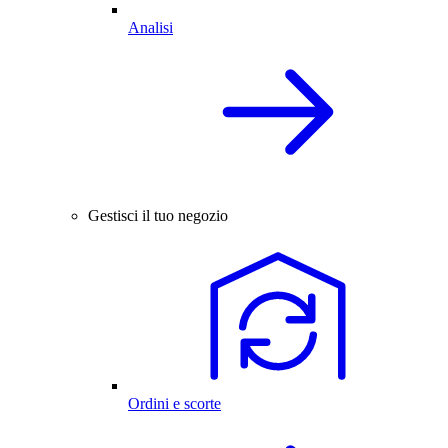
Analisi
Gestisci il tuo negozio
Ordini e scorte