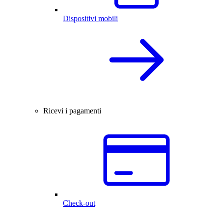
Dispositivi mobili
Ricevi i pagamenti
Check-out