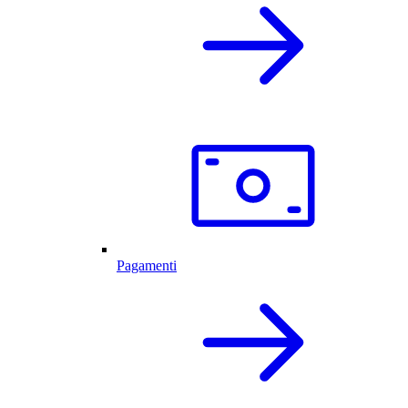
Pagamenti