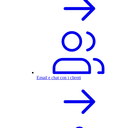
Email e chat con i clienti