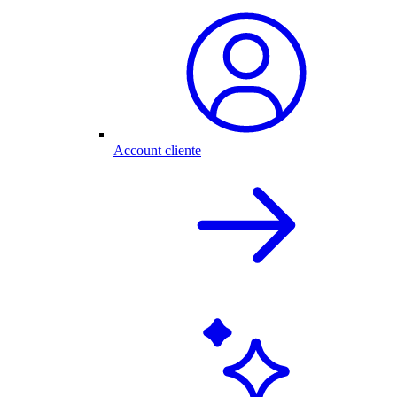
Account cliente