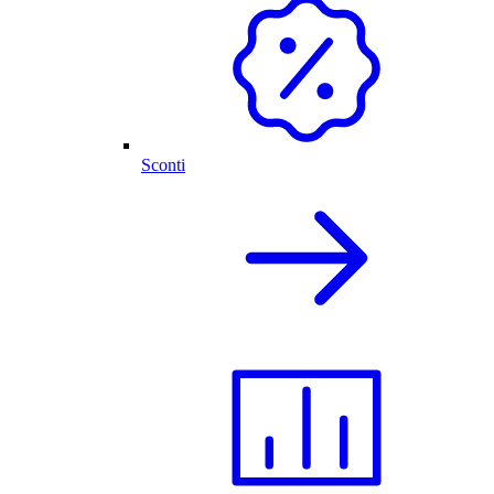
Sconti