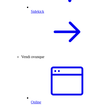
Sidekick
Vendi ovunque
Online