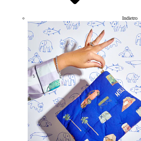
Indietro