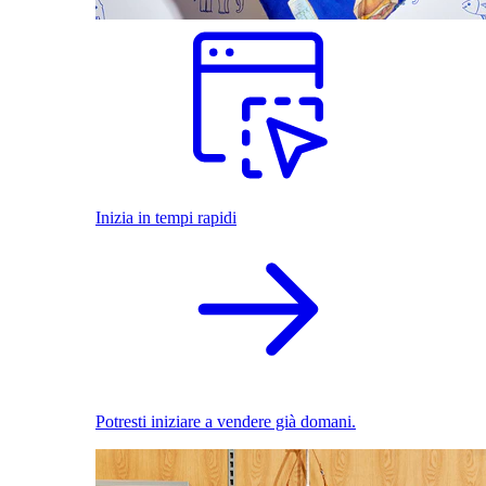
Inizia in tempi rapidi
Potresti iniziare a vendere già domani.