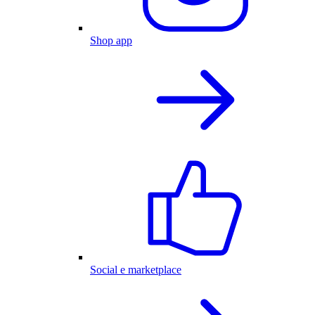
Shop app
Social e marketplace