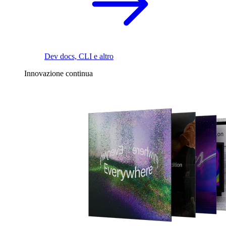
Dev docs, CLI e altro
Innovazione continua