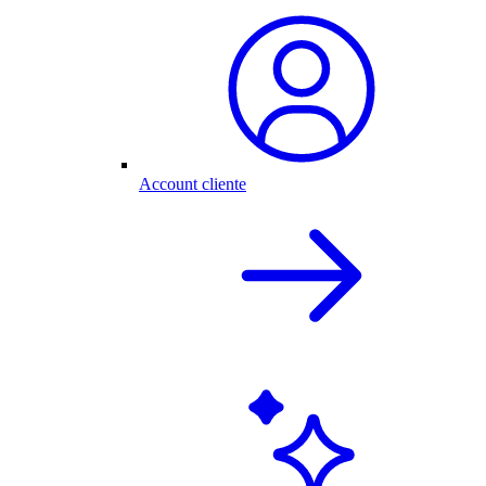
Account cliente