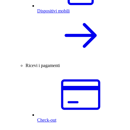
Dispositivi mobili
Ricevi i pagamenti
Check-out