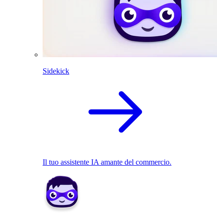
Sidekick
Il tuo assistente IA amante del commercio.