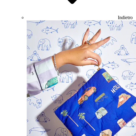
Indietro