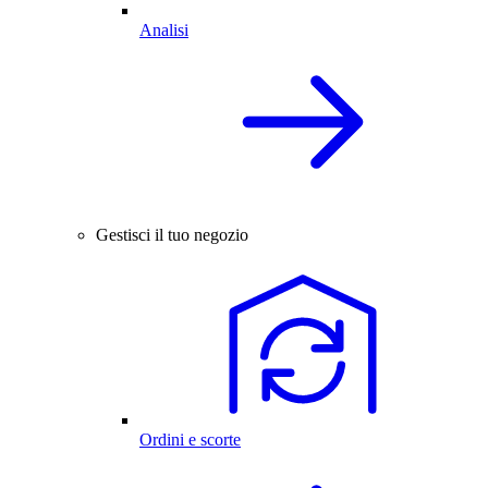
Analisi
Gestisci il tuo negozio
Ordini e scorte