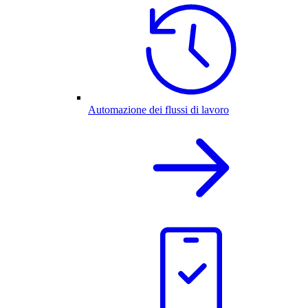
Automazione dei flussi di lavoro