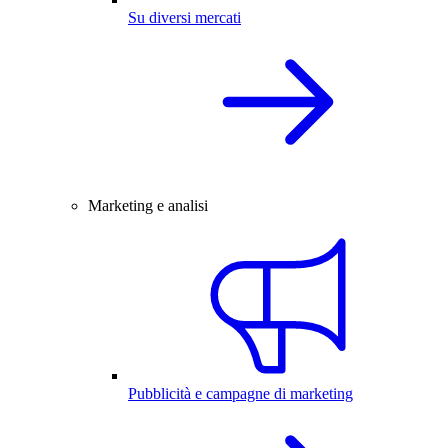
Su diversi mercati
Marketing e analisi
Pubblicità e campagne di marketing