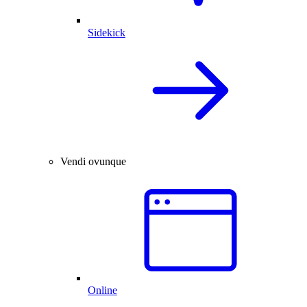
Sidekick
Vendi ovunque
Online