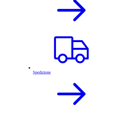
Spedizione