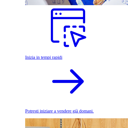
Inizia in tempi rapidi
Potresti iniziare a vendere già domani.