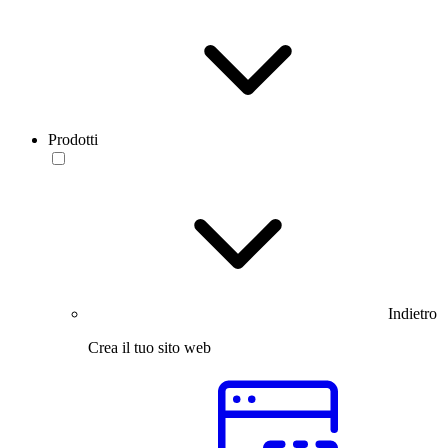
Prodotti
Indietro
Crea il tuo sito web