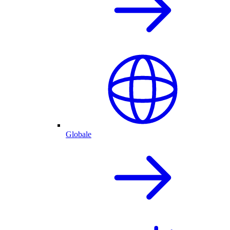
Globale