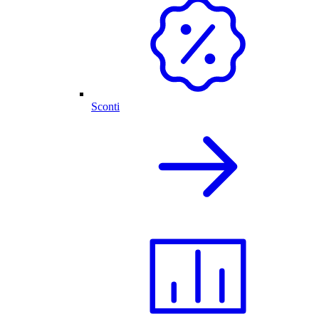
Sconti