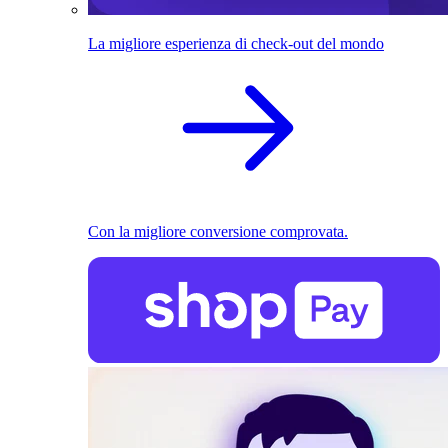
La migliore esperienza di check-out del mondo
Con la migliore conversione comprovata.