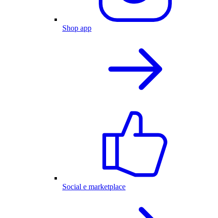
Shop app
Social e marketplace