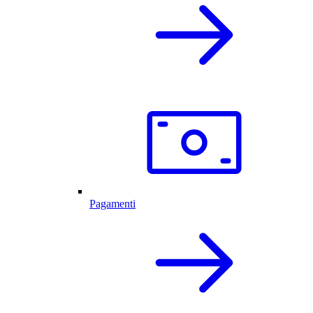
Pagamenti