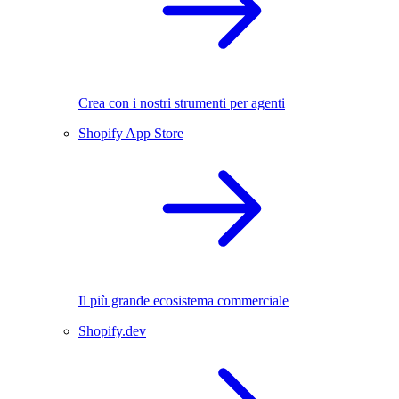
Crea con i nostri strumenti per agenti
Shopify App Store
Il più grande ecosistema commerciale
Shopify.dev