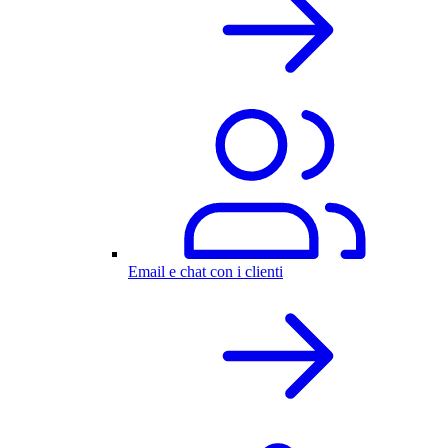
Email e chat con i clienti