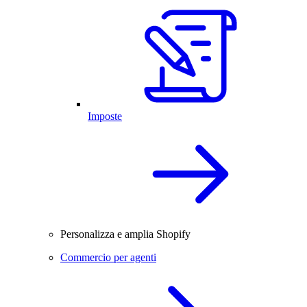
Imposte
Personalizza e amplia Shopify
Commercio per agenti