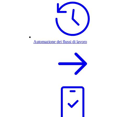
Automazione dei flussi di lavoro