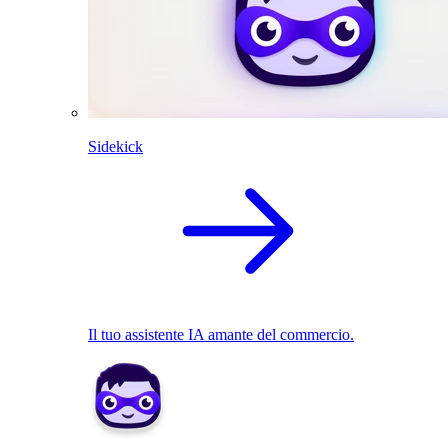
Sidekick
Il tuo assistente IA amante del commercio.