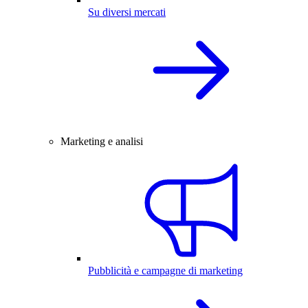
Su diversi mercati
Marketing e analisi
Pubblicità e campagne di marketing