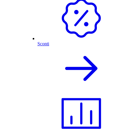
Sconti