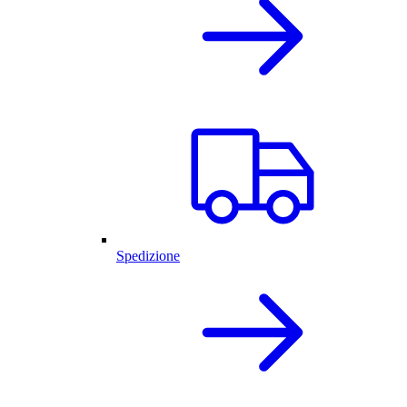
Spedizione