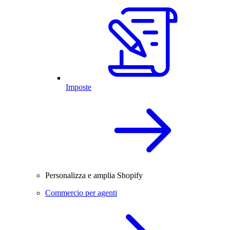
Imposte
Personalizza e amplia Shopify
Commercio per agenti