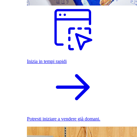
Inizia in tempi rapidi
Potresti iniziare a vendere già domani.