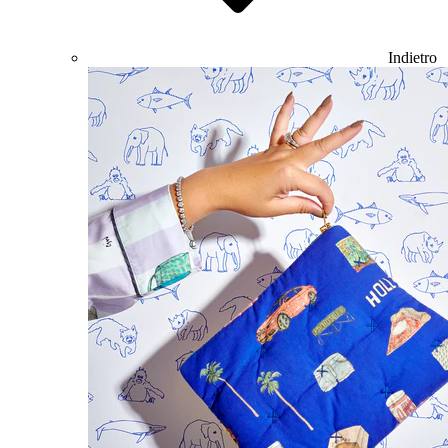
Indietro