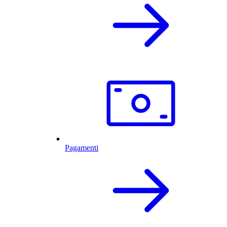
Pagamenti