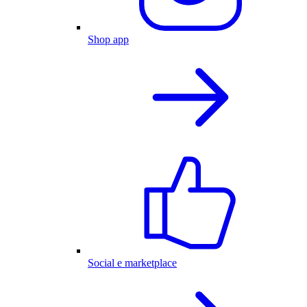
Shop app
Social e marketplace