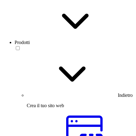
Prodotti
Indietro
Crea il tuo sito web