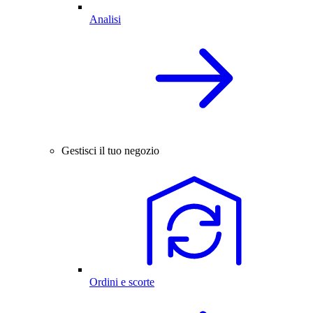
Analisi
Gestisci il tuo negozio
Ordini e scorte