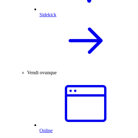
Sidekick
Vendi ovunque
Online