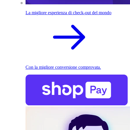
La migliore esperienza di check-out del mondo
Con la migliore conversione comprovata.