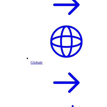
Globale