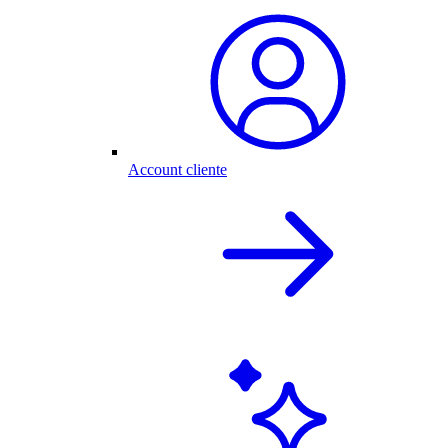
Account cliente