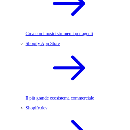
Crea con i nostri strumenti per agenti
Shopify App Store
Il più grande ecosistema commerciale
Shopify.dev