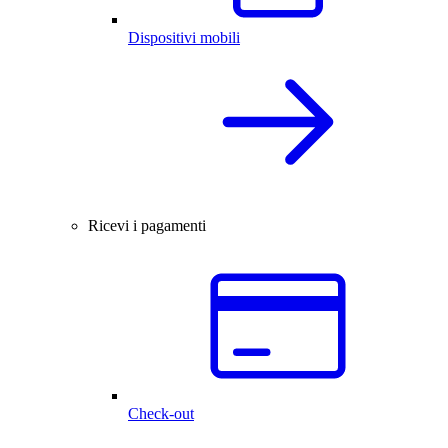
Dispositivi mobili
Ricevi i pagamenti
Check-out