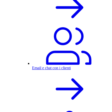
Email e chat con i clienti