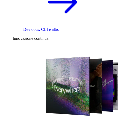
Dev docs, CLI e altro
Innovazione continua