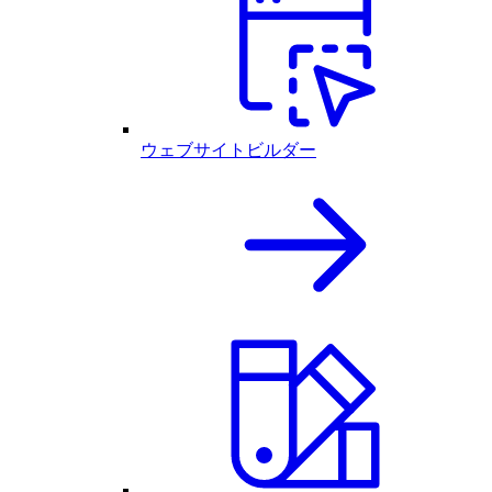
ウェブサイトビルダー