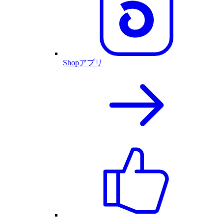
Shopアプリ