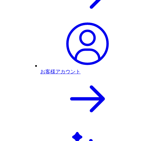
お客様アカウント