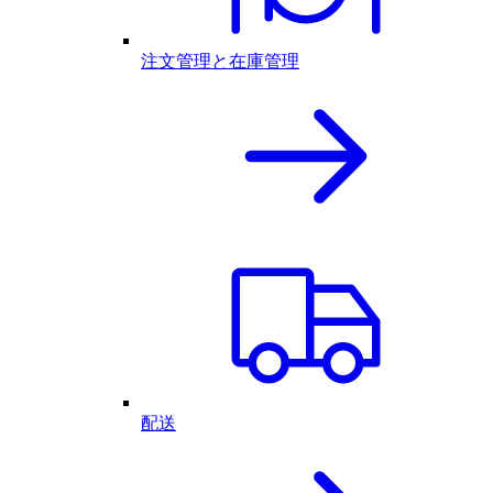
注文管理と在庫管理
配送