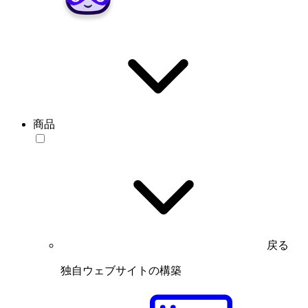
商品
戻る
独自ウェブサイトの構築