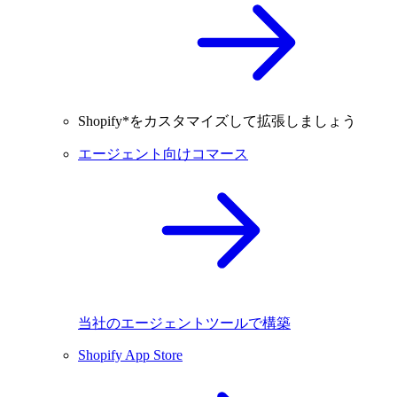
Shopify*をカスタマイズして拡張しましょう
エージェント向けコマース
当社のエージェントツールで構築
Shopify App Store