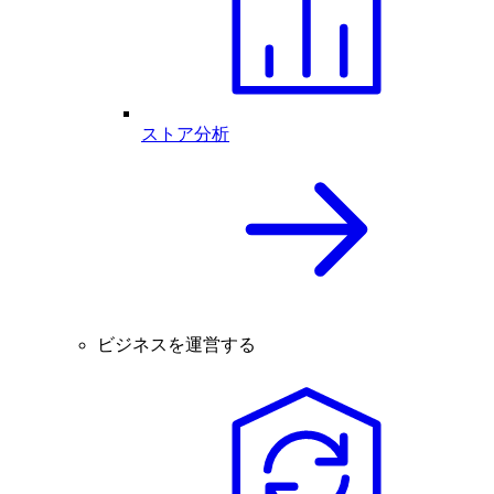
ストア分析
ビジネスを運営する