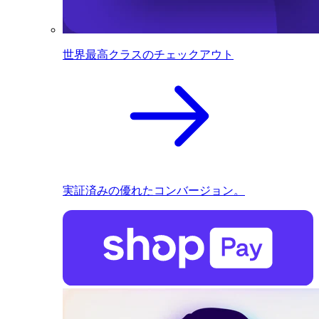
世界最高クラスのチェックアウト
実証済みの優れたコンバージョン。