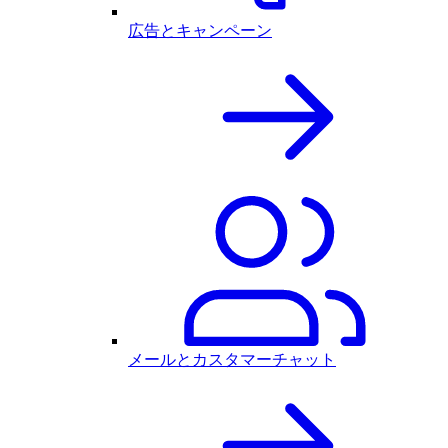
広告とキャンペーン
メールとカスタマーチャット