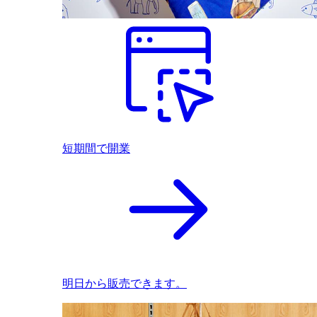
短期間で開業
明日から販売できます。