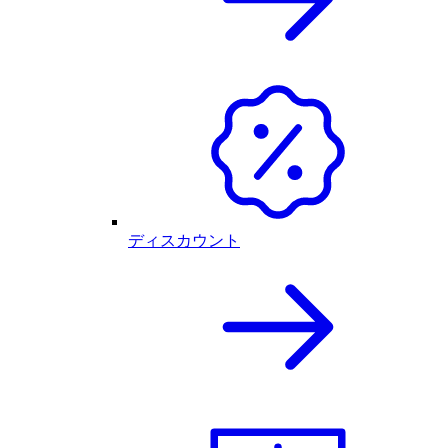
ディスカウント