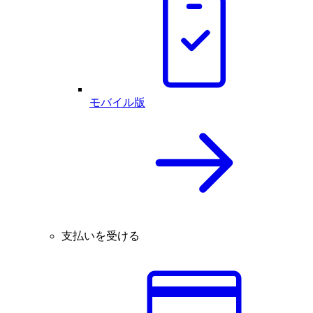
モバイル版
支払いを受ける