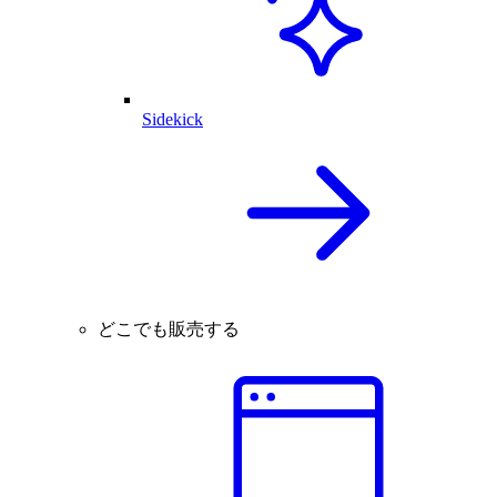
Sidekick
どこでも販売する