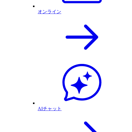
オンライン
AIチャット