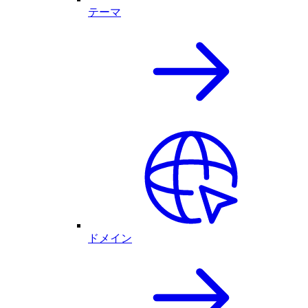
テーマ
ドメイン