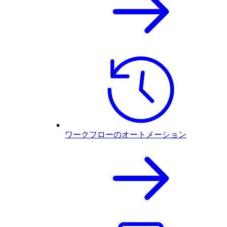
ワークフローのオートメーション