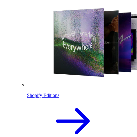
Shopify Editions