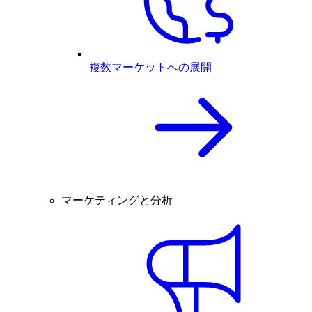
複数マーケットへの展開
マーケティングと分析