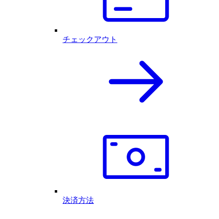
チェックアウト
決済方法