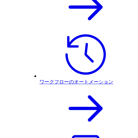
ワークフローのオートメーション