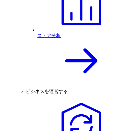
ストア分析
ビジネスを運営する