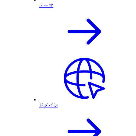
テーマ
ドメイン