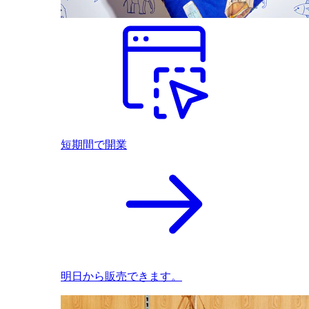
短期間で開業
明日から販売できます。