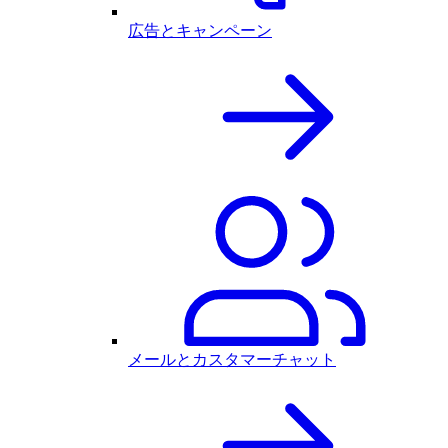
広告とキャンペーン
メールとカスタマーチャット