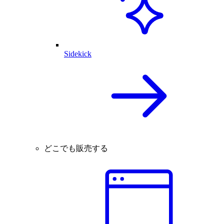
Sidekick
どこでも販売する