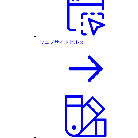
ウェブサイトビルダー