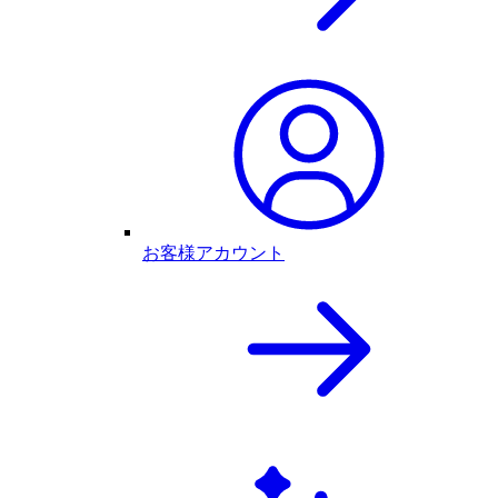
お客様アカウント