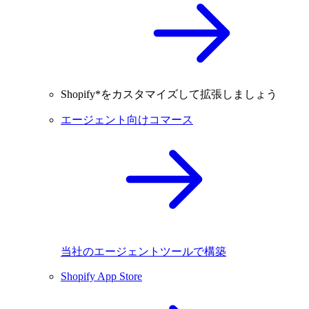
Shopify*をカスタマイズして拡張しましょう
エージェント向けコマース
当社のエージェントツールで構築
Shopify App Store