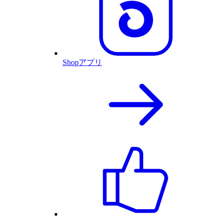
Shopアプリ