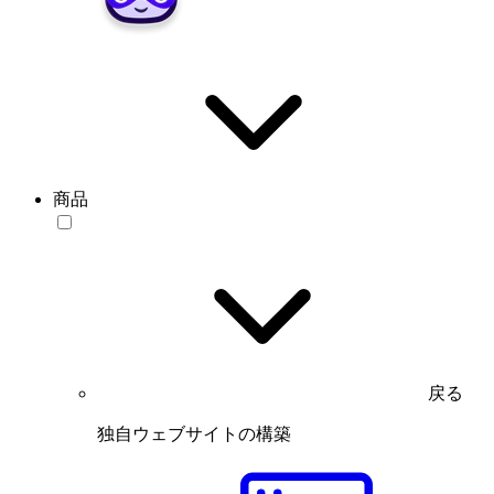
商品
戻る
独自ウェブサイトの構築