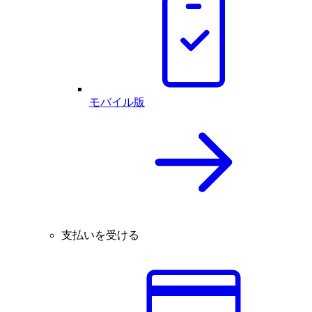
モバイル版
支払いを受ける