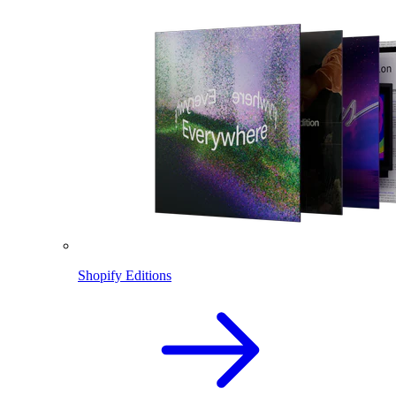
Shopify Editions