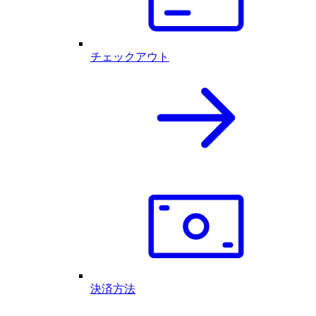
チェックアウト
決済方法