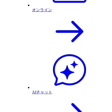
オンライン
AIチャット