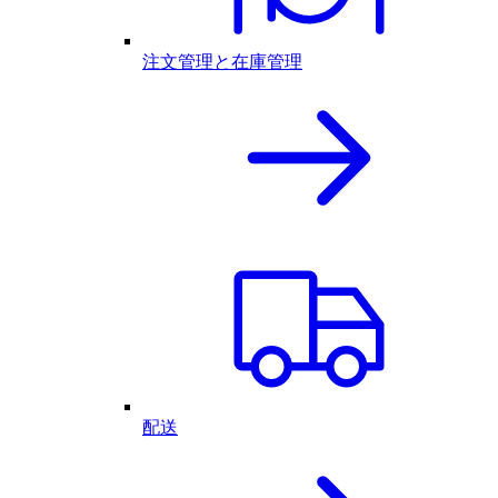
注文管理と在庫管理
配送