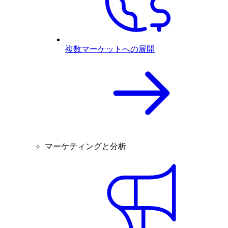
複数マーケットへの展開
マーケティングと分析