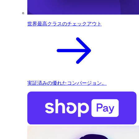
世界最高クラスのチェックアウト
実証済みの優れたコンバージョン。