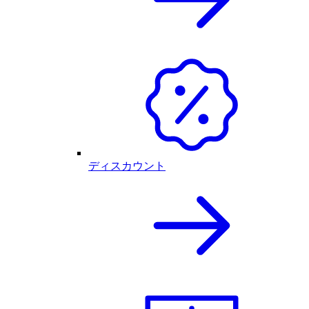
ディスカウント