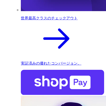
世界最高クラスのチェックアウト
実証済みの優れたコンバージョン。