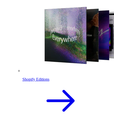
Shopify Editions