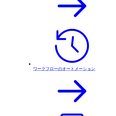
ワークフローのオートメーション