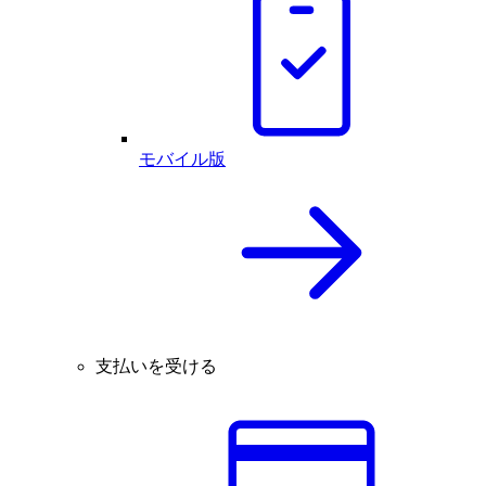
モバイル版
支払いを受ける