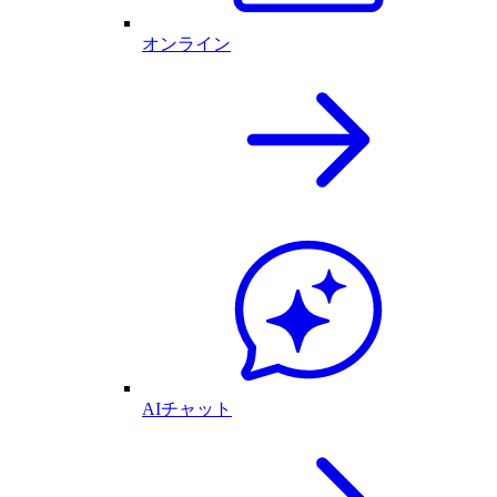
オンライン
AIチャット