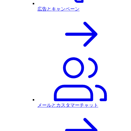
広告とキャンペーン
メールとカスタマーチャット