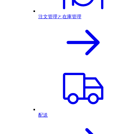
注文管理と在庫管理
配送