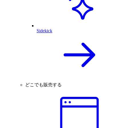
Sidekick
どこでも販売する