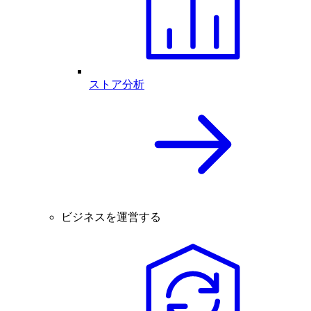
ストア分析
ビジネスを運営する