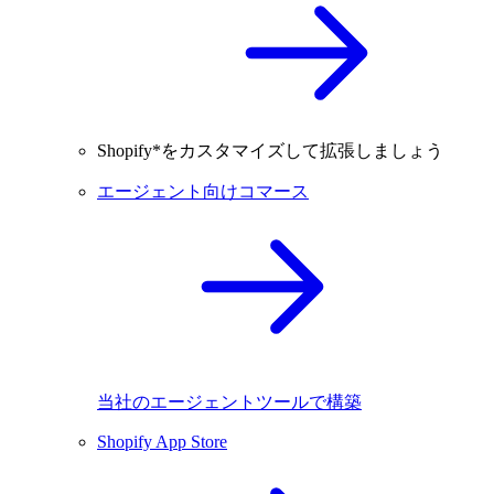
Shopify*をカスタマイズして拡張しましょう
エージェント向けコマース
当社のエージェントツールで構築
Shopify App Store