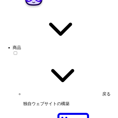
商品
戻る
独自ウェブサイトの構築