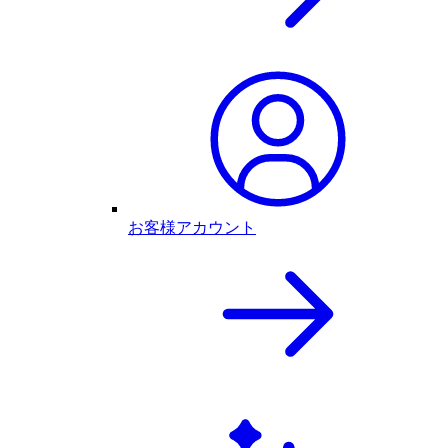
お客様アカウント