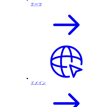
テーマ
ドメイン