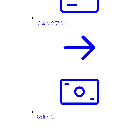
チェックアウト
決済方法