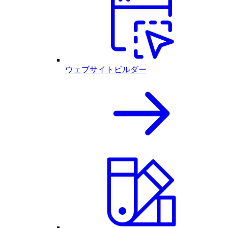
ウェブサイトビルダー