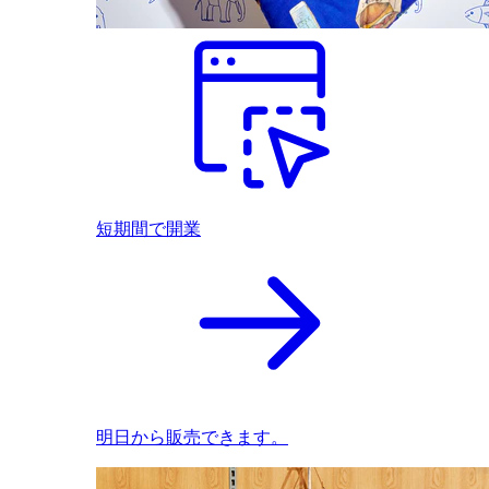
短期間で開業
明日から販売できます。