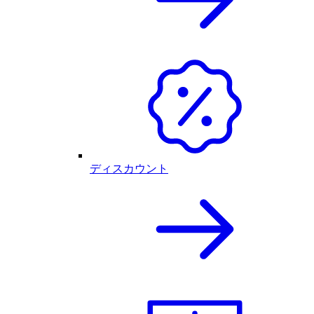
ディスカウント