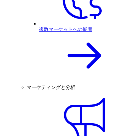
複数マーケットへの展開
マーケティングと分析