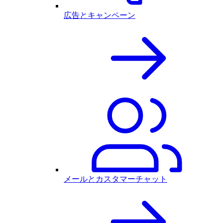
広告とキャンペーン
メールとカスタマーチャット