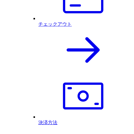
チェックアウト
決済方法