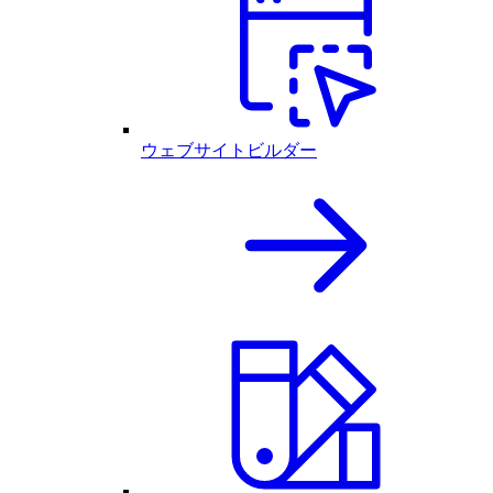
ウェブサイトビルダー