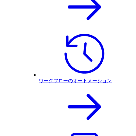
ワークフローのオートメーション