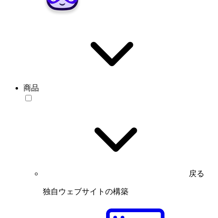
商品
戻る
独自ウェブサイトの構築