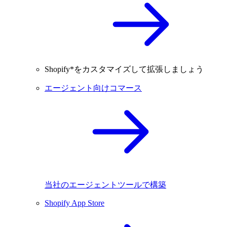
Shopify*をカスタマイズして拡張しましょう
エージェント向けコマース
当社のエージェントツールで構築
Shopify App Store