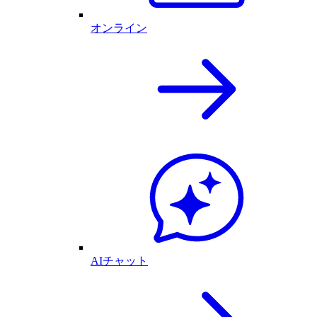
オンライン
AIチャット