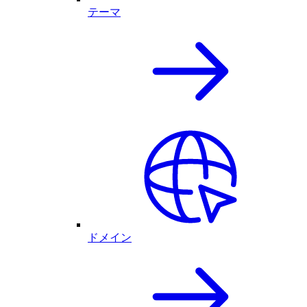
テーマ
ドメイン