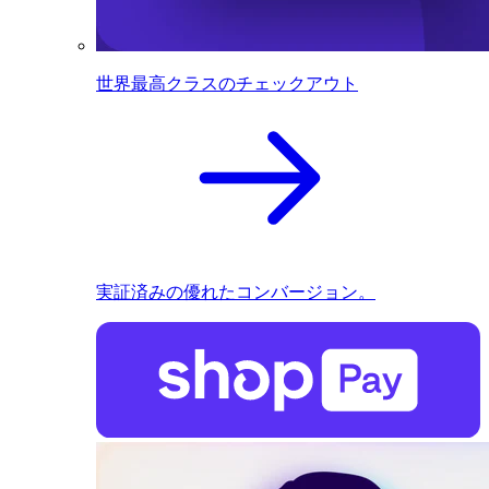
世界最高クラスのチェックアウト
実証済みの優れたコンバージョン。