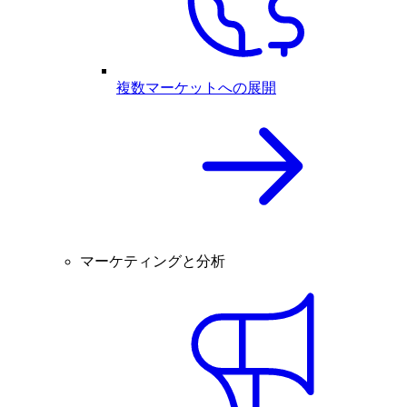
複数マーケットへの展開
マーケティングと分析