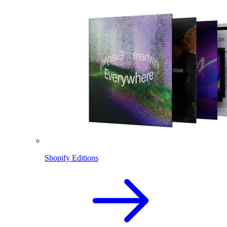
Shopify Editions