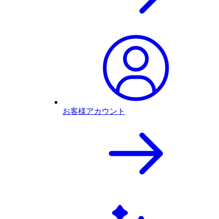
お客様アカウント