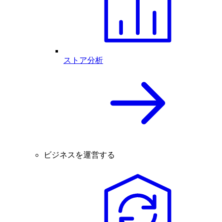
ストア分析
ビジネスを運営する