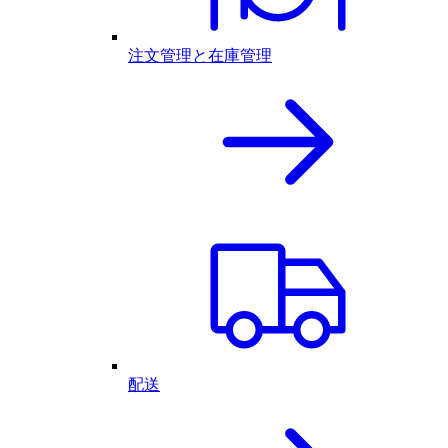
注文管理と在庫管理
配送