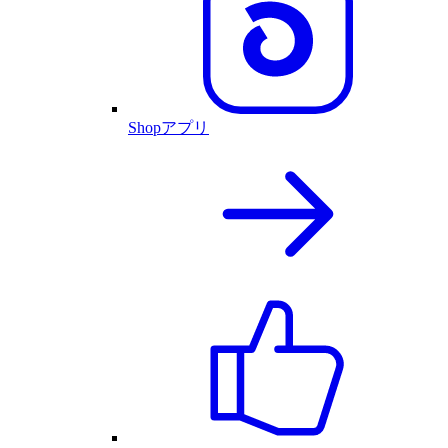
Shopアプリ