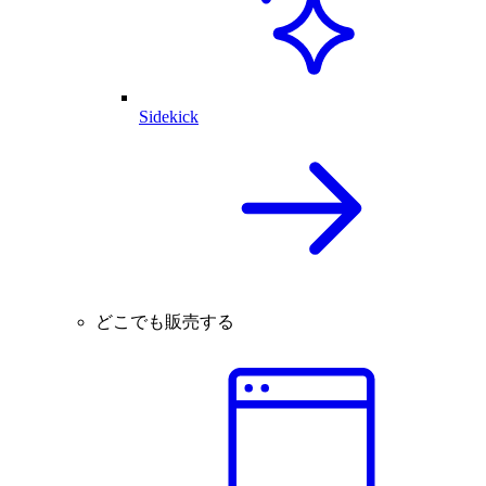
Sidekick
どこでも販売する