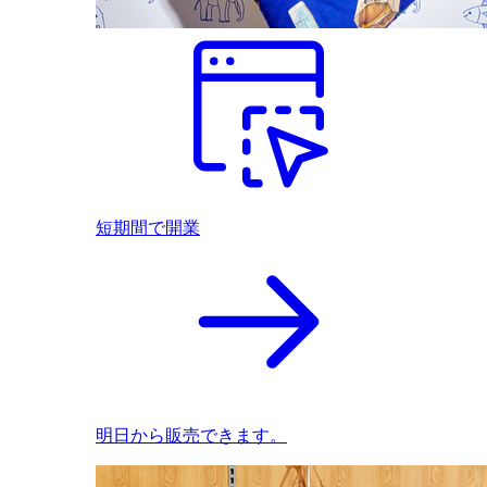
短期間で開業
明日から販売できます。