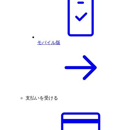
モバイル版
支払いを受ける