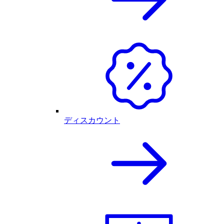
ディスカウント