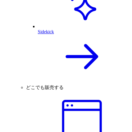
Sidekick
どこでも販売する