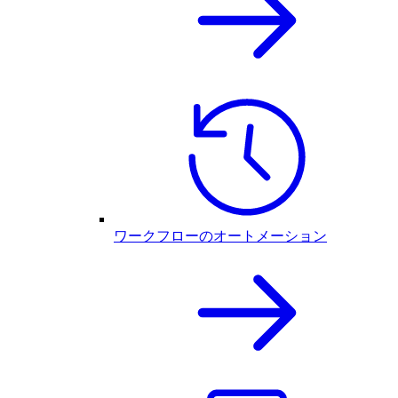
ワークフローのオートメーション