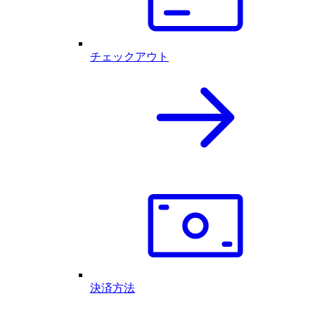
チェックアウト
決済方法