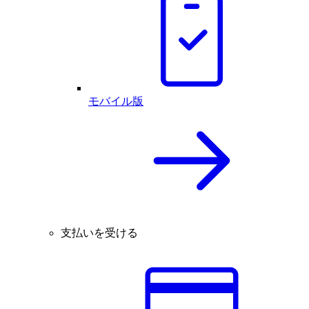
モバイル版
支払いを受ける