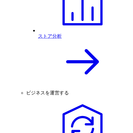
ストア分析
ビジネスを運営する