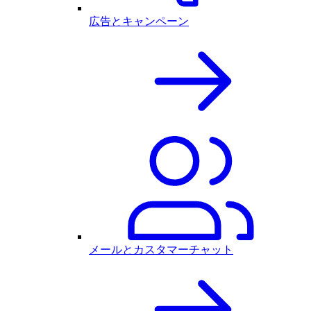
広告とキャンペーン
メールとカスタマーチャット