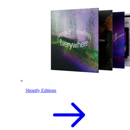
Shopify Editions