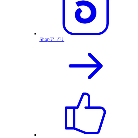
Shopアプリ