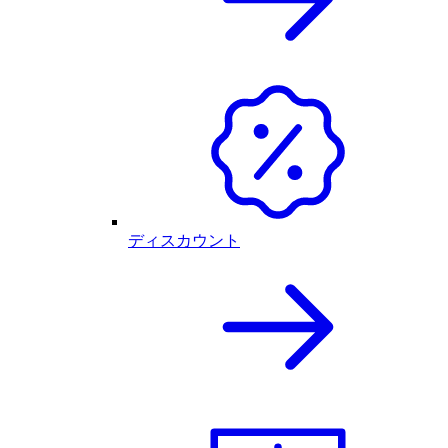
ディスカウント