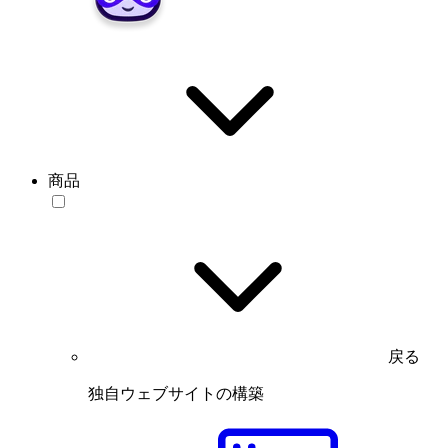
商品
戻る
独自ウェブサイトの構築