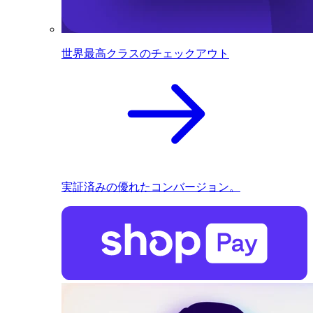
世界最高クラスのチェックアウト
実証済みの優れたコンバージョン。