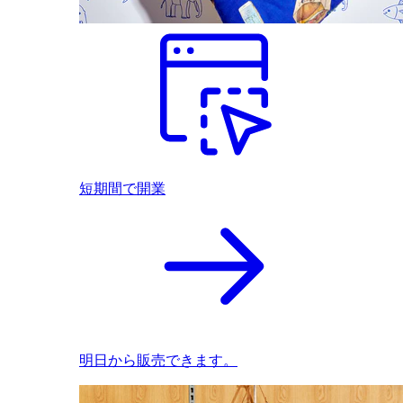
短期間で開業
明日から販売できます。