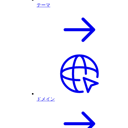
テーマ
ドメイン