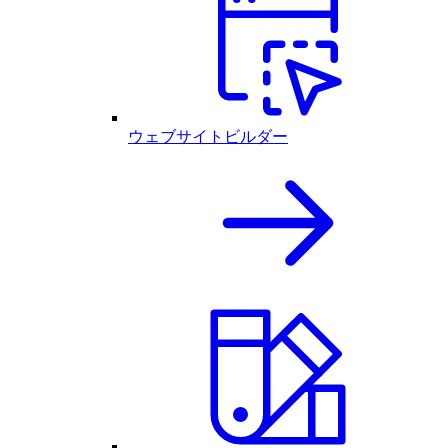
ウェブサイトビルダー