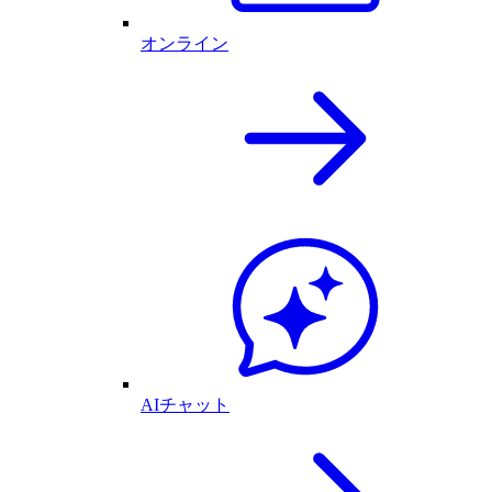
オンライン
AIチャット