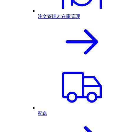
注文管理と在庫管理
配送