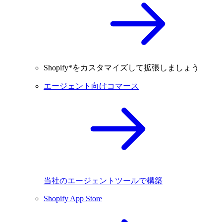
Shopify*をカスタマイズして拡張しましょう
エージェント向けコマース
当社のエージェントツールで構築
Shopify App Store