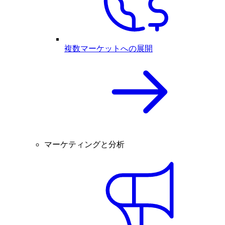
複数マーケットへの展開
マーケティングと分析