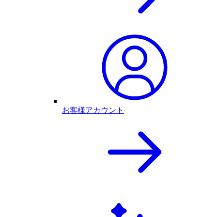
お客様アカウント