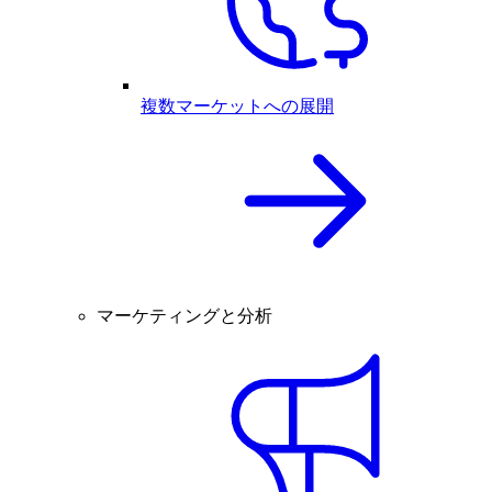
複数マーケットへの展開
マーケティングと分析