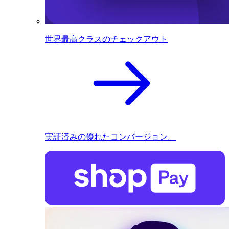
世界最高クラスのチェックアウト
実証済みの優れたコンバージョン。