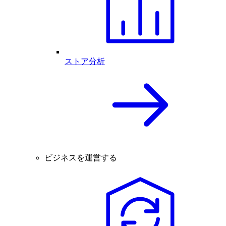
ストア分析
ビジネスを運営する