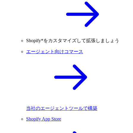
Shopify*をカスタマイズして拡張しましょう
エージェント向けコマース
当社のエージェントツールで構築
Shopify App Store