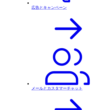
広告とキャンペーン
メールとカスタマーチャット