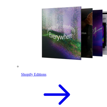
Shopify Editions