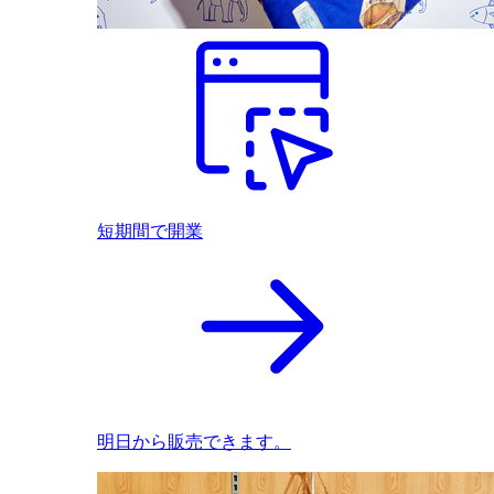
短期間で開業
明日から販売できます。