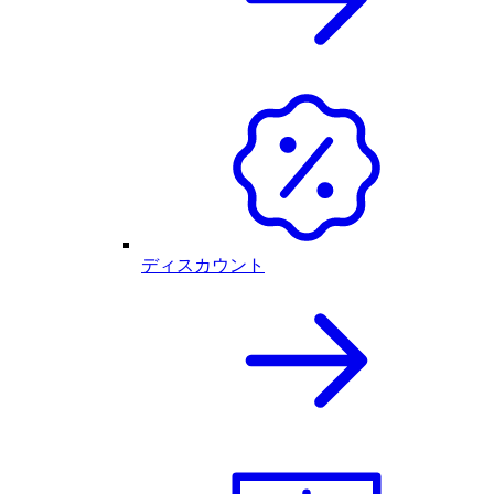
ディスカウント