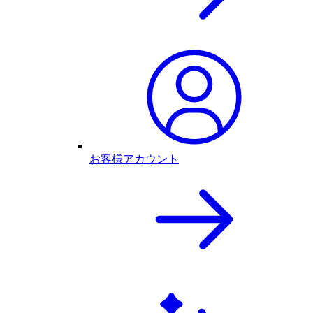
お客様アカウント