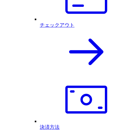
チェックアウト
決済方法