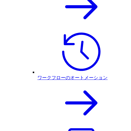
ワークフローのオートメーション