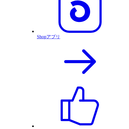
Shopアプリ