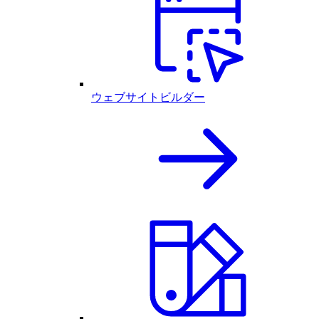
ウェブサイトビルダー