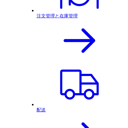
注文管理と在庫管理
配送