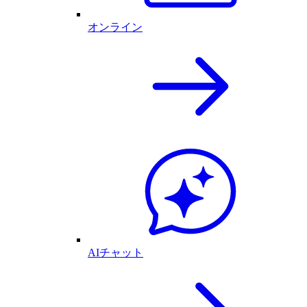
オンライン
AIチャット