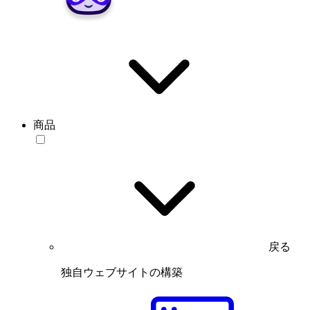
商品
戻る
独自ウェブサイトの構築