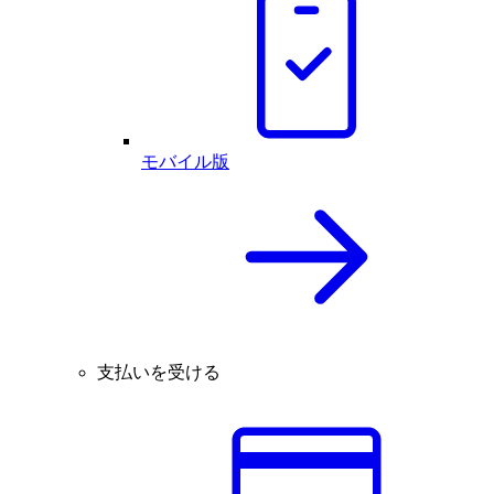
モバイル版
支払いを受ける