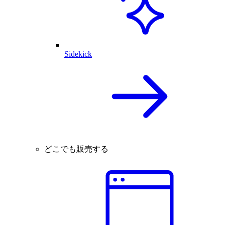
Sidekick
どこでも販売する