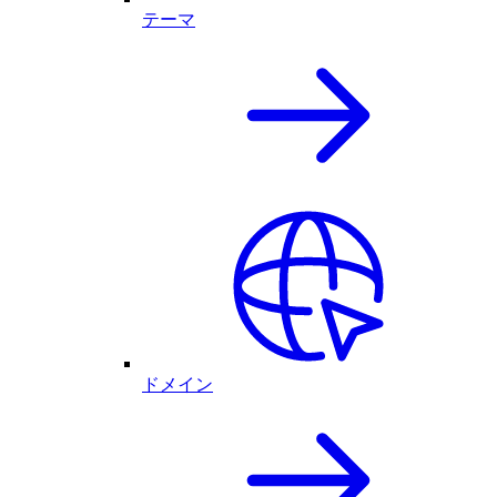
テーマ
ドメイン